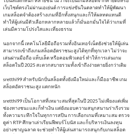
โบนัสแตกหนัก หลายชิ้น ไม่ว่าจะเป็นเกมสล็อตจากค่ายดังหรือ
เว็บไซต์ตรงไม่ผ่านเอเย่นต์ การแข่งขันในตลาดทำให้ผู้พัฒนา
เกมสล็อตจำต้องสร้างเกมที่อีกทั้งสนุกและก็ให้ผลทดแทนดี
ทำให้ผู้เล่นมีตัวเลือกหลากหลายแล้วก็มั่นอกมั่นใจได้ว่าเกมที่
เล่นมีความโปร่งใสและเที่ยงธรรม
นอกจากนี้ เทคโนโลยีมือถือรวมทั้งอินเทอร์เน็ตยังช่วยให้ผู้เล่น
สามารถเข้าถึงเกมสล็อตอัตราชนะสูงได้ทุกที่ทุกเวลา ไม่ว่าจะ
เล่นผ่านมือถือ แท็บเล็ต หรือคอมพิวเตอร์ ทำให้การเล่นเกม
สล็อตในปี 2025 สะดวกสบายรวมทั้งเข้าถึงง่ายดายยิ่งกว่าเดิม
sretthi99 สำหรับนักปั่นสล็อตทั้งยังมือใหม่และก็มืออาชีพ เกม
สล็อตอัตราชนะสูง แตกหนัก
sretthi99 เป็นโอกาสที่เหมาะสมที่สุดในปี 2025 ไม่เพียงแต่เพิ่ม
ช่องทางชนะและก็ทำเงิน แต่ยังมอบความสนุกสนานร่าเริงรวม
ทั้งความระทึกใจในทุกการสปิน การเลือกเกมที่เหมาะสม ตรวจ
ดูค่า RTP ศึกษาเล่าเรียนฟีพบร์โบนัส และก็บริหารเงินลงทุน
อย่างชาญฉลาด จะช่วยทำให้ผู้เล่นสามารถสนุกกับเกมสล็อต