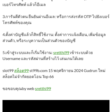
เบอร์โทรศัพท์ แล้วก็อีเมล
3.การันตีตัวตน ยืนยันผ่านอีเมล: หรือการส่งรหัส OTP ไปยังเบอร์
โทรศัพท์ของคุณ
4.ตั้งค่าบัญชีแล้วก็สิทธิ์ใช้งาน: ตั้งค่าการแจ้งเตือน, เพิ่มข้อมูล
ส่วนตัว, หรือระบุความเป็นส่วนตัวของบัญชี
5.เข้าสู่ระบบและก็เริ่มใช้งาน:
sretthi99
เข้าระบบด้วย
Username และรหัสผ่านที่สร้างไว้ เล่นเกมได้เลย
slot99
สล็อต99
st99b.com 15 พฤศจิกายน 2024 Gudrun ใหม่
สล็อตไม่จำกัดยอดโอน Top 66
ขอขอบคุณby web
sretthi99