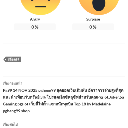
Angry
Surprise
0
%
0
%
สล็อต99
เมนู
เรื่องก่อนหน้า
นำทาง
Pg99 14 NOV 2025 pgheng99 สุดยอดเว็บเดิมพัน อัตราการจ่ายสูงที่สุด
แนะนำเพื่อนรับทรัพย์ 5% โปรสุดเอ็กซ์คลูซีฟสำหรับคุณPgslot,Joker,Sa
เรื่อง
Gaming pgslot เว็บนี้ไม่กั๊ก แจกหนักทุกบิล Top 18 by Madelaine
pgheng99.shop
เรื่องต่อไป