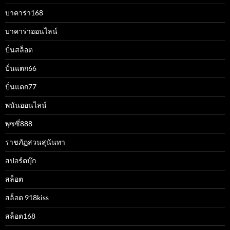
บาคาร่า168
บาคาร่าออนไลน์
ปั่นสล็อต
ปั่นแตก66
ปั่นแตก77
พนันออนไลน์
พุซซี่888
ราชภัฏสวนสุนันทา
สปอร์ตบุ๊ก
สล็อต
สล็อต 918kiss
สล็อต168