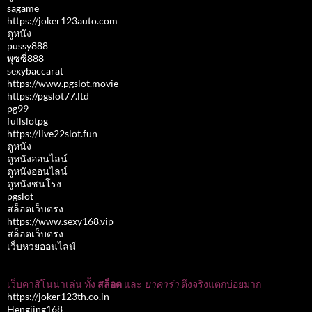
sagame
https://joker123auto.com
ดูหนัง
pussy888
พุซซี่888
sexybaccarat
https://www.pgslot.movie
https://pgslot77.ltd
pg99
fullslotpg
https://live22slot.fun
ดูหนัง
ดูหนังออนไลน์
ดูหนังออนไลน์
ดูหนังชนโรง
pgslot
สล็อตเว็บตรง
https://www.sexy168.vip
สล็อตเว็บตรง
เว็บหวยออนไลน์
เว็บคาสิโนน่าเล่น ทั้ง
สล็อต
และ
บาคาร่า
ตึงจริงแตกบ่อยมาก
https://joker123th.co.in
Hengjing168