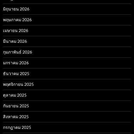
มิถุนายน 2026
พฤษภาคม 2026
เมษายน 2026
มีนาคม 2026
กุมภาพันธ์ 2026
มกราคม 2026
ธันวาคม 2025
พฤศจิกายน 2025
ตุลาคม 2025
กันยายน 2025
สิงหาคม 2025
กรกฎาคม 2025