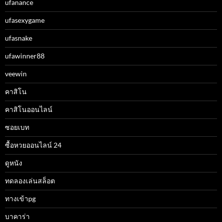
ufanance
ufasexygame
ufasnake
ufawinner88
veewin
คาสิโน
คาสิโนออนไลน์
ซอยเบท
ซื้อหวยออนไลน์ 24
ดูหนัง
ทดลองเล่นสล็อต
ทางเข้าpg
บาคาร่า