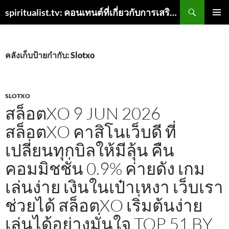
ค้นหา
spiritualist.tv: คอนเทนต์ที่เกี่ยวกับการเสริมจิตและความสุขบน Spiritualist TV
ข้าม
เมนูหลัก
ไป
ยัง
เนื้อหา
คลังเก็บป้ายกำกับ: Slotxo
SLOTXO
สล็อตXO 9 JUN 2026
สล็อตXO คาสิโนเว็บดี ที่
เปลี่ยนทุกบิลให้มีลุ้น คืน
คอมมิชชั่น 0.9% ค่ายดัง เกม
เล่นง่าย เงินในเป๋าเหงา เว็บเรา
ช่วยได้ สล็อตXO เริ่มต้นง่าย
เล่นได้อย่างมั่นใจ TOP 51 BY