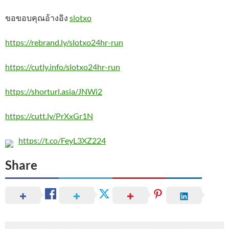
ขอขอบคุณอ้างอิง
slotxo
https://rebrand.ly/slotxo24hr-run
https://cutly.info/slotxo24hr-run
https://shorturl.asia/JNWi2
https://cutt.ly/PrXxGr1N
https://t.co/FeyL3XZ224
Share