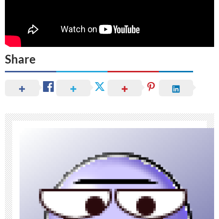
Share