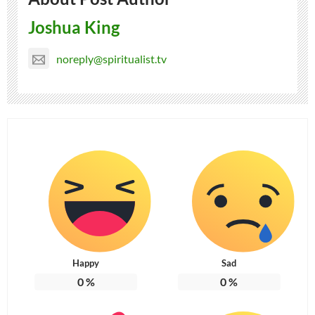
Joshua King
noreply@spiritualist.tv
Happy
Sad
0
%
0
%