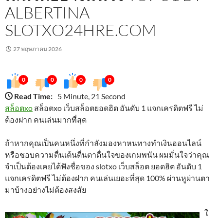
ALBERTINA
SLOTXO24HRE.COM
27 พฤษภาคม 2026
0
0
0
0
Read Time:
5 Minute, 21 Second
สล็อตxo
สล็อตxo เว็บสล็อตยอดฮิต อันดับ 1 แจกเครดิตฟรี ไม่
ต้องฝาก คนเล่นมากที่สุด
ถ้าหากคุณเป็นคนหนึ่งที่กำลังมองหาหนทางทำเงินออนไลน์
หรือชอบความตื่นเต้นตื่นตาตื่นใจของเกมพนัน ผมมั่นใจว่าคุณ
จำเป็นต้องเคยได้ฟังชื่อของ slotxo เว็บสล็อต ยอดฮิต อันดับ 1
แจกเครดิตฟรี ไม่ต้องฝาก คนเล่นเยอะที่สุด 100% ผ่านหูผ่านตา
มาบ้างอย่างไม่ต้องสงสัย
ใ