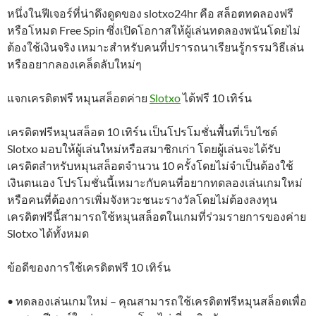
หนึ่งในฟีเจอร์ที่น่าดึงดูดของ slotxo24hr คือ สล็อตทดลองฟรี
หรือโหมด Free Spin ซึ่งเปิดโอกาสให้ผู้เล่นทดลองพนันโดยไม่
ต้องใช้เงินจริง เหมาะสำหรับคนที่ปรารถนาเรียนรู้กรรมวิธีเล่น
หรืออยากลองเคล็ดลับใหม่ๆ
แจกเครดิตฟรี หมุนสล็อตค่าย
Slotxo
ได้ฟรี 10 เทิร์น
เครดิตฟรีหมุนสล็อต 10 เทิร์น เป็นโปรโมชั่นพื้นที่เว็บไซต์
Slotxo มอบให้ผู้เล่นใหม่หรือสมาชิกเก่า โดยผู้เล่นจะได้รับ
เครดิตสำหรับหมุนสล็อตจำนวน 10 ครั้งโดยไม่จำเป็นต้องใช้
เงินตนเอง โปรโมชั่นนี้เหมาะกับคนที่อยากทดลองเล่นเกมใหม่
หรือคนที่ต้องการเพิ่มจังหวะชนะรางวัลโดยไม่ต้องลงทุน
เครดิตฟรีนี้สามารถใช้หมุนสล็อตในเกมที่ร่วมรายการของค่าย
Slotxo ได้ทั้งหมด
ข้อดีของการใช้เครดิตฟรี 10 เทิร์น
• ทดลองเล่นเกมใหม่ – คุณสามารถใช้เครดิตฟรีหมุนสล็อตเพื่อ