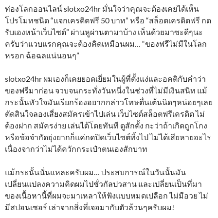
ท่องโลกออนไลน์ slotxo24hr มั่นใจว่าคุณจะต้องเคยได้เห็น
โปรโมทชนิด “แจกเครดิตฟรี 50 บาท” หรือ “สล็อตเครดิตฟรี กด
รับเองหน้าเว็บไซต์” ผ่านหูผ่านตามาบ้าง เห็นด้วยมาซะดีๆนะ
ครับว่าแวบแรกคุณจะต้องคิดเหมือนผม… “ของฟรีไม่มีในโลก
หรอก ฉ้อฉลแน่นอนๆ”
slotxo24hr ผมเองก็เคยยอดเยี่ยมในผู้ที่ตั้งแง่และอคติกับคำว่า
ของฟรีมาก่อน จวบจนกระทั่งวันหนึ่งในช่วงที่ไม่มีเงินสนิท แม้
กระนั้นหัวใจมันเรียกร้องอยากกล่าวโทษตื่นเต้นนิดๆหน่อยๆเลย
ตัดสินใจลองเสี่ยงสมัครเข้าไปเล่น เว็บไซต์สล็อตฟรีเครดิต ไม่
ต้องฝาก สมัครง่าย เล่นได้โดยทันที ดูสักตั้ง กะว่าถ้าเกิดถูกโกง
หรือข้อจำกัดยุ่งยากก็แค่กดปิดเว็บไซต์ทิ้งไป ไม่ได้เสียหายอะไร
เนื่องจากว่าไม่ได้ควักกระเป๋าตนเองสักบาท
แม้กระนั้นนั่นแหละครับผม… ประสบการณ์ในวันนั้นมัน
เปลี่ยนแปลงความคิดผมไปชั่วกัลปวสาน และเปลี่ยนเป็นที่มา
ของเนื้อหานี้ที่ผมจะมาเหลาให้ฟังแบบหมดเปลือก ไม่มีอวย ไม่
มีสปอนเซอร์ เล่าจากสิ่งที่เจอมากับตัวล้วนๆครับผม!