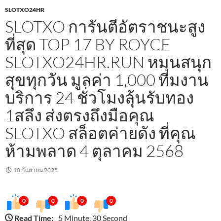
SLOTXO24HR
SLOTXO การันตีอัตราชนะสูง
ที่สุด TOP 17 BY ROYCE
SLOTXO24HR.RUN หมุนสนุก
สุขทุกวัน มูลค่า 1,000 ทีมงาน
บริการ 24 ชั่วโมงลุ้นรับทอง
1สลึง ส่งตรงถึงมือคุณ
SLOTXO สล็อตค่ายดัง ที่คุณ
ห้ามพลาด 4 ตุลาคม 2568
10 กันยายน 2025
0
0
0
0
Read Time:
5 Minute, 30 Second