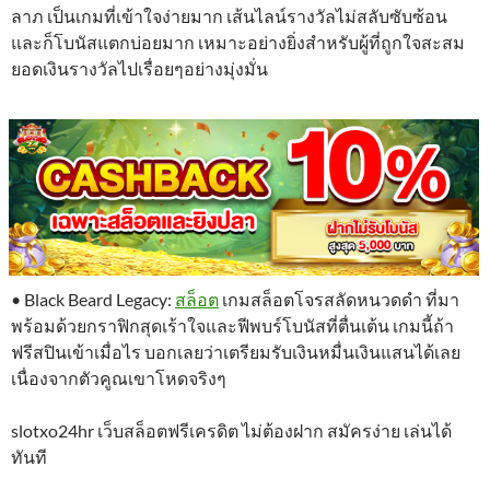
ลาภ เป็นเกมที่เข้าใจง่ายมาก เส้นไลน์รางวัลไม่สลับซับซ้อน
และก็โบนัสแตกบ่อยมาก เหมาะอย่างยิ่งสำหรับผู้ที่ถูกใจสะสม
ยอดเงินรางวัลไปเรื่อยๆอย่างมุ่งมั่น
• Black Beard Legacy:
สล็อต
เกมสล็อตโจรสลัดหนวดดำ ที่มา
พร้อมด้วยกราฟิกสุดเร้าใจและฟีพบร์โบนัสที่ตื่นเต้น เกมนี้ถ้า
ฟรีสปินเข้าเมื่อไร บอกเลยว่าเตรียมรับเงินหมื่นเงินแสนได้เลย
เนื่องจากตัวคูณเขาโหดจริงๆ
slotxo24hr เว็บสล็อตฟรีเครดิต ไม่ต้องฝาก สมัครง่าย เล่นได้
ทันที