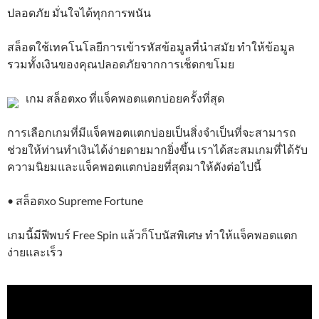
ปลอดภัย มั่นใจได้ทุกการพนัน
สล็อตใช้เทคโนโลยีการเข้ารหัสข้อมูลที่นำสมัย ทำให้ข้อมูล
รวมทั้งเงินของคุณปลอดภัยจากการเช็ดกขโมย
เกม สล็อตxo ที่แจ็คพอตแตกบ่อยครั้งที่สุด
การเลือกเกมที่มีแจ็คพอตแตกบ่อยเป็นสิ่งจำเป็นที่จะสามารถ
ช่วยให้ท่านทำเงินได้ง่ายดายมากยิ่งขึ้น เราได้สะสมเกมที่ได้รับ
ความนิยมและแจ็คพอตแตกบ่อยที่สุดมาให้ดังต่อไปนี้
• สล็อตxo Supreme Fortune
เกมนี้มีฟีพบร์ Free Spin แล้วก็โบนัสพิเศษ ทำให้แจ็คพอตแตก
ง่ายและเร็ว