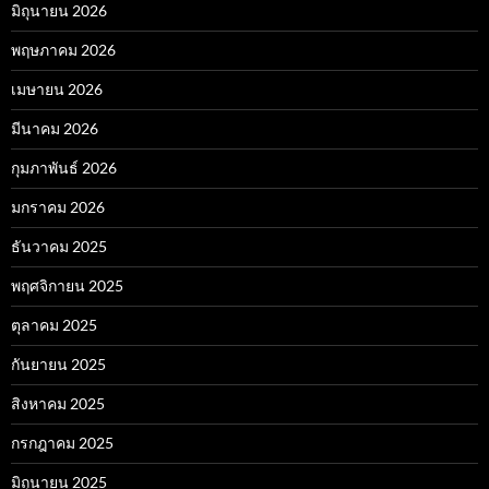
มิถุนายน 2026
พฤษภาคม 2026
เมษายน 2026
มีนาคม 2026
กุมภาพันธ์ 2026
มกราคม 2026
ธันวาคม 2025
พฤศจิกายน 2025
ตุลาคม 2025
กันยายน 2025
สิงหาคม 2025
กรกฎาคม 2025
มิถุนายน 2025