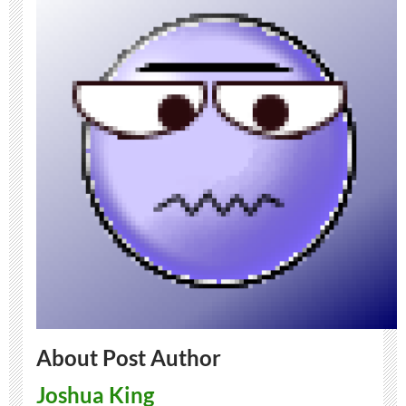
About Post Author
Joshua King