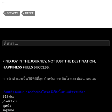
…
BETWAY
DEBET
ค้นหา
สำหรับ:
FIND JOY IN THE JOURNEY, NOT JUST THE DESTINATION;
HAPPINESS FUELS SUCCESS.
การท้าตัวเองเป็นวิธีที่ดีที่สุดสำหรับการเติบโตและพัฒนาตนเอง
เว็บสล็อตและบาคาร่าของโครตดีเว็บนี้เล่นแล้วรวยจัดๆ
918kiss
joker123
ดูหนัง
sagame