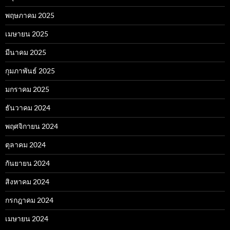
พฤษภาคม 2025
เมษายน 2025
มีนาคม 2025
กุมภาพันธ์ 2025
มกราคม 2025
ธันวาคม 2024
พฤศจิกายน 2024
ตุลาคม 2024
กันยายน 2024
สิงหาคม 2024
กรกฎาคม 2024
เมษายน 2024