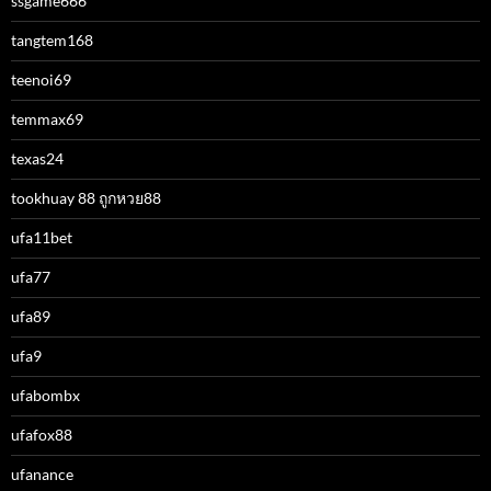
ssgame666
tangtem168
teenoi69
temmax69
texas24
tookhuay 88 ถูกหวย88
ufa11bet
ufa77
ufa89
ufa9
ufabombx
ufafox88
ufanance