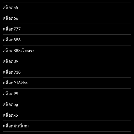
สล็อต55
สล็อต66
สล็อต777
สล็อต888
สล็อต888เว็บตรง
สล็อต89
สล็อต918
สล็อต918kiss
สล็อต99
สล็อตpg
สล็อตxo
สล็อตมันนี่เกม