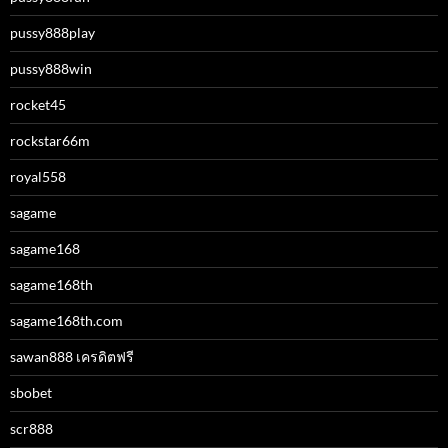
pussy888play
pussy888win
rocket45
rockstar66m
royal558
sagame
sagame168
sagame168th
sagame168th.com
sawan888 เครดิตฟรี
sbobet
scr888