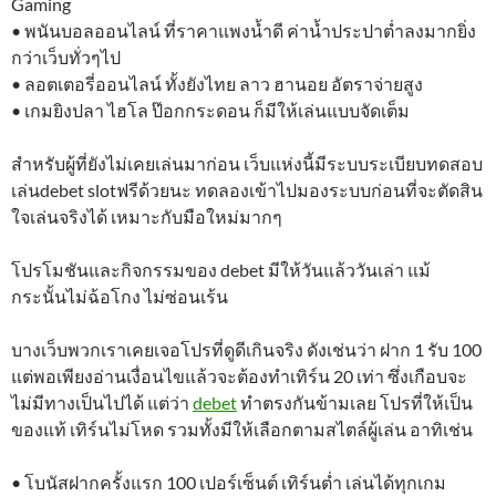
Gaming
• พนันบอลออนไลน์ ที่ราคาแพงน้ำดี ค่าน้ำประปาต่ำลงมากยิ่ง
กว่าเว็บทั่วๆไป
• ลอตเตอรี่ออนไลน์ ทั้งยังไทย ลาว ฮานอย อัตราจ่ายสูง
• เกมยิงปลา ไฮโล ป๊อกกระดอน ก็มีให้เล่นแบบจัดเต็ม
สำหรับผู้ที่ยังไม่เคยเล่นมาก่อน เว็บแห่งนี้มีระบบระเบียบทดสอบ
เล่นdebet slotฟรีด้วยนะ ทดลองเข้าไปมองระบบก่อนที่จะตัดสิน
ใจเล่นจริงได้ เหมาะกับมือใหม่มากๆ
โปรโมชันและกิจกรรมของ debet มีให้วันแล้ววันเล่า แม้
กระนั้นไม่ฉ้อโกง ไม่ซ่อนเร้น
บางเว็บพวกเราเคยเจอโปรที่ดูดีเกินจริง ดังเช่นว่า ฝาก 1 รับ 100
แต่พอเพียงอ่านเงื่อนไขแล้วจะต้องทำเทิร์น 20 เท่า ซึ่งเกือบจะ
ไม่มีทางเป็นไปได้ แต่ว่า
debet
ทำตรงกันข้ามเลย โปรที่ให้เป็น
ของแท้ เทิร์นไม่โหด รวมทั้งมีให้เลือกตามสไตล์ผู้เล่น อาทิเช่น
• โบนัสฝากครั้งแรก 100 เปอร์เซ็นต์ เทิร์นต่ำ เล่นได้ทุกเกม