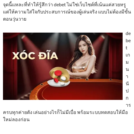
จุดนี้แหละที่ทำให้รู้สึกว่า debet ไม่ใช่เว็บไซต์ที่เน้นแค่สวยหรู
แต่ให้ความใส่ใจกับประสบการณ์ของผู้เล่นจริง แบบไม่ต้องมีขั้น
ตอนวุ่นวาย
de
be
t
เก
ม
น
า
นั
ป
ก
าร
ครบทุกค่ายดัง เล่นอย่างไรก็ไม่มีเบื่อ พร้อมระบบทดสอบให้มือ
ใหม่ลองก่อน