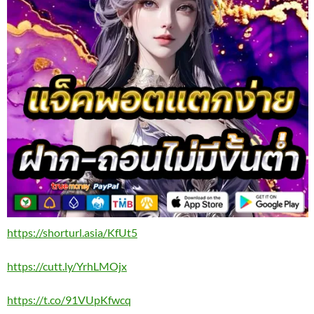
https://shorturl.asia/KfUt5
https://cutt.ly/YrhLMOjx
https://t.co/91VUpKfwcq