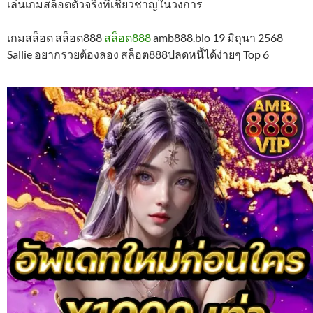
เล่นเกมสล็อตตัวจริงที่เชี่ยวชาญในวงการ
เกมสล็อต สล็อต888
สล็อต888
amb888.bio 19 มิถุนา 2568
Sallie อยากรวยต้องลอง สล็อต888ปลดหนี้ได้ง่ายๆ Top 6