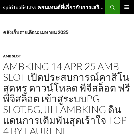
ค้นหา
spiritualist.tv: คอนเทนต์ที่เกี่ยวกับการเสริมจิตและความสุขบน Spiritualist TV
ข้าม
เมนูหลัก
ไป
ยัง
เนื้อหา
คลังเก็บรายเดือน: เมษายน 2025
AMB SLOT
AMBKING 14 APR 25 AMB
SLOT เปิดประสบการณ์คาสิโน
สุดหรู ดาวน์โหลด พีจีสล็อต ฟรี
พีจีสล็อต เข้าสู่ระบบPG
SLOT,BG,JILI AMBKING ดิน
แดนการเดิมพันสุดเร้าใจ TOP
4 BY LAURENE