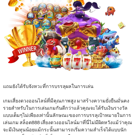
แถมยังได้รับจังหวะที่การบรรลุผลในการเล่น
เกมเสี่ยงดวงออนไลน์ที่มีคุณภาพสูง มาสร้างความยั่งยืนมั่นคง
รวยสำหรับในการเล่นเกมกันดีกว่าแล้วคุณจะได้รับเงินรางวัล
แบบเต็มๆไม่เพียงเท่านั้นลักษณะของการบรรลุเป้าหมายในการ
เล่นเกม สล็อต888 เสี่ยงดวงออนไลน์มาที่นี่ไม่มีผิดหวังแม้ว่าคุณ
จะมีเงินทุนน้อยแม้กระนั้นสามารถเริ่มความสำเร็จได้แบบนัก