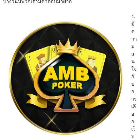
บ้างวันนี้พวกเรามีคำตอบมาฝาก
1.
มี
ค
วา
ม
ส
น
ใจ
กั
บ
ก
าร
เลื
อ
ก
เว็
บ