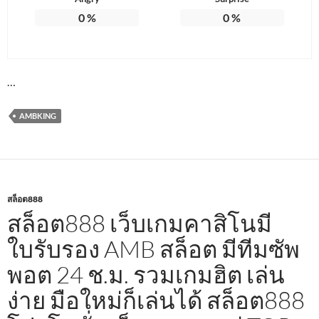
0
%
0
%
…
AMBKING
สล็อต888
สล็อต888 เว็บเกมคาสิโนมี
ใบรับรอง AMB สล็อต มีทีมซัพ
พอต 24 ช.ม. รวมเกมฮิต เล่น
ง่าย มือใหม่ก็เล่นได้ สล็อต888