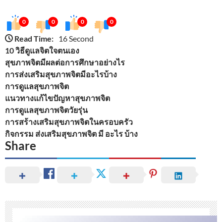
0
0
0
0
Read Time:
16 Second
10 วิธีดูแลจิตใจตนเอง
สุขภาพจิตมีผลต่อการศึกษาอย่างไร
การส่งเสริมสุขภาพจิตมีอะไรบ้าง
การดูแลสุขภาพจิต
แนวทางแก้ไขปัญหาสุขภาพจิต
การดูแลสุขภาพจิตวัยรุ่น
การสร้างเสริมสุขภาพจิตในครอบครัว
กิจกรรม ส่งเสริมสุขภาพจิต มี อะไร บ้าง
Share