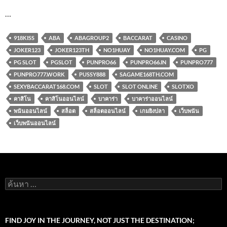
…
918KISS
ABA
ABAGROUP2
BACCARAT
CASINO
JOKER123
JOKER123TH
NO1HUAY
NO1HUAY.COM
PG
PG SLOT
PGSLOT
PUNPRO66
PUNPRO66.IN
PUNPRO777
PUNPRO777.WORK
PUSSY888
SAGAME168TH.COM
SEXYBACCARAT168.COM
SLOT
SLOT ONLINE
SLOTXO
คาสิโน
คาสิโนออนไลน์
บาคาร่า
บาคาร่าออนไลน์
พนันออนไลน์
สล็อต
สล็อตออนไลน์
เกมยิงปลา
เว็บพนัน
เว็บพนันออนไลน์
ค้นหา
สำหรับ:
FIND JOY IN THE JOURNEY, NOT JUST THE DESTINATION;