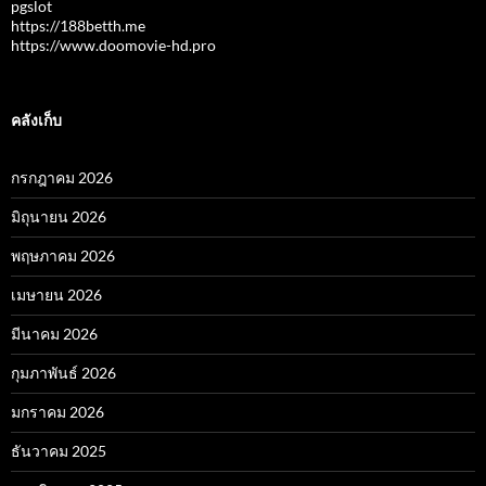
pgslot
https://188betth.me
https://www.doomovie-hd.pro
คลังเก็บ
กรกฎาคม 2026
มิถุนายน 2026
พฤษภาคม 2026
เมษายน 2026
มีนาคม 2026
กุมภาพันธ์ 2026
มกราคม 2026
ธันวาคม 2025