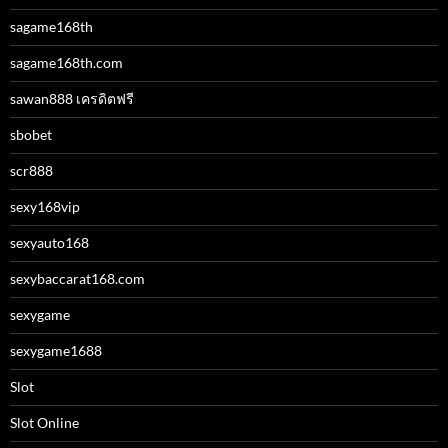
sagame168th
sagame168th.com
sawan888 เครดิตฟรี
sbobet
scr888
sexy168vip
sexyauto168
sexybaccarat168.com
sexygame
sexygame1688
Slot
Slot Online