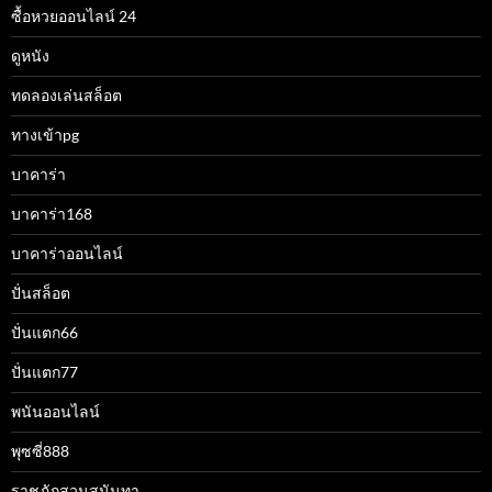
ซื้อหวยออนไลน์ 24
ดูหนัง
ทดลองเล่นสล็อต
ทางเข้าpg
บาคาร่า
บาคาร่า168
บาคาร่าออนไลน์
ปั่นสล็อต
ปั่นแตก66
ปั่นแตก77
พนันออนไลน์
พุซซี่888
ราชภัฏสวนสุนันทา