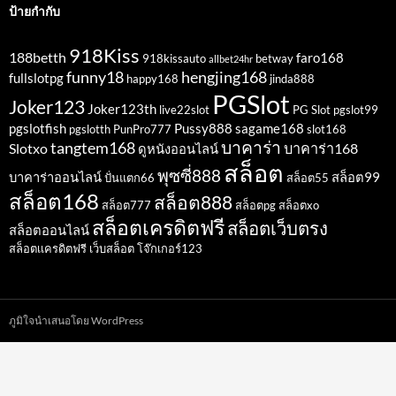
ป้ายกำกับ
918Kiss
188betth
faro168
918kissauto
betway
allbet24hr
funny18
hengjing168
fullslotpg
happy168
jinda888
PGSlot
Joker123
Joker123th
live22slot
PG Slot
pgslot99
pgslotfish
Pussy888
sagame168
pgslotth
PunPro777
slot168
บาคาร่า
tangtem168
Slotxo
บาคาร่า168
ดูหนังออนไลน์
สล็อต
พุซซี่888
บาคาร่าออนไลน์
สล็อต99
ปั่นแตก66
สล็อต55
สล็อต168
สล็อต888
สล็อต777
สล็อตpg
สล็อตxo
สล็อตเครดิตฟรี
สล็อตเว็บตรง
สล็อตออนไลน์
สล็อตเเครดิตฟรี
เว็บสล็อต
โจ๊กเกอร์123
ภูมิใจนำเสนอโดย WordPress