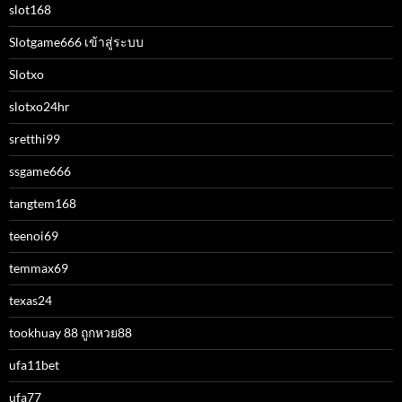
slot168
Slotgame666 เข้าสู่ระบบ
Slotxo
slotxo24hr
sretthi99
ssgame666
tangtem168
teenoi69
temmax69
texas24
tookhuay 88 ถูกหวย88
ufa11bet
ufa77