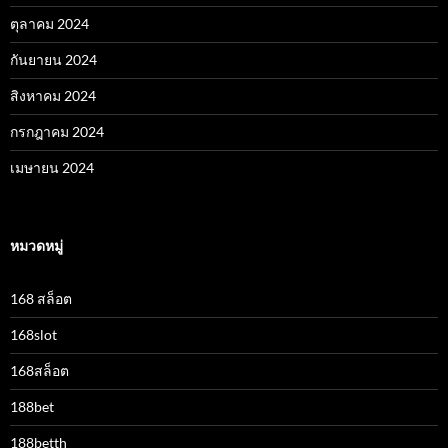
ตุลาคม 2024
กันยายน 2024
สิงหาคม 2024
กรกฎาคม 2024
เมษายน 2024
หมวดหมู่
168 สล็อต
168slot
168สล็อต
188bet
188betth