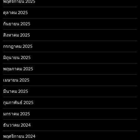
พฤศจิกายน 2025
ตุลาคม 2025
กันยายน 2025
สิงหาคม 2025
กรกฎาคม 2025
มิถุนายน 2025
พฤษภาคม 2025
เมษายน 2025
มีนาคม 2025
กุมภาพันธ์ 2025
มกราคม 2025
ธันวาคม 2024
พฤศจิกายน 2024