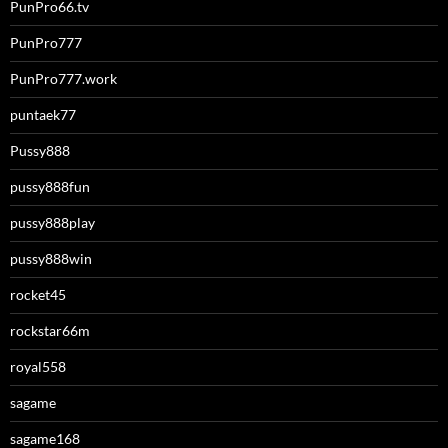
PunPro66.tv
PunPro777
PunPro777.work
puntaek77
Pussy888
pussy888fun
pussy888play
pussy888win
rocket45
rockstar66m
royal558
sagame
sagame168