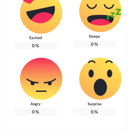
Sleepy
Excited
0
%
0
%
Angry
Surprise
0
%
0
%