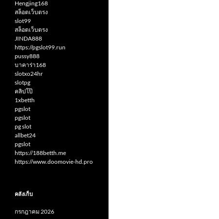
Hengjing168
สล็อตเว็บตรง
slot99
สล็อตเว็บตรง
JINDA888
https://pgslot99.run
pussy888
บาคาร่า168
slotxo24hr
slotpg
คลิปโป๊
1xbetth
pgslot
pgslot
pg slot
allbet24
pgslot
https://188betth.me
https://www.doomovie-hd.pro
คลังเก็บ
กรกฎาคม 2026