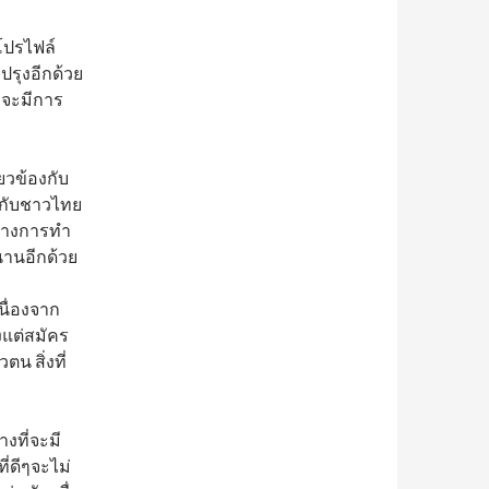
กโปรไฟล์
ปรุงอีกด้วย
งจะมีการ
่ยวข้องกับ
ากับชาวไทย
วทางการทำ
นานอีกด้วย
นื่องจาก
งแต่สมัคร
น สิ่งที่
างที่จะมี
ี่ดีๆจะไม่