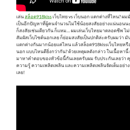
เล่น
สล็อต918kiss
เว็บไทย vs เว็บนอก แตกต่างที่ไหน? ผมมั่
เป็นอีกปัญหาที่ผู้คนจำนวนไม่ใช้น้อยสงสัยอย่างแน่นอนน
ก็สงสัยเช่นเดียวกัน ก็แหม… ผมเล่นเว็บไทยมาตลอดชีพ ไม
สัมผัสเว็บไซต์นอกเลย ก็ย่อมสงสัยเป็นปกติล่ะครับผมว่า ม
แตกต่างกันมากน้อยแค่ไหน แล้วสล็อต918kissเว็บไทยหรือ
นอก แบบไหนดียิ่งกว่ากัน? ด้วยเหตุผลดังกล่าว ในเนื้อหาน
มาหาคำตอบของหัวข้อนี้กันเลยครับผม รับประกันเลยว่า ค
ความรู้ ความเพลิดเพลิน และความเพลิดเพลินจัดเต็มอย่างเ
เลย!