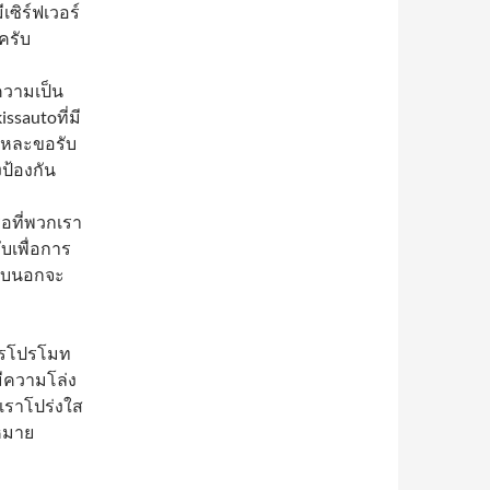
ซิร์ฟเวอร์
ครับ
ความเป็น
ssautoที่มี
แหละขอรับ
ป้องกัน
อที่พวกเรา
บเพื่อการ
เว็บนอกจะ
ารโปรโมท
มีความโล่ง
งเราโปร่งใส
ฎหมาย