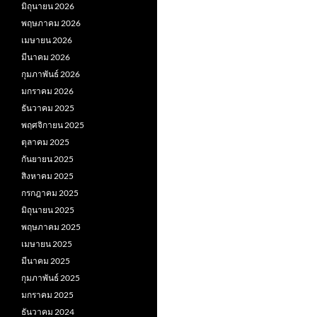
มิถุนายน 2026
พฤษภาคม 2026
เมษายน 2026
มีนาคม 2026
กุมภาพันธ์ 2026
มกราคม 2026
ธันวาคม 2025
พฤศจิกายน 2025
ตุลาคม 2025
กันยายน 2025
สิงหาคม 2025
กรกฎาคม 2025
มิถุนายน 2025
พฤษภาคม 2025
เมษายน 2025
มีนาคม 2025
กุมภาพันธ์ 2025
มกราคม 2025
ธันวาคม 2024