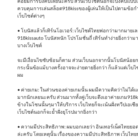
ค่อยมีการบังคับเลยนะครับ ส่วนเว็บไซต์นอกจะบังคับแบบแจ
ควบคุมการเล่นสล็อต918kissของผู้เล่นให้เป็นไปตามข้
เว็บไซต์ต่างๆ
• โบนัสแล้วก็เทิร์นโอเวอร์: เว็บไซต์ไทยพ่อกว่ามากมายเ
918kissauto โบนัสหนัก โปรโมชั่นถี่ เทิร์นทำง่ายยิ่งกว่าม
บางเว็บไซต์
จะมีเงื่อนไขซับซ้อนก็ตาม ส่วนเว็บนอกจากนั้นโบนัสน้อยก
กระนั้นข้อแม้บางครั้งอาจจะง่ายดายยิ่งกว่า ก็แล้วแต่เว็บไ
ผม
• ค่ายเกม: ในส่วนของค่ายเกมนั้น ผมมีความคิดว่าไม่ได้แ
มากนักเลยนะครับ ส่วนมากทั้งคู่เว็บจะดึงเอาค่ายเกม918
ข้างในโซนนั้นๆมาให้บริการ เว็บไทยก็จะเน้นฝั่งทวีปเอเชีย
เว็บไซต์นอกก็จะย้ำฝั่งยุโรปมากยิ่งกว่า
• ความมีประสิทธิภาพ: ผมบอกเลยว่า อินเทอร์เน็ตไทยยอดเ
ล่ะครับ โดยเหตุนั้น เรื่องของความมีประสิทธิภาพ เว็บไท