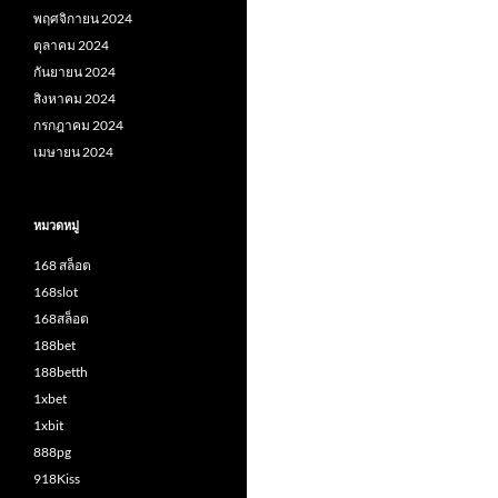
พฤศจิกายน 2024
ตุลาคม 2024
กันยายน 2024
สิงหาคม 2024
กรกฎาคม 2024
เมษายน 2024
หมวดหมู่
168 สล็อต
168slot
168สล็อต
188bet
188betth
1xbet
1xbit
888pg
918Kiss