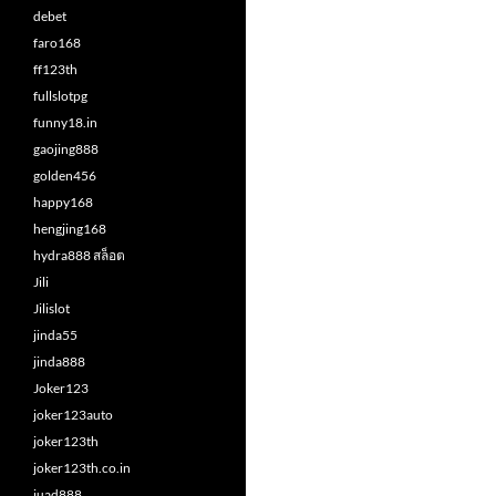
debet
faro168
ff123th
fullslotpg
funny18.in
gaojing888
golden456
happy168
hengjing168
hydra888 สล็อต
Jili
Jilislot
jinda55
jinda888
Joker123
joker123auto
joker123th
joker123th.co.in
juad888