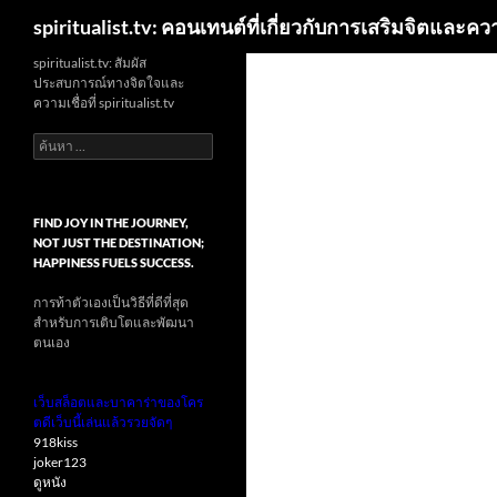
ค้นหา
spiritualist.tv: คอนเทนต์ที่เกี่ยวกับการเสริมจิตและคว
spiritualist.tv: สัมผัส
ประสบการณ์ทางจิตใจและ
ความเชื่อที่ spiritualist.tv
ค้นหา
สำหรับ:
FIND JOY IN THE JOURNEY,
NOT JUST THE DESTINATION;
HAPPINESS FUELS SUCCESS.
การท้าตัวเองเป็นวิธีที่ดีที่สุด
สำหรับการเติบโตและพัฒนา
ตนเอง
เว็บสล็อตและบาคาร่าของโคร
ตดีเว็บนี้เล่นแล้วรวยจัดๆ
918kiss
joker123
ดูหนัง