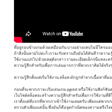
ที่อยู่รอบข้างเกมด้วยเหมือนกัน บางอย่างแทบไม่มีใครมองเ
ถ้าสิ่งนั้นหายไปล่ะก็ เราจะรับทราบถึงมันได้ทันทีว่าความร
ใช้งานแปรไป ด้วยเหตุดังกล่าว รายละเอียดเล็กๆนี่แหละครั
ความรู้สึกสำหรับเพื่อการเล่นมากกว่าที่พวกเราคิดได้จริง
ความรู้สึกตั้งแต่เริ่มใช้งาน สล็อต มักถูกทำจากเนื้อหาที่ม
ก่อนที่จะพวกเราจะเริ่มเล่นเกม pgslot หรือใช้งานฟังก์ชันต
เว็บไซต์สล็อตจะสร้างความรู้สึกสำหรับเพื่อการใช้งานที่ดี
เราตั้งแต่ทีแรกที่พวกเราเข้าใช้งานเลยครับ เพียงแค่พวกเ
ทราบตัวเพียงแค่นั้น ซึ่งมันก็คือจุดกำเนิดของความตรึงใจทั้