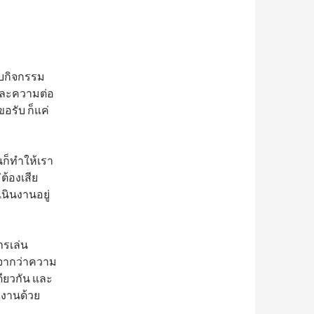
กับกิจกรรม
ะและความต่อ
อรับ ก็แค่
ก็ทำให้เรา
ต้องเสีย
ินงานอยู่
ารเล่น
องจากว่าความ
ดียวกัน และ
งงานด้วย