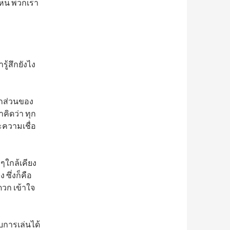
ไหน พวกเรา
ู้สึกยังไง
ุกส่วนของ
าคิดว่า ทุก
ะความเชื่อ
ๆใกล้เคียง
 ซึ่งก็คือ
ดวก เข้าใจ
บการเล่นได้