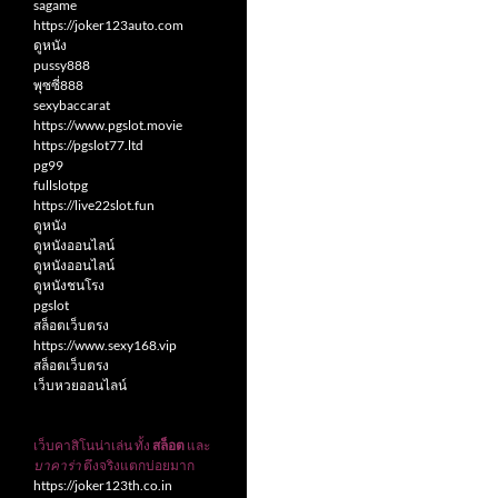
sagame
https://joker123auto.com
ดูหนัง
pussy888
พุซซี่888
sexybaccarat
https://www.pgslot.movie
https://pgslot77.ltd
pg99
fullslotpg
https://live22slot.fun
ดูหนัง
ดูหนังออนไลน์
ดูหนังออนไลน์
ดูหนังชนโรง
pgslot
สล็อตเว็บตรง
https://www.sexy168.vip
สล็อตเว็บตรง
เว็บหวยออนไลน์
เว็บคาสิโนน่าเล่น ทั้ง
สล็อต
และ
บาคาร่า
ตึงจริงแตกบ่อยมาก
https://joker123th.co.in