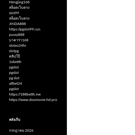
Hengjing168
สล็อตเว็บตรง
slot99
สล็อตเว็บตรง
JINDA888
https://pgslot99.run
pussy888
บาคาร่า168
slotxo24hr
slotpg
คลิปโป๊
1xbetth
pgslot
pgslot
pg slot
allbet24
pgslot
https://188betth.me
https://www.doomovie-hd.pro
คลังเก็บ
กรกฎาคม 2026