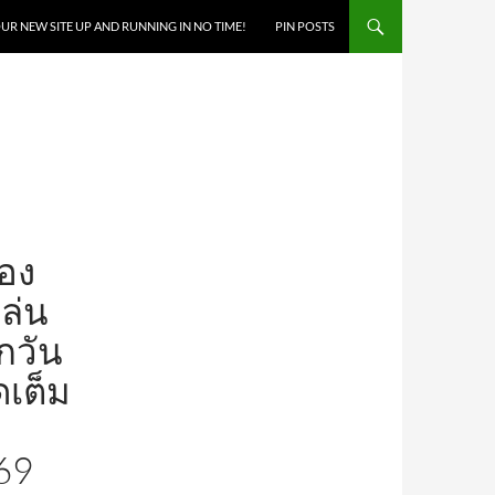
OUR NEW SITE UP AND RUNNING IN NO TIME!
PIN POSTS
่อง
เล่น
ุกวัน
ดเต็ม
69