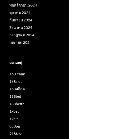
พฤศจิกายน 2024
ตุลาคม 2024
กันยายน 2024
สิงหาคม 2024
กรกฎาคม 2024
เมษายน 2024
หมวดหมู่
168 สล็อต
168slot
168สล็อต
188bet
188betth
1xbet
1xbit
888pg
918Kiss