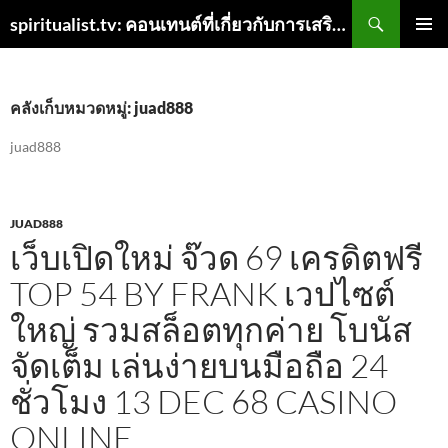
ค้นหา
spiritualist.tv: คอนเทนต์ที่เกี่ยวกับการเสริมจิตและความสุขบน Spiritualist TV
ข้าม
เมนูหลัก
ไป
ยัง
เนื้อหา
คลังเก็บหมวดหมู่: juad888
juad888
JUAD888
เว็บเปิดใหม่ จ๊วด 69 เครดิตฟรี
TOP 54 BY FRANK เวปไซต์
ใหญ่ รวมสล็อตทุกค่าย โบนัส
จัดเต็ม เล่นง่ายบนมือถือ 24
ชั่วโมง 13 DEC 68 CASINO
ONLINE