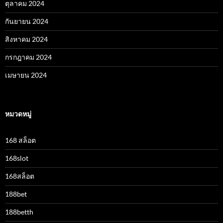
ตุลาคม 2024
กันยายน 2024
สิงหาคม 2024
กรกฎาคม 2024
เมษายน 2024
หมวดหมู่
168 สล็อต
168slot
168สล็อต
188bet
188betth