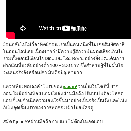
ย้อนกลับไปไม่กี่อาทิตย์ก่อน เราเป็นคนหนึ่งที่ไม่เคยสัมผัสคาสิ
โนออนไลน์เลย เนื่องจากว่ามีความรู้สึกว่ามันมองเสี่ยงเกินไป
รวมทั้งชอบมีเงื่อนไขเยอะแยะ โดยเฉพาะอย่างยิ่งประเด็นการ
ฝากเงินที่บังคับอย่างต่ำ 100 – 300 บาท ซึ่งสำหรับผู้ที่ไม่มั่นใจ
จะเล่นจริงจังหรือเปล่า มันคือปัญหามาก
แต่ว่าเพียงพอเจอคำโปรยของ
juad69
ว่าเป็นเว็บไซต์ที่ ฝาก-
ถอน ไม่มีอย่างน้อย แถมยังเล่นผ่านมือถือได้แบบไม่ต้องโหลด
แอป ก็เลยกำเนิดความสนใจขึ้นมาอย่างเป็นจริงเป็นจัง และโน่น
ก็เป็นจุดเริ่มแรกของการทดลองเข้าไปสมัครดู
สมัคร juad69 ผ่านมือถือ ง่ายแบบไม่ต้องโหลดแอป