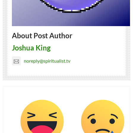
About Post Author
Joshua King
noreply@spiritualist.tv