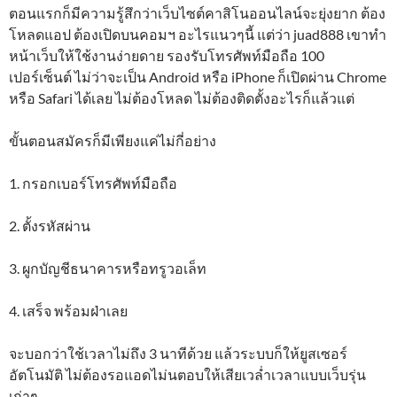
ตอนแรกก็มีความรู้สึกว่าเว็บไซต์คาสิโนออนไลน์จะยุ่งยาก ต้อง
โหลดแอป ต้องเปิดบนคอมฯ อะไรแนวๆนี้ แต่ว่า juad888 เขาทำ
หน้าเว็บให้ใช้งานง่ายดาย รองรับโทรศัพท์มือถือ 100
เปอร์เซ็นต์ ไม่ว่าจะเป็น Android หรือ iPhone ก็เปิดผ่าน Chrome
หรือ Safari ได้เลย ไม่ต้องโหลด ไม่ต้องติดตั้งอะไรก็แล้วแต่
ขั้นตอนสมัครก็มีเพียงแค่ไม่กี่อย่าง
1. กรอกเบอร์โทรศัพท์มือถือ
2. ตั้งรหัสผ่าน
3. ผูกบัญชีธนาคารหรือทรูวอเล็ท
4. เสร็จ พร้อมฝ่าเลย
จะบอกว่าใช้เวลาไม่ถึง 3 นาทีด้วย แล้วระบบก็ให้ยูสเซอร์
อัตโนมัติ ไม่ต้องรอแอดไม่นตอบให้เสียเวล่ำเวลาแบบเว็บรุ่น
เก่าๆ