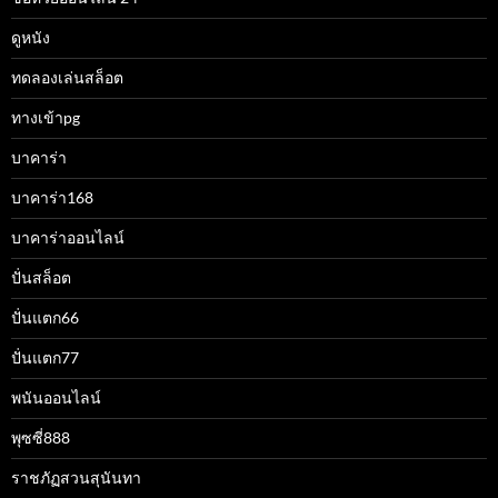
ดูหนัง
ทดลองเล่นสล็อต
ทางเข้าpg
บาคาร่า
บาคาร่า168
บาคาร่าออนไลน์
ปั่นสล็อต
ปั่นแตก66
ปั่นแตก77
พนันออนไลน์
พุซซี่888
ราชภัฏสวนสุนันทา