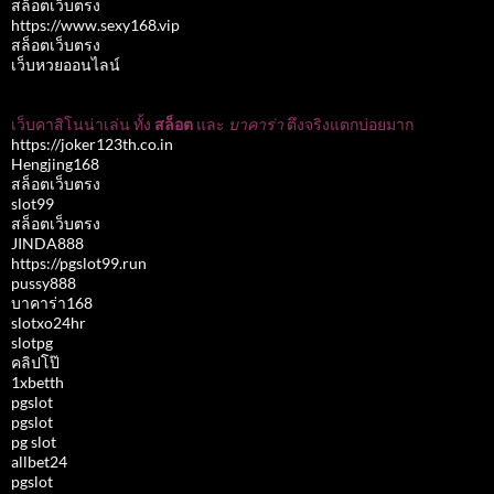
สล็อตเว็บตรง
https://www.sexy168.vip
สล็อตเว็บตรง
เว็บหวยออนไลน์
เว็บคาสิโนน่าเล่น ทั้ง
สล็อต
และ
บาคาร่า
ตึงจริงแตกบ่อยมาก
https://joker123th.co.in
Hengjing168
สล็อตเว็บตรง
slot99
สล็อตเว็บตรง
JINDA888
https://pgslot99.run
pussy888
บาคาร่า168
slotxo24hr
slotpg
คลิปโป๊
1xbetth
pgslot
pgslot
pg slot
allbet24
pgslot