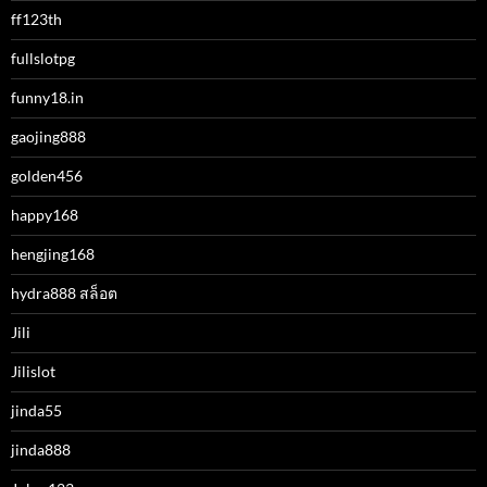
ff123th
fullslotpg
funny18.in
gaojing888
golden456
happy168
hengjing168
hydra888 สล็อต
Jili
Jilislot
jinda55
jinda888