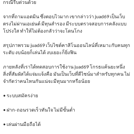
กรณีรีบด่วนด้วย
จากที่ถามแอดมิน ซึ่งตอบไวมาก เขากล่าวว่า juad69 เป็นเว็บ
ตรงไม่ผ่านเอเย่นต์ มีทุนสำรอง มีระบบตรวจสอบการคลังแบบ
โปร่งใส ทำให้ไม่ต้องกลัวว่าจะโดนโกง
สรุปภาพรวม juad69 เว็บไซต์คาสิโนออนไลน์ที่เหมาะกับคนทุก
ระดับ งบน้อยก็เล่นได้ งบเยอะก็ยิ่งฟิน
ภายหลังที่เราได้ทดสอบการใช้งาน juad69 โกรธแค้นยะหนึ่ง
สิ่งที่สัมผัสได้แจ่มแจ้งคือ มันเป็นเว็บที่ดีไซน์มาสำหรับทุกคน ไม่
จำกัดว่าคนไหนกันแน่จะมีทุนมากหรือน้อย
• ระบบสมัครง่าย
• ฝาก-ถอนรวดเร็วทันใจ ไม่มีขั้นต่ำ
• เล่นผ่านมือถือได้