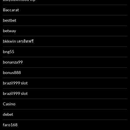
Baccarat
bestbet
betway
bkkwin เครดิตฟรี
bng55
bonanza99
bonus888
brazil999 slot
brazil999 slot
Casino
debet
faro168