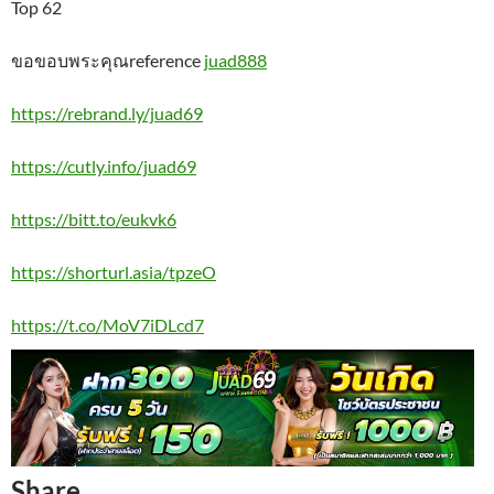
Top 62
ขอขอบพระคุณreference
juad888
https://rebrand.ly/juad69
https://cutly.info/juad69
https://bitt.to/eukvk6
https://shorturl.asia/tpzeO
https://t.co/MoV7iDLcd7
Share