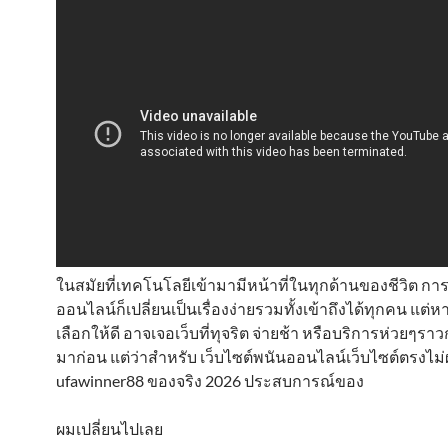
ในสมัยที่เทคโนโลยีเข้ามามีหน้าที่ในทุกด้านของชีวิต กา
ออนไลน์ก็เปลี่ยนเป็นเรื่องง่ายรวมทั้งเข้าถึงได้ทุกคน แต่
เลือกให้ดี อาจเจอเว็บที่ทุจริต จ่ายช้า หรือบริการห่วยๆราว
มาก่อน แต่ว่าสำหรับ เว็บไซต์พนันออนไลน์เว็บไซต์ตรงไม่ผ
ufawinner88 ของจริง 2026 ประสบการณ์ของ
ผมเปลี่ยนไปเลย