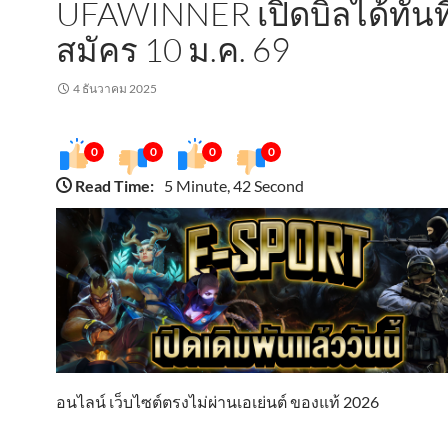
UFAWINNER เปิดบิลได้ทันที
สมัคร 10 ม.ค. 69
4 ธันวาคม 2025
0
0
0
0
Read Time:
5 Minute, 42 Second
อนไลน์ เว็บไซต์ตรงไม่ผ่านเอเย่นต์ ของแท้ 2026