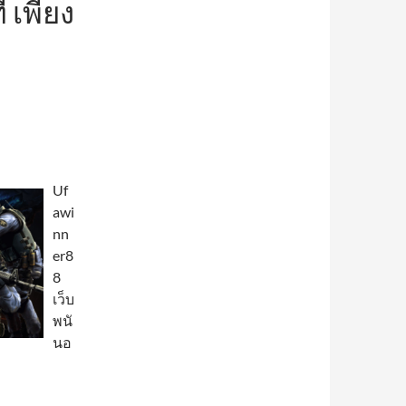
 เพียง
Uf
awi
nn
er8
8
เว็บ
พนั
นอ