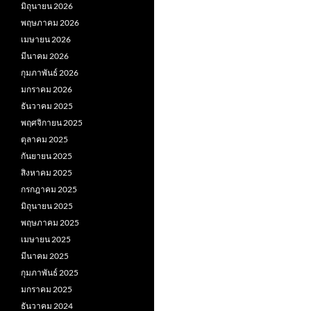
มิถุนายน 2026
พฤษภาคม 2026
เมษายน 2026
มีนาคม 2026
กุมภาพันธ์ 2026
มกราคม 2026
ธันวาคม 2025
พฤศจิกายน 2025
ตุลาคม 2025
กันยายน 2025
สิงหาคม 2025
กรกฎาคม 2025
มิถุนายน 2025
พฤษภาคม 2025
เมษายน 2025
มีนาคม 2025
กุมภาพันธ์ 2025
มกราคม 2025
ธันวาคม 2024