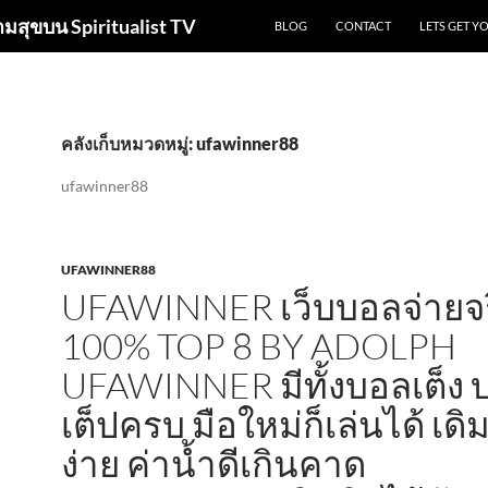
ข้ามไปยังเนื้อหา
ามสุขบน Spiritualist TV
BLOG
CONTACT
LETS GET Y
คลังเก็บหมวดหมู่: ufawinner88
ufawinner88
UFAWINNER88
UFAWINNER เว็บบอลจ่ายจร
100% TOP 8 BY ADOLPH
UFAWINNER มีทั้งบอลเต็ง 
เต็ปครบ มือใหม่ก็เล่นได้ เดิ
ง่าย ค่าน้ำดีเกินคาด