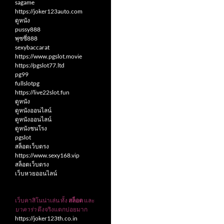
sagame
https://joker123auto.com
ดูหนัง
pussy888
พุซซี่888
sexybaccarat
https://www.pgslot.movie
https://pgslot77.ltd
pg99
fullslotpg
https://live22slot.fun
ดูหนัง
ดูหนังออนไลน์
ดูหนังออนไลน์
ดูหนังชนโรง
pgslot
สล็อตเว็บตรง
https://www.sexy168.vip
สล็อตเว็บตรง
เว็บหวยออนไลน์
เว็บคาสิโนน่าเล่น ทั้ง
สล็อต
และ
บาคาร่า
ตึงจริงแตกบ่อยมาก
https://joker123th.co.in