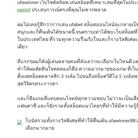
ufawinner เว็บไซต์สล็อต เล่นสล็อตที่เหมาะสมที่สุดในปร
pgslot
ประสบการณ์ตรงที่คุณไม่ควรพลาด
ผมไม่เคยรู้สึกว่าการเล่น ufabet สล็อตออนไลน์จะกลายเป็
สนุกและก็ตื่นเต้นได้ขนาดนี้ จนตราบเท่าได้พบ เว็บสล็อตที่ดีเ
ในประเทศไทย ที่รวมทุกความรื่นเริงใจและก็รางวัลพิเศษเอ
เดียว
ทีแรกๆผมก็ดังผู้เล่นหลายคนที่ลังเลว่าจะเลือกเว็บไหนดี แต่ว่
ทำให้ผมตัดสินใจทดลองก็คือ ความมากมายของเกม ที่เว็บนี
ตั้งแต่สล็อตคลาสสิก 3 วงล้อ ไปจนถึงสล็อตวิดีโอ 5 วงล้อ
สุดวิจิตรตระการตา
และก็ธีมเกมที่แทบตอบโจทย์ทุกความชอบ ไม่ว่าจะเป็นเสี่
แฟนตาซี และก็ยังรวมทั้งสล็อตแนวไทยๆที่ทำให้มีความรู้
โบนัสรวมทั้งรางวัลพิเศษที่ทำให้ตื่นเต้น ufawinner88 เ
เลือกมากมาย