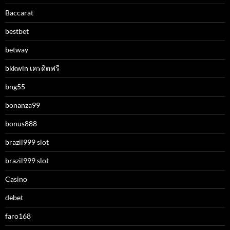
Baccarat
bestbet
betway
bkkwin เครดิตฟรี
bng55
bonanza99
bonus888
brazil999 slot
brazil999 slot
Casino
debet
faro168