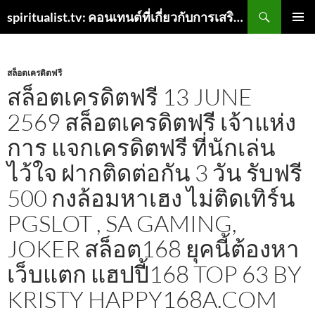
ค้นหา
spiritualist.tv: คอนเทนต์ที่เกี่ยวกับการเสริมจิตและความสุขบน Spiritualist TV
ข้าม
เมนูหลัก
ไป
ยัง
เนื้อหา
สล็อตเครดิตฟรี
สล็อตเครดิตฟรี 13 JUNE
2569 สล็อตเครดิตฟรี เจ้าแห่ง
การ แจกเครดิตฟรี ที่นักเล่น
ไว้ใจ ฝากติดต่อกัน 3 วัน รับฟรี
500 กงล้อมหาเฮง ไม่ติดเทิร์น
PGSLOT , SA GAMING,
JOKER สล็อต168 ยุคนี้ต้องหา
เว็บแตก แฮปปี้168 TOP 63 BY
KRISTY HAPPY168A.COM