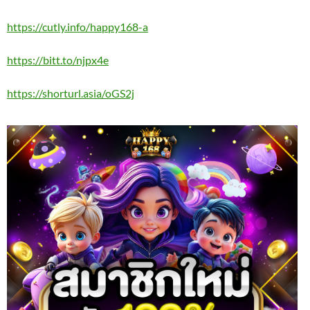
https://cutly.info/happy168-a
https://bitt.to/njpx4e
https://shorturl.asia/oGS2j