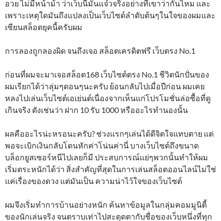
อวย ไม่มีหน้าม้า ว่าเว็บนี้มันแจ๋วจริงอย่างที่เขาว่ากันไหม และ
เพราะเหตุใดมันถึงแปลงเป็นเว็บไซต์ลำดับต้นๆในใจของผมและ
เซียนสล็อตยุคนี้ครับผม
การลองถูกลองผิด จนถึงเจอ สล็อตเครดิตฟรี เว็บตรง No.1
ก่อนที่ผมจะมาเจอสล็อต168 เว็บไซต์ตรง No.1 ชีวิตนักปั่นของ
ผมเรียกได้ว่าลุ่มๆดอนๆนะครับ ย้อนกลับไปเมื่อปีก่อน ผมเคย
หลงไปเล่นเว็บไซต์เอเย่นต์เนื่องจากเห็นแก่โปรโมชั่นล่อซื้อที่ดู
เกินจริง ดังเช่นว่า ฝาก 10 รับ 1000 หรืออะไรทำนองนั้น
ผลคืออะไรน่ะหรอนะครับ? ช่วงแรกๆเล่นได้ดีจิตใจแทบตาย แต่
พอจะเบิกเงินกลับโดนหักค่าโน่นค่านี่ บางเว็บไซต์ถึงขนาด
บล็อกยูสเซอร์หนีไปเลยก็มี ประสบการณ์แย่ๆพวกนั้นทำให้ผม
เริ่มตระหนักได้ว่า สิ่งสำคัญที่สุดในการเล่นสล็อตออนไลน์ไม่ใช่
แค่เรื่องของดวง แต่มันเป็น ความน่าไว้ใจของเว็บไซต์
ผมจึงเริ่มทำการบ้านอย่างหนัก ค้นหาข้อมูลในกลุ่มคอมมูนิตี้
ของนักเล่นจริง จนตราบเท่าไปสะดุดตากับชื่อของเว็บหนึ่งที่ทุก