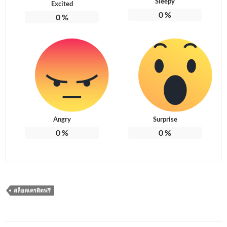
Sleepy
Excited
0
%
0
%
Angry
Surprise
0
%
0
%
สล็อตเครดิตฟรี