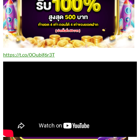
https://t.co/0Oubjf6r3T