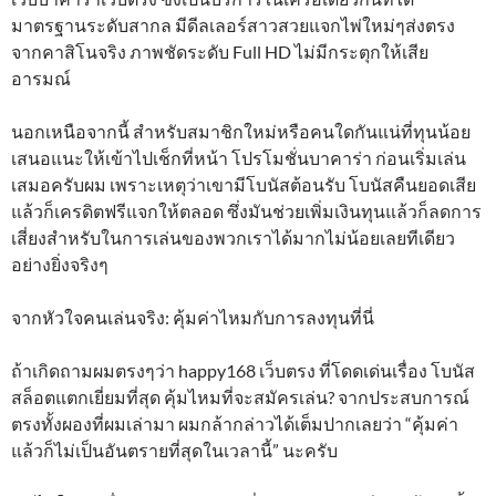
มาตรฐานระดับสากล มีดีลเลอร์สาวสวยแจกไพ่ใหม่ๆส่งตรง
จากคาสิโนจริง ภาพชัดระดับ Full HD ไม่มีกระตุกให้เสีย
อารมณ์
นอกเหนือจากนี้ สำหรับสมาชิกใหม่หรือคนใดกันแน่ที่ทุนน้อย
เสนอแนะให้เข้าไปเช็กที่หน้า โปรโมชั่นบาคาร่า ก่อนเริ่มเล่น
เสมอครับผม เพราะเหตุว่าเขามีโบนัสต้อนรับ โบนัสคืนยอดเสีย
แล้วก็เครดิตฟรีแจกให้ตลอด ซึ่งมันช่วยเพิ่มเงินทุนแล้วก็ลดการ
เสี่ยงสำหรับในการเล่นของพวกเราได้มากไม่น้อยเลยทีเดียว
อย่างยิ่งจริงๆ
จากหัวใจคนเล่นจริง: คุ้มค่าไหมกับการลงทุนที่นี่
ถ้าเกิดถามผมตรงๆว่า happy168 เว็บตรง ที่โดดเด่นเรื่อง โบนัส
สล็อตแตกเยี่ยมที่สุด คุ้มไหมที่จะสมัครเล่น? จากประสบการณ์
ตรงทั้งผองที่ผมเล่ามา ผมกล้ากล่าวได้เต็มปากเลยว่า “คุ้มค่า
แล้วก็ไม่เป็นอันตรายที่สุดในเวลานี้” นะครับ