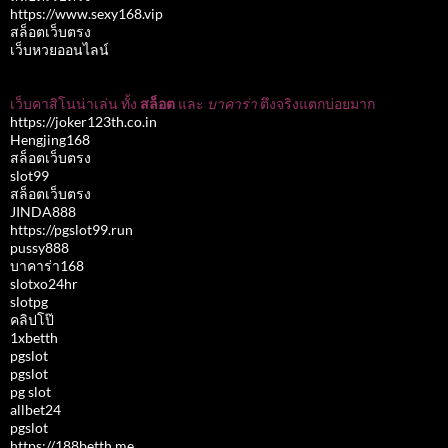
https://www.sexy168.vip
สล็อตเว็บตรง
เว็บหวยออนไลน์
เว็บคาสิโนน่าเล่น ทั้ง
สล็อต
และ
บาคาร่า
ตึงจริงแตกบ่อยมาก
https://joker123th.co.in
Hengjing168
สล็อตเว็บตรง
slot99
สล็อตเว็บตรง
JINDA888
https://pgslot99.run
pussy888
บาคาร่า168
slotxo24hr
slotpg
คลิปโป๊
1xbetth
pgslot
pgslot
pg slot
allbet24
pgslot
https://188betth.me