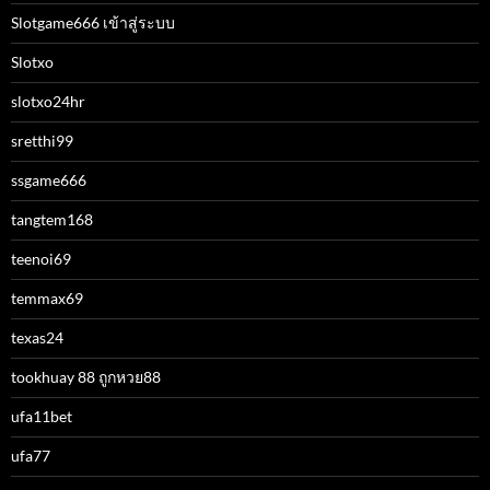
Slotgame666 เข้าสู่ระบบ
Slotxo
slotxo24hr
sretthi99
ssgame666
tangtem168
teenoi69
temmax69
texas24
tookhuay 88 ถูกหวย88
ufa11bet
ufa77