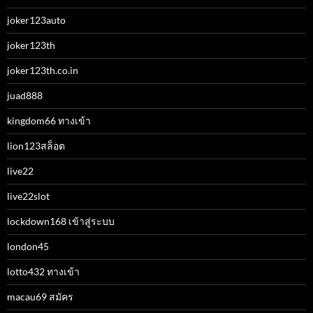
joker123auto
joker123th
joker123th.co.in
juad888
kingdom66 ทางเข้า
lion123สล็อต
live22
live22slot
lockdown168 เข้าสู่ระบบ
london45
lotto432 ทางเข้า
macau69 สมัคร