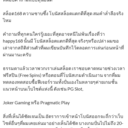
สล็อต168 ความซาบซึ้ง โบนัสสล็อตแตกดีที่สุด สมคำล่ำลือจริง
ไหม
คำถามที่ทุกคนใคร่รู้เยอะที่สุดอาจหนีไม่พ้นเรื่องที่ว่า
happy168 นั้นมี โบนัสสล็อตแตกดีที่สุด จริงๆหรือเปล่า ผมขอ
เล่าจากสถิติส่วนตัวที่ผมเขียนบันทึกไว้ตลอดการเล่นก่อนหน้าที่
ผ่านมานะครับ
ธรรมดาแล้วเวลาพวกเราเล่นสล็อต เราชอบคาดหมายช่วงเวลา
ฟรีสปิน (Free Spins) หรือตอนที่โบนัสเกมดำเนินงาน จากที่ผม
ทดลองทดสอบซื้อฟีเจอร์รวมทั้งปั่นเองในหลายๆค่ายเกมชั้น
แนวหน้าบนเว็บไซต์แห่งนี้ ดังเช่น PG Slot,
Joker Gaming หรือ Pragmatic Play
สิ่งที่เห็นได้ชัดเจนเป็น อัตราการเข้าหน้าโบนัสออกจะถี่กว่าเว็บ
ไซต์อื่นๆที่ผมเคยเล่นมาอย่างเห็นได้ชัด บางเกมปั่นไปไม่ถึง 20-