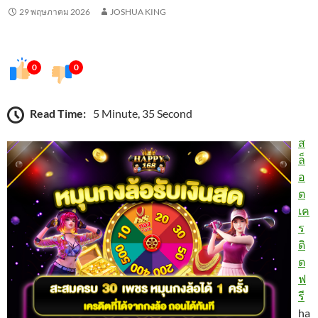
29 พฤษภาคม 2026
JOSHUA KING
0
0
Read Time:
5 Minute, 35 Second
ส
ล็
อ
ต
เค
ร
ดิ
ต
ฟ
รี
ha