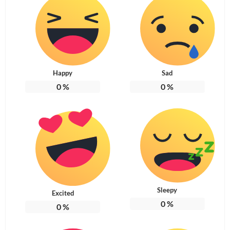
Happy
Sad
0
%
0
%
Sleepy
Excited
0
%
0
%