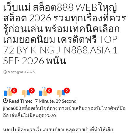
เว็บแม่ สล็อต888 WEBใหญ่
สล็อต 2026 รวมทุกเรื่องที่ควร
รู้ก่อนเล่น พร้อมเทคนิคเลือก
เกมยอดนิยม เครดิตฟรี TOP
72 BY KING JIN888.ASIA 1
SEP 2026 พนัน
9 กรกฎาคม 2026
0
0
0
0
Read Time:
7 Minute, 29 Second
jinda888 สล็อตเว็บไซต์ตรง ทางเข้าเสถียร รองรับโทรศัพท์มือ
ถือ เล่นลื่นไม่มีสะดุด 2026
หลบไปสิค่ะพวกเว็บเอเยนต์สายหลุด สายเด้งที่ทำให้เสีย