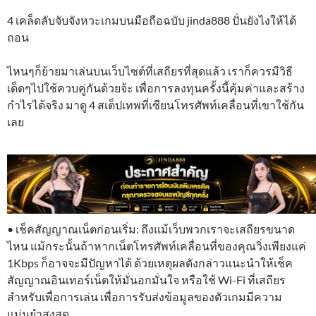
4 เคล็ดลับจับจังหวะเกมบนมือถือฉบับ jinda888 ปั่นยังไงให้ได้
ถอน
ไหนๆก็ย้ายมาเล่นบนเว็บไซต์ที่เสถียรที่สุดแล้ว เราก็ควรมีวิธี
เด็ดๆไปใช้ควบคู่กันด้วยจ้ะ เพื่อการลงทุนครั้งนี้คุ้มค่าและสร้าง
กำไรได้จริง มาดู 4 สเต็ปเทพที่เซียนโทรศัพท์เคลื่อนที่เขาใช้กัน
เลย
• เช็คสัญญาณเน็ตก่อนเริ่ม: ถึงแม้เว็บพวกเราจะเสถียรขนาด
ไหน แม้กระนั้นถ้าหากเน็ตโทรศัพท์เคลื่อนที่ของคุณวิ่งเพียงแค่
1Kbps ก็อาจจะมีปัญหาได้ ด้วยเหตุผลดังกล่าวแนะนำให้เช็ค
สัญญาณอินเทอร์เน็ตให้มั่นอกมั่นใจ หรือใช้ Wi-Fi ที่เสถียร
สำหรับเพื่อการเล่น เพื่อการรับส่งข้อมูลของตัวเกมมีความ
แม่นยำสูงสุด