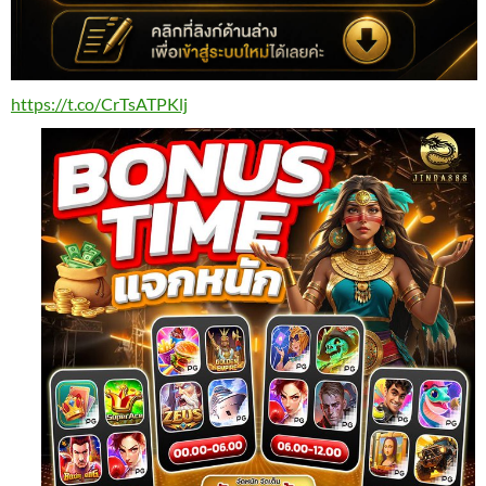
https://t.co/CrTsATPKlj