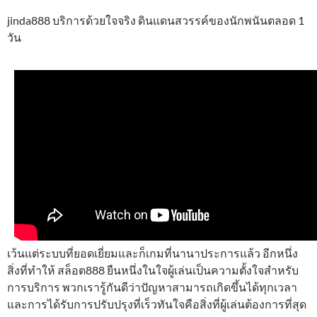
jinda888 บริการด้วยใจจริง ดินแดนสวรรค์ของนักพนันตลอด 1
วัน
เว้นแต่ระบบที่ยอดเยี่ยมและก็เกมที่นานาประการแล้ว อีกหนึ่ง
สิ่งที่ทำให้ สล็อต888 ยืนหนึ่งในใจผู้เล่นเป็นความตั้งใจสำหรับ
การบริการ พวกเรารู้กันดีว่าปัญหาสามารถเกิดขึ้นได้ทุกเวลา
และการได้รับการปรับปรุงที่เร็วทันใจคือสิ่งที่ผู้เล่นต้องการที่สุด