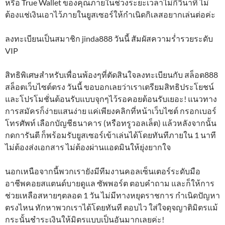
หรือ True Wallet ของคุณภายในช่วงระยะเวลาไม่กี่วินาที ไม่
ต้องแช่เงินเอาไว้ภายในยูสเซอร์ให้กำเนิดกิเลสอยากเล่นต่อค่ะ
ลงทะเบียนเป็นสมาชิก jinda888 วันนี้ สัมผัสความร่ำรวยระดับ
VIP
สิทธิพิเศษสำหรับเพื่อนพ้องๆที่ตัดสินใจลงทะเบียนกับ สล็อต888
สล็อตเว็บไซต์ตรง วันนี้ ขอบอกเลยว่าเราเตรียมสิทธิประโยชน์
และโปรโมชั่นต้อนรับแบบจุกๆไว้รอคอยต้อนรับเยอะ! แนวทาง
การสมัครก็ง่ายแสนง่าย แค่เพียงคลิกที่หน้าเว็บไซต์ กรอกเบอร์
โทรศัพท์ เลือกบัญชีธนาคาร (หรือทรูวอลเล็ต) แล้วหลังจากนั้น
กดการันตี ก็พร้อมรับยูสเซอร์เข้าเล่นได้โดยทันทีภายใน 1 นาที
ไม่ต้องส่งเอกสาร ไม่ต้องผ่านแอดมินให้ยุ่งยากใจ
นอกเหนือจากนี้พวกเรายังมีทีมงานคอลเซ็นเตอร์ระดับมือ
อาชีพคอยสแตนด์บายดูแล ซัพพอร์ต ตอบคำถาม และก็ให้การ
ช่วยเหลือสหายๆตลอด 1 วัน ไม่มีทางหยุดราชการ กำเนิดปัญหา
ตรงไหน ทักหาพวกเราได้โดยทันที ตอบไว ใส่ใจดุจญาติมิตรแม้
กระนั้นชำระเงินให้มิตรแบบเป็นอันมากเลยค่ะ!