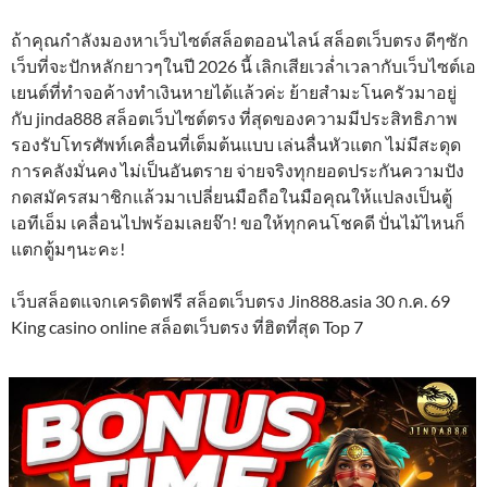
ถ้าคุณกำลังมองหาเว็บไซต์สล็อตออนไลน์ สล็อตเว็บตรง ดีๆซัก
เว็บที่จะปักหลักยาวๆในปี 2026 นี้ เลิกเสียเวล่ำเวลากับเว็บไซต์เอ
เยนต์ที่ทำจอค้างทำเงินหายได้แล้วค่ะ ย้ายสำมะโนครัวมาอยู่
กับ jinda888 สล็อตเว็บไซต์ตรง ที่สุดของความมีประสิทธิภาพ
รองรับโทรศัพท์เคลื่อนที่เต็มต้นแบบ เล่นลื่นหัวแตก ไม่มีสะดุด
การคลังมั่นคง ไม่เป็นอันตราย จ่ายจริงทุกยอดประกันความปัง
กดสมัครสมาชิกแล้วมาเปลี่ยนมือถือในมือคุณให้แปลงเป็นตู้
เอทีเอ็ม เคลื่อนไปพร้อมเลยจ๊า! ขอให้ทุกคนโชคดี ปั่นไม้ไหนก็
แตกตู้มๆนะคะ!
เว็บสล็อตแจกเครดิตฟรี สล็อตเว็บตรง Jin888.asia 30 ก.ค. 69
King casino online สล็อตเว็บตรง ที่ฮิตที่สุด Top 7