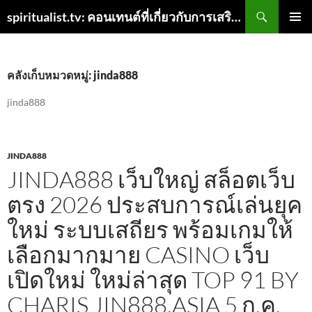
ค้นหา
spiritualist.tv: คอนเทนต์ที่เกี่ยวกับการเสริมจิตและความสุขบน Spiritualist TV
ข้าม
เมนูหลัก
ไป
ยัง
เนื้อหา
คลังเก็บหมวดหมู่: jinda888
jinda888
JINDA888
JINDA888 เว็บใหญ่ สล็อตเว็บ
ตรง 2026 ประสบการณ์เล่นยุค
ใหม่ ระบบเสถียร พร้อมเกมให้
เลือกมากมาย CASINO เว็บ
เปิดใหม่ ใหม่ล่าสุด TOP 91 BY
CHARIS JIN888.ASIA 5 ก.ค.