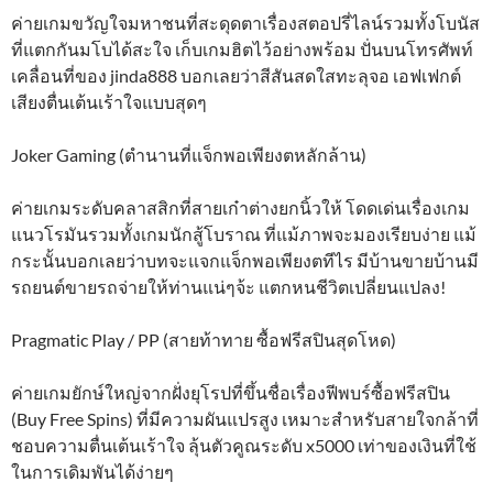
ค่ายเกมขวัญใจมหาชนที่สะดุดตาเรื่องสตอปรี่ไลน์รวมทั้งโบนัส
ที่แตกกันมโบได้สะใจ เก็บเกมฮิตไว้อย่างพร้อม ปั่นบนโทรศัพท์
เคลื่อนที่ของ jinda888 บอกเลยว่าสีสันสดใสทะลุจอ เอฟเฟกต์
เสียงตื่นเต้นเร้าใจแบบสุดๆ
Joker Gaming (ตำนานที่แจ็กพอเพียงตหลักล้าน)
ค่ายเกมระดับคลาสสิกที่สายเก๋าต่างยกนิ้วให้ โดดเด่นเรื่องเกม
แนวโรมันรวมทั้งเกมนักสู้โบราณ ที่แม้ภาพจะมองเรียบง่าย แม้
กระนั้นบอกเลยว่าบทจะแจกแจ็กพอเพียงตทีไร มีบ้านขายบ้านมี
รถยนต์ขายรถจ่ายให้ท่านแน่ๆจ้ะ แตกหนชีวิตเปลี่ยนแปลง!
Pragmatic Play / PP (สายท้าทาย ซื้อฟรีสปินสุดโหด)
ค่ายเกมยักษ์ใหญ่จากฝั่งยุโรปที่ขึ้นชื่อเรื่องฟีพบร์ซื้อฟรีสปิน
(Buy Free Spins) ที่มีความผันแปรสูง เหมาะสำหรับสายใจกล้าที่
ชอบความตื่นเต้นเร้าใจ ลุ้นตัวคูณระดับ x5000 เท่าของเงินที่ใช้
ในการเดิมพันได้ง่ายๆ