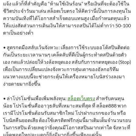
แจ้ง แล้วก็ที่สำคัญคือ “ห้ามใช้เงินร้อน” หรือเงินที่จะต้องใช้ใน
ชีวิตประจำวันมาเล่น สล็อตเว็บตรง ให้คิดว่านี่เป็นการลงทุนใน
ความบันเทิงที่ได้โอกาสสำเร็จตอบแทนสูง เมื่อกำหนดทุนแล้ว
ให้แบ่งสัดส่วนการเดินเงินให้สามารถสปินได้ไม่ต่ำกว่า 50-100
ตาเป็นอย่างต่ำ
• สูตรกดมือสลับเว้นจังหวะ: เลี่ยงการใช้ระบบออโต้สปินติดต่อ
กันเป็นระยะเวลานานๆ เคล็ดลับที่ดีเป็นผู้กระทำดสปินด้วยตัว
เอง กดแล้วปล่อยให้วงล้อหยุดเอง สลับกับการกดหยุดเอง (Stop)
เพื่อเป็นการเปลี่ยนแปลงจังหวะการสุ่มเดาของอัลกอริทึม
แนวทางแบบนี้จะช่วยกระตุ้นให้เครื่องหมายโบนัสร่วงลงมา
ง่ายดายมากยิ่งขึ้น
• ล่าโปรโมชั่นเพื่อเพิ่มพลังทุน:
สล็อตเว็บตรง
สำหรับคนทุน
น้อย โปรโมชั่นคืออาวุธลับที่เหมาะสมที่สุด ที่ สล็อต888 พวก
เรามีโปรโมชั่นต้อนรับสมาชิกใหม่ โปรฝากแรกของวัน หรือ
โบนัสคืนยอดเสีย ต้องใช้เครดิตฟรีกลุ่มนี้มาเติมเต็มจำนวนรอบ
ในการสปิน ด้วยเหตุว่ายิ่งคุณมีโอกาสสปินมากเท่าใด จังหวะที่
แจ็คพอตใหญ่จะแตกก็ยิ่งมีมากยิ่งขึ้นเพียงแค่นั้น