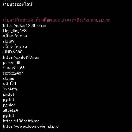
เว็บหวยออนไลน์
เว็บคาสิโนน่าเล่น ทั้ง
สล็อต
และ
บาคาร่า
ตึงจริงแตกบ่อยมาก
https://joker123th.co.in
Hengjing168
สล็อตเว็บตรง
slot99
สล็อตเว็บตรง
JINDA888
https://pgslot99.run
pussy888
บาคาร่า168
slotxo24hr
slotpg
คลิปโป๊
1xbetth
pgslot
pgslot
pg slot
allbet24
pgslot
https://188betth.me
https://www.doomovie-hd.pro