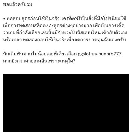
พอแล้วครับผม
• ทดสอบสูตรก่อนใช้เงินจริง: เครดิตฟรีเป็นสิ่งที่มือโปรนิยมใช้
เพื่อการทดสอบสล็อต777สูตรต่างๆอย่างมาก เพื่อเป็นการเช็ค
ว่าเกมที่กำลังเลือกเล่นนั้นมีจังหวะโบนัสแบบไหน เข้ากับตัวเอง
หรือเปล่า ทดลองก่อนใช้เงินจริงเพื่อลดการขาดทุนนั่นเองครับ
นักเดิมพันมากไม่น้อยเลยทีเดียวเลือก pgslot บน punpro777
มากยิ่งกว่าค่ายเกมอื่นเพราะเหตุใด?