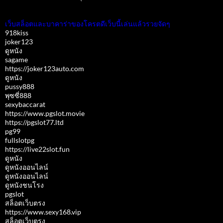
เว็บสล็อตและบาคาร่าของโครตดีเว็บนี้เล่นแล้วรวยจัดๆ
918kiss
joker123
ดูหนัง
sagame
https://joker123auto.com
ดูหนัง
pussy888
พุซซี่888
sexybaccarat
https://www.pgslot.movie
https://pgslot77.ltd
pg99
fullslotpg
https://live22slot.fun
ดูหนัง
ดูหนังออนไลน์
ดูหนังออนไลน์
ดูหนังชนโรง
pgslot
สล็อตเว็บตรง
https://www.sexy168.vip
สล็อตเว็บตรง