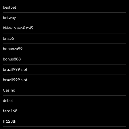
bestbet
betway
bkkwin เครดิตฟรี
bng55
bonanza99
bonus888
brazil999 slot
brazil999 slot
Casino
debet
faro168
ff123th