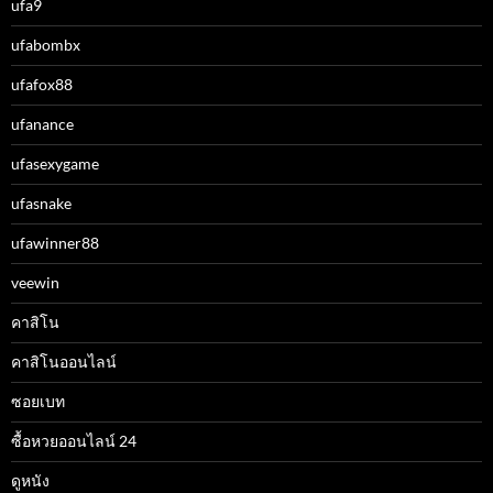
ufa9
ufabombx
ufafox88
ufanance
ufasexygame
ufasnake
ufawinner88
veewin
คาสิโน
คาสิโนออนไลน์
ซอยเบท
ซื้อหวยออนไลน์ 24
ดูหนัง