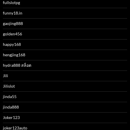
fullslotpg
funny18.in
gaojing888
golden456
happy168
hengjing168
hydra888 สล็อต
Jili
Jilislot
jinda55
jinda888
Joker123
joker123auto