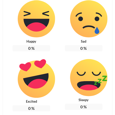
Happy
Sad
0
%
0
%
Sleepy
Excited
0
%
0
%