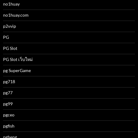
no1huay
no1huay.com
p2vvip
PG
PG Slot
PG Slot เว็บใหม่
pg SuperGame
pg718
pg77
pg99
pgceo
pgfish
pgheng