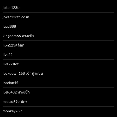
joker123th
joker123th.co.in
juad888
kingdom66 ทางเข้า
lion123สล็อต
live22
live22slot
lockdown168 เข้าสู่ระบบ
london45
lotto432 ทางเข้า
macau69 สมัคร
monkey789