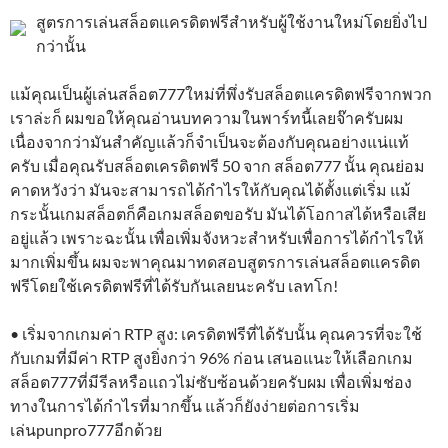
สูตรการเล่นสล็อตแครดิตฟรีสำหรับผู้ใช้งานใหม่โดยยิ่งไป
กว่านั้น
แม้คุณเป็นผู้เล่นสล็อต777ใหม่ที่พึ่งรับสล็อตแครดิตฟรีจากพวก
เราล่ะก็ ผมขอให้คุณอ่านบทความในพาร์ทนี้เลยจ๊าครับผม
เนื่องจากว่ามันสำคัญแล้วก็จำเป็นจะต้องกับคุณอย่างแน่แท้
ครับ เมื่อคุณรับสล็อตเครดิตฟรี 50 จาก สล็อต777 นั้น คุณย่อม
คาดหวังว่า มันจะสามารถได้กำไรให้กับคุณได้ตั้งแต่เริ่ม แม้
กระนั้นเกมสล็อตก็คือเกมสล็อตขอรับ มันได้โอกาสได้หรือเสีย
อยู่แล้ว เพราะฉะนั้น เพื่อเพิ่มจังหวะสำหรับเพื่อการได้กำไรให้
มากเพิ่มขึ้น ผมจะพาคุณมาทดสอบสูตรการเล่นสล็อตเเครดิต
ฟรีโดยใช้เครดิตฟรีที่ได้รับกันเลยนะครับ เลทโก!
• เริ่มจากเกมค่า RTP สูง: เครดิตฟรีที่ได้รับนั้น คุณควรที่จะใช้
กับเกมที่มีค่า RTP สูงยิ่งกว่า 96% ก่อน เสนอแนะให้เลือกเกม
สล็อต777ที่มีรีลหรือแถวไม่ซับซ้อนด้วยครับผม เพื่อเพิ่มช่อง
ทางในการได้กำไรที่มากขึ้น แล้วก็ยังง่ายต่อการเริ่ม
เล่นpunpro777อีกด้วย