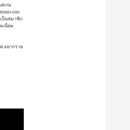
แต่เกม
เลยเยอะแยะ
นเป็นสมาชิก
รมเนียม
sie อยากรวย