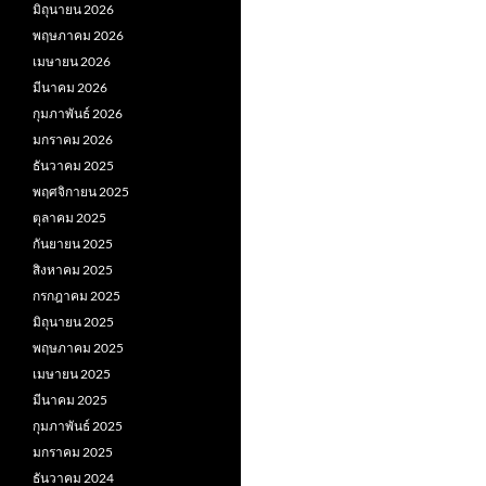
มิถุนายน 2026
พฤษภาคม 2026
เมษายน 2026
มีนาคม 2026
กุมภาพันธ์ 2026
มกราคม 2026
ธันวาคม 2025
พฤศจิกายน 2025
ตุลาคม 2025
กันยายน 2025
สิงหาคม 2025
กรกฎาคม 2025
มิถุนายน 2025
พฤษภาคม 2025
เมษายน 2025
มีนาคม 2025
กุมภาพันธ์ 2025
มกราคม 2025
ธันวาคม 2024