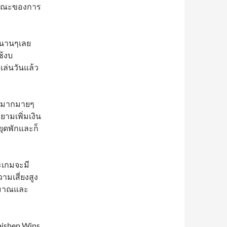
ลัษณะของการ
่นนานๆเลย
ช้งบ
เล่นวันแล้ว
รดามากมายๆ
ยามเพิ่มเงิน
หยุดพักและก็
ละเกมจะมี
ามเสี่ยงสูง
ะมาณและ
aishen Wins