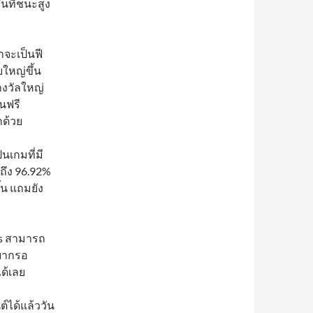
ันที่ชนะสูง
่าจะเป็นฟี
ใหญ่ขึ้น
างวัลใหญ่
นฟรี
กด้วย
็นเกมที่มี
ถึง 96.92%
้น แถมยัง
ns สามารถ
อยากรอ
ได้เลย
์ได้แล้ววัน