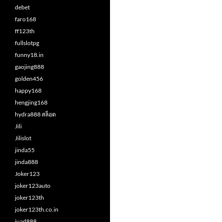
debet
faro168
ff123th
fullslotpg
funny18.in
gaojing888
golden456
happy168
hengjing168
hydra888 สล็อต
Jili
Jilislot
jinda55
jinda888
Joker123
joker123auto
joker123th
joker123th.co.in
juad888