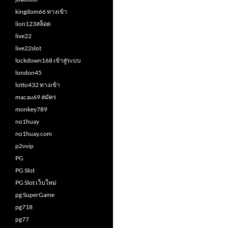
kingdom66 ทางเข้า
lion123สล็อต
live22
live22slot
lockdown168 เข้าสู่ระบบ
london45
lotto432 ทางเข้า
macau69 สมัคร
monkey789
no1huay
no1huay.com
p2vvip
PG
PG Slot
PG Slot เว็บใหม่
pg SuperGame
pg718
pg77