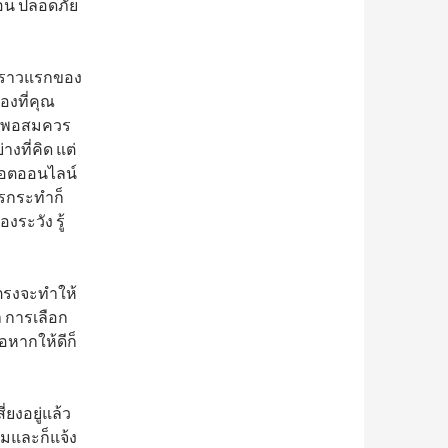
่อน ปลอดภัย
่คราวแรกของ
องที่คุณ
ู่พอสมควร
งที่คิด แต่
็อตออนไลน์
วรกระทำก็
องระวัง รู้
์ตรงจะทำให้
า การเลือก
อหากให้ดีก็
ยงอยู่แล้ว
มและก็แจ้ง