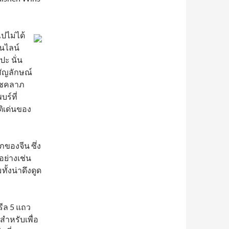
ปไม่ได้
อนไลน์
ปะ นั่น
สัญลักษณ์
มโชคลาภ
ร์ที่
ติเด่นของ
ภของจีน ซึ่ง
อย่างเช่น
้งน่าดึงดูด
ีล 5 แถว
สำหรับเพื่อ