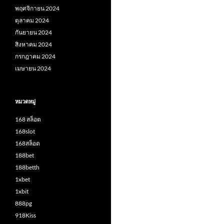
พฤศจิกายน 2024
ตุลาคม 2024
กันยายน 2024
สิงหาคม 2024
กรกฎาคม 2024
เมษายน 2024
หมวดหมู่
168 สล็อต
168slot
168สล็อต
188bet
188betth
1xbet
1xbit
888pg
918Kiss