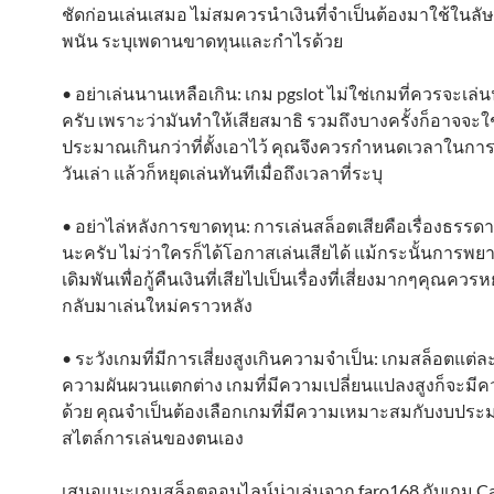
ชัดก่อนเล่นเสมอ ไม่สมควรนำเงินที่จำเป็นต้องมาใช้ใน
พนัน ระบุเพดานขาดทุนและกำไรด้วย
• อย่าเล่นนานเหลือเกิน: เกม pgslot ไม่ใช่เกมที่ควรจะเล
ครับ เพราะว่ามันทำให้เสียสมาธิ รวมถึงบางครั้งก็อาจจะใ
ประมาณเกินกว่าที่ตั้งเอาไว้ คุณจึงควรกำหนดเวลาในการ
วันเล่า แล้วก็หยุดเล่นทันทีเมื่อถึงเวลาที่ระบุ
• อย่าไล่หลังการขาดทุน: การเล่นสล็อตเสียคือเรื่องธร
นะครับ ไม่ว่าใครก็ได้โอกาสเล่นเสียได้ แม้กระนั้นการพยา
เดิมพันเพื่อกู้คืนเงินที่เสียไปเป็นเรื่องที่เสี่ยงมากๆคุณควร
กลับมาเล่นใหม่คราวหลัง
• ระวังเกมที่มีการเสี่ยงสูงเกินความจำเป็น: เกมสล็อตแต่
ความผันผวนแตกต่าง เกมที่มีความเปลี่ยนแปลงสูงก็จะมีคว
ด้วย คุณจำเป็นต้องเลือกเกมที่มีความเหมาะสมกับงบปร
สไตล์การเล่นของตนเอง
เสนอแนะเกมสล็อตออนไลน์น่าเล่นจาก faro168 กับเกม C