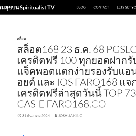
ข้ามไปยังเนื้อหา
ามสุขบน Spiritualist TV
BLOG
CONTACT
LETS GET Y
สล็อต
สล็อต168 23 ธ.ค. 68 PGSL
เครดิตฟรี 100 ทุกยอดฝากร
แจ็คพอตแตกง่ายรองรับแอ
อยด์ และ IOS FARO168 แจ
เครดิตฟรีล่าสุดวันนี้ TOP 7
CASIE FARO168.CO
31 ธันวาคม 2024
JOSHUA KING