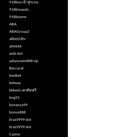
918kiss เข้าสู่ระบบ
918kissauto
918kissme
ABA
ABAGroup2
allbet24hr
alot666
amb slot
askyouwin888 vip
Baccarat
bestbet
betway
bkkwin เครดิตฟรี
bng55
bonanza99
bonus888
brazil999 slot
brazil999 slot
Casino