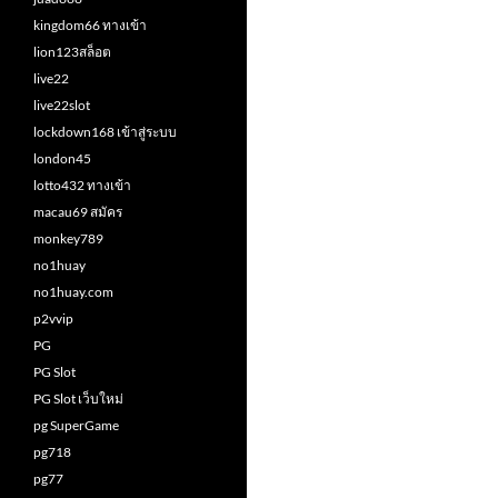
kingdom66 ทางเข้า
lion123สล็อต
live22
live22slot
lockdown168 เข้าสู่ระบบ
london45
lotto432 ทางเข้า
macau69 สมัคร
monkey789
no1huay
no1huay.com
p2vvip
PG
PG Slot
PG Slot เว็บใหม่
pg SuperGame
pg718
pg77