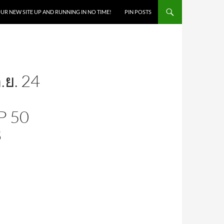
OUR NEW SITE UP AND RUNNING IN NO TIME!
PIN POSTS
.ย. 24
P 50
8