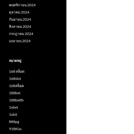
พฤศจิกายน 2024
ตุลาคม 2024
กันยายน 2024
สิงหาคม 2024
กรกฎาคม 2024
เมษายน 2024
หมวดหมู่
168 สล็อต
168slot
168สล็อต
188bet
188betth
1xbet
1xbit
888pg
918Kiss