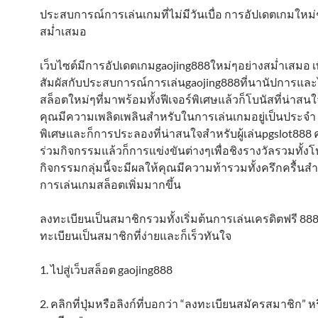
ประสบการณ์การเล่นเกมที่ไม่มีวันเบื่อ การอัปเดตเกมใหม่
สม่ำเสมอ
เว็บไซต์มีการอัปเดตเกมgaojing888ใหม่ๆอย่างสม่ำเสมอ เพื่
สัมผัสกับประสบการณ์การเล่นgaojing888ที่นานัปการและไม
สล็อตใหม่ๆที่มาพร้อมทั้งฟีเจอร์พิเศษแล้วก็โบนัสที่น่าสน
คุณมีความเพลิดเพลินสำหรับในการเล่นเกมอยู่เป็นประจำ 
พิเศษและก็การประลองที่น่าสนใจสำหรับผู้เล่นpgslot88
ร่วมกิจกรรมแล้วก็การแข่งขันต่างๆเพื่อชิงรางวัลรวมทั้งโ
กิจกรรมกลุ่มนี้จะมีผลให้คุณมีความท้ารวมทั้งครึกครื้นสำห
การเล่นเกมสล็อตเพิ่มมากขึ้น
ลงทะเบียนเป็นสมาชิกรวมทั้งเริ่มต้นการเล่นเครดิตฟรี 888
ทะเบียนเป็นสมาชิกที่ง่ายและก็เร็วทันใจ
1. ไปสู่เว็บสล็อต gaojing888
2. คลิกที่ปุ่มหรือลิงก์ที่บอกว่า “ลงทะเบียนสมัครสมาชิก” ห