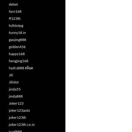
debet
faro168
ff123th
fullslotpg
funny18.in
gaojing888
golden456
happy168
hengjing168
hydra888 สล็อต
Jili
Jilislot
jinda55
jinda888
Joker123
joker123auto
joker123th
joker123th.co.in
juad888