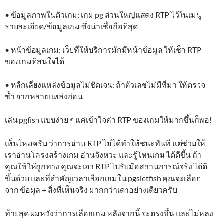
• ข้อมูลภาพในตัวเกม: เกม pg ส่วนใหญ่แสดง RTP ไว้ในเมนู
รายละเอียด/ข้อมูลเกม ซึ่งน่าเชื่อถือที่สุด
• หน้าข้อมูลเกม: เว็บที่ให้บริการมักมีหน้าข้อมูล ให้เช็ก RTP
ของเกมที่สนใจได้
• หลีกเลี่ยงแหล่งข้อมูลไม่ชัดเจน: ถ้าตัวเลขไม่มีที่มา ให้ตรวจ
ซ้ำ จากหลายแหล่งก่อน
เล่น pgfish แบบง่าย ๆ แค่เข้าใจค่า RTP ของเกมให้มากขึ้นก็พอ!
เห็นไหมครับ ว่าการอ่าน RTP ไม่ได้ทำให้ชนะทันที แต่ช่วยให้
เราอ่านโครงสร้างเกม อ่านจังหวะ และรู้โทนเกม ได้ดีขึ้น ถ้า
คุณใช้ให้ถูกทาง คุณจะเอา RTP ไปรับมือสถานการณ์จริง ได้ดี
ขึ้นด้วย และที่สำคัญเวลาเลือกเกมใน pgslotfish คุณจะเลือก
จาก ข้อมูล + สิ่งที่เห็นจริง มากกว่าเดาอย่างเดียวครับ
ท้ายสุด ผมหวังว่าการเลือกเกม หลังจากนี้ จะตรงขึ้น และไม่หลง