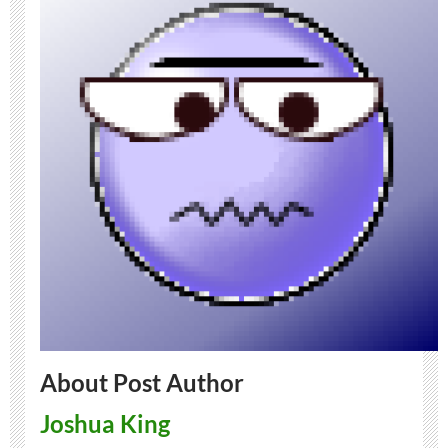
About Post Author
Joshua King