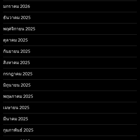
มกราคม 2026
ธันวาคม 2025
พฤศจิกายน 2025
ตุลาคม 2025
กันยายน 2025
สิงหาคม 2025
กรกฎาคม 2025
มิถุนายน 2025
พฤษภาคม 2025
เมษายน 2025
มีนาคม 2025
กุมภาพันธ์ 2025