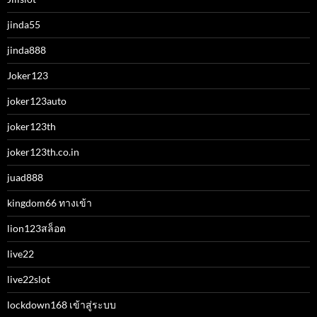
jinda55
jinda888
Joker123
joker123auto
joker123th
joker123th.co.in
juad888
kingdom66 ทางเข้า
lion123สล็อต
live22
live22slot
lockdown168 เข้าสู่ระบบ