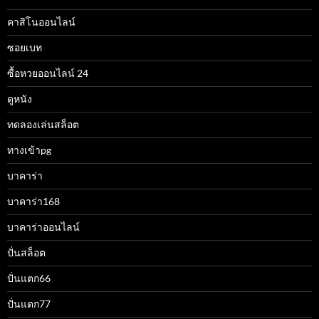
คาสิโนออนไลน์
ซอยเบท
ซื้อหวยออนไลน์ 24
ดูหนัง
ทดลองเล่นสล็อต
ทางเข้าpg
บาคาร่า
บาคาร่า168
บาคาร่าออนไลน์
ปั่นสล็อต
ปั่นแตก66
ปั่นแตก77