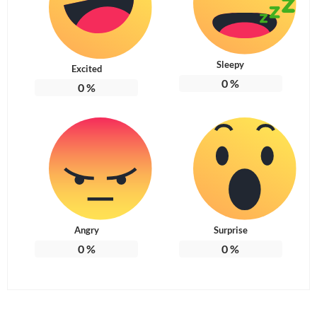
Sleepy
Excited
0
%
0
%
Angry
Surprise
0
%
0
%