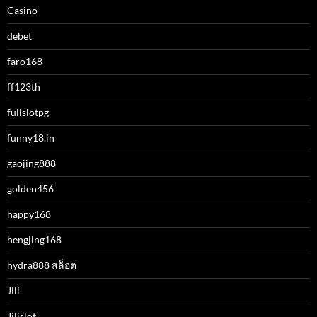
Casino
debet
faro168
ff123th
fullslotpg
funny18.in
gaojing888
golden456
happy168
hengjing168
hydra888 สล็อต
Jili
Jilislot