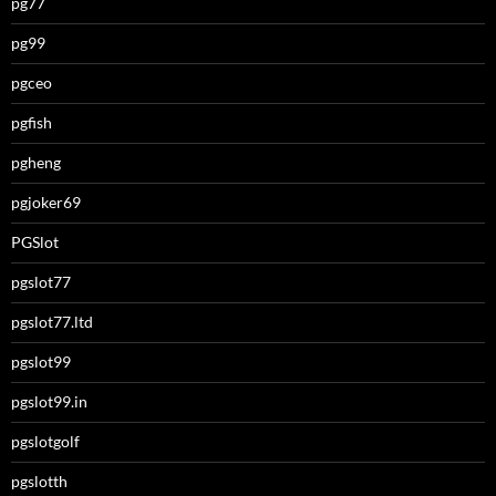
pg77
pg99
pgceo
pgfish
pgheng
pgjoker69
PGSlot
pgslot77
pgslot77.ltd
pgslot99
pgslot99.in
pgslotgolf
pgslotth