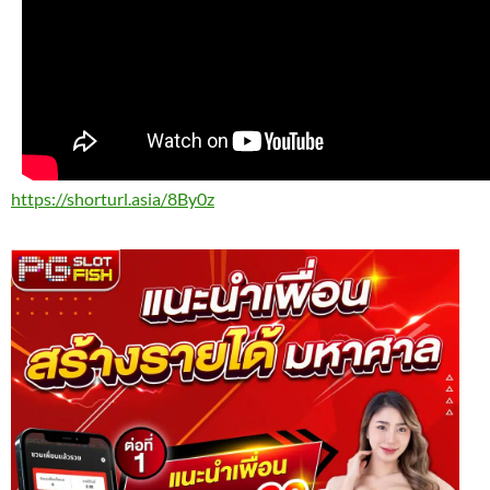
https://shorturl.asia/8By0z