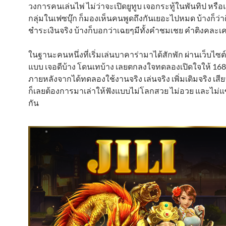
วงการคนเล่นไพ่ ไม่ว่าจะเปิดยูทูบ เจอกระทู้ในพันทิป หรือแ
กลุ่มในเฟซบุ๊ก ก็มองเห็นคนพูดถึงกันเยอะไปหมด บ้างก็ว่าด
ชำระเงินจริง บ้างก็บอกว่าเฉยๆมีทั้งคำชมเชย คำติงคละเ
ในฐานะคนหนึ่งที่เริ่มเล่นบาคาร่ามาได้สักพัก ผ่านเว็บไ
แบบ เจอดีบ้าง โดนเทบ้าง เลยตกลงใจทดลองเปิดใจให้ 168ส
ภายหลังจากได้ทดลองใช้งานจริง เล่นจริง เพิ่มเติมจริง เสียจ
ก็เลยต้องการมาเล่าให้ฟังแบบไม่โลกสวย ไม่อวย และไม
กัน