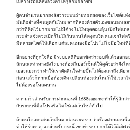
เปล่า หรือแค่สิ่งลวงตาให้รู้สึกมืออาชีพ
ผู้คนจำนวนมากสงสัยว่าระบบถ่ายทอดสดของเว็บไซต์แห่ง
มันดีอย่างที่คนพูดกันไหม จากที่ลองด้วยตัวเองขอบอกเลยว
กว่าที่คิดไว้มากมาย ไม่มีค้าง ไม่มีหลุดตอนลุ้น เปิดไพ่แต่
กระจ่าง จังหวะเปิดก็ไม่มีเว้นนานให้หงุดหงิด คนแจกไพ่หรื
มีหลายสไตล์ให้เลือก แต่ละคนมองมือโปร ไม่ใช่มือใหม่ที่ย
อีกอย่างที่ถูกใจคือ มีระบบสถิติบอกชัดว่ารอบที่แล้วออกอ
ลักษณะท่าทางยังไง บางห้องมีเปอร์เซ็นต์ให้ดูด้วยว่าฝั่ง
เยอะแยะกว่า ทำให้เราตัดสินใจง่ายขึ้น ไม่ต้องเดาสิ่งเดี
ก่อน แล้วก็หากเบื่อห้องเดิม เปลี่ยนห้องเล่นใหม่ก็ใช้เวลาไม่
ไม่ต้องรอโหลดนาน
ความเร็วสำหรับการฝากถอนที่ 1688sagame ทำให้รู้สึกว่
กับระบบที่มือโปรจริง ไม่ใช่แค่เว็บไซต์ทั่วไป
ถ้าคนใดเคยเล่นเว็บอื่นมาก่อนจะทราบว่าเรื่องฝากถอนนี่แ
ทำให้รำคาญ แต่สำหรับตรงนี้ เขาทำระบบออโต้ไว้ดีเลิศ เพิ