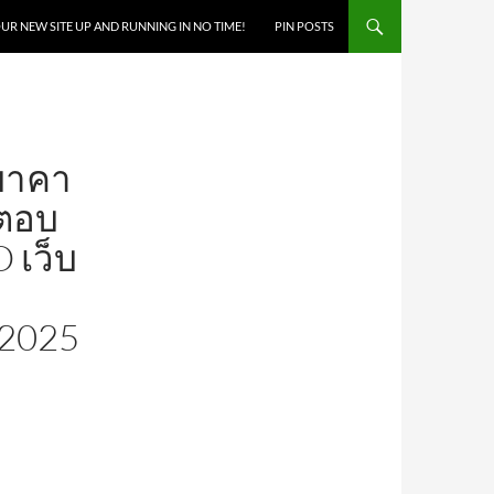
OUR NEW SITE UP AND RUNNING IN NO TIME!
PIN POSTS
บาคา
วตอบ
 เว็บ
2025