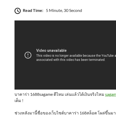
Read Time:
5 Minute, 30 Second
บาคาร่า 1688sagame ดีไหม เล่นแล้วได้เงินจริงไหม
saga
เต็ม !
ช่วงหลังมานี้ชื่อของเว็บไซต์บาคาร่า 168สล็อต โผล่ขึ้นมา