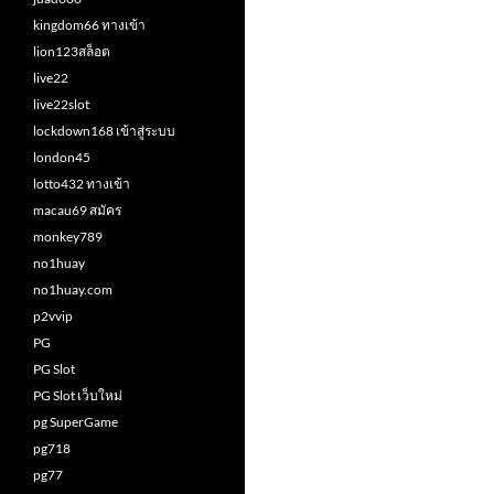
kingdom66 ทางเข้า
lion123สล็อต
live22
live22slot
lockdown168 เข้าสู่ระบบ
london45
lotto432 ทางเข้า
macau69 สมัคร
monkey789
no1huay
no1huay.com
p2vvip
PG
PG Slot
PG Slot เว็บใหม่
pg SuperGame
pg718
pg77