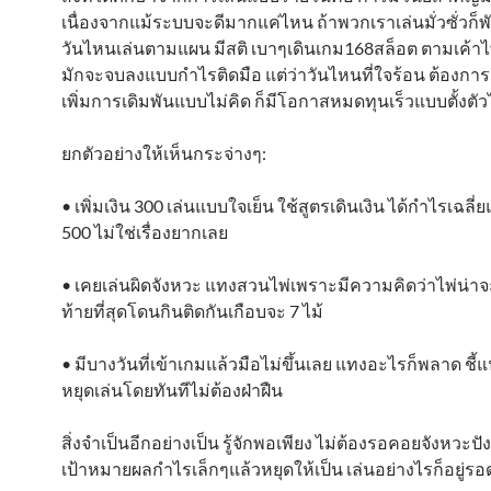
เนื่องจากแม้ระบบจะดีมากแค่ไหน ถ้าพวกเราเล่นมั่วซั่วก็พั
วันไหนเล่นตามแผน มีสติ เบาๆเดินเกม168สล็อต ตามเค้าไ
มักจะจบลงแบบกำไรติดมือ แต่ว่าวันไหนที่ใจร้อน ต้องการ
เพิ่มการเดิมพันแบบไม่คิด ก็มีโอกาสหมดทุนเร็วแบบตั้งตัว
ยกตัวอย่างให้เห็นกระจ่างๆ:
• เพิ่มเงิน 300 เล่นแบบใจเย็น ใช้สูตรเดินเงิน ได้กำไรเฉลี่
500 ไม่ใช่เรื่องยากเลย
• เคยเล่นผิดจังหวะ แทงสวนไพ่เพราะมีความคิดว่าไพ่น่าจ
ท้ายที่สุดโดนกินติดกันเกือบจะ 7 ไม้
• มีบางวันที่เข้าเกมแล้วมือไม่ขึ้นเลย แทงอะไรก็พลาด ชี
หยุดเล่นโดยทันทีไม่ต้องฝ่าฝืน
สิ่งจำเป็นอีกอย่างเป็น รู้จักพอเพียง ไม่ต้องรอคอยจังหวะปัง
เป้าหมายผลกำไรเล็กๆแล้วหยุดให้เป็น เล่นอย่างไรก็อยู่รอ