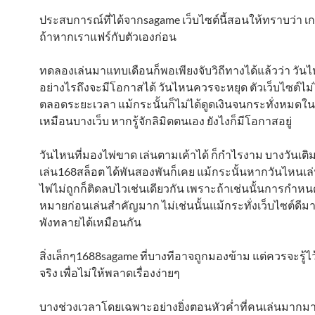
ประสบการณ์ที่ได้จากsagame เว็บไซต์นี้สอนให้ทราบว่า เ
ถ้าหากเราแฟร์กับตัวเองก่อน
ทดลองเล่นมาแทบเดือนก็พอเพียงจับวิถีทางได้แล้วว่า วันไ
อย่างไรถึงจะมีโอกาสได้ วันไหนควรจะหยุด ตัวเว็บไซต์ไม
ตลอดระยะเวลา แม้กระนั้นก็ไม่ได้ดูดเงินจนกระทั่งหมดใ
เหมือนบางเว็บ หากรู้จักลิมิตตนเอง ยังไงก็มีโอกาสอยู่
วันไหนที่มองไพ่ขาด เล่นตามเค้าได้ ก็กำไรงาม บางวันเติ
เล่น168สล็อต ได้พันสองพันก็เคย แม้กระนั้นหากวันไหนเ
ไพ่ไม่ถูกก็ติดลบไวเช่นเดียวกัน เพราะถ้าเช่นนั้นการกำหนด
หมายก่อนเล่นสำคัญมาก ไม่เช่นนั้นแม้กระทั่งเว็บไซต์ดีม
พังทลายได้เหมือนกัน
สิ่งเล็กๆ1688sagame ที่บางทีอาจถูกมองข้าม แต่ควรจะรู้ไว
จริง เพื่อไม่ให้พลาดเรื่องง่ายๆ
บางช่วงเวลาโดยเฉพาะอย่างยิ่งตอนหัวค่ำที่คนเล่นมากมา