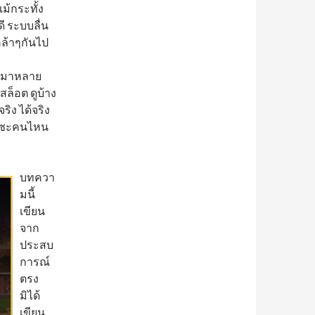
ม้กระทั้ง
ี ระบบลื่น
คล้าๆกันไป
ซต์มาหลาย
ล็อต ดูบ้าง
ริง ได้จริง
่แซะคนไหน
บทควา
มนี้
เขียน
จาก
ประสบ
การณ์
ตรง
มิได้
เขียน