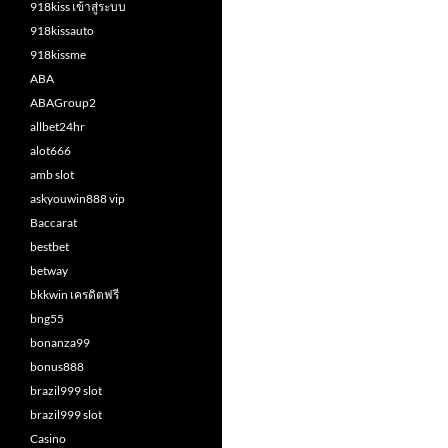
918kiss เข้าสู่ระบบ
918kissauto
918kissme
ABA
ABAGroup2
allbet24hr
alot666
amb slot
askyouwin888 vip
Baccarat
bestbet
betway
bkkwin เครดิตฟรี
bng55
bonanza99
bonus888
brazil999 slot
brazil999 slot
Casino