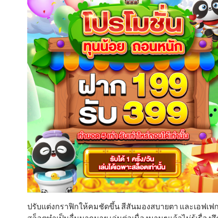
ปรับแต่งกราฟิกให้คมชัดขึ้น สีสันมองสบายตา และเอฟเฟ
สล็อตทำเป็นลื่นมากมาย เล่นต่อเนื่องนานๆแล้วไม่รู้เรื่อง