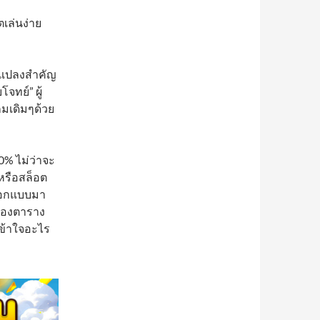
ตเล่นง่าย
จุดแปลงสำคัญ
จทย์” ผู้
มเดิมๆด้วย
0% ไม่ว่าจะ
 หรือสล็อต
กออกแบบมา
ค่มองตาราง
เข้าใจอะไร