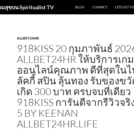
ข้ามไปยังเนื้อหา
ามสุขบน Spiritualist TV
BLOG
CONTACT
LETS GET Y
ALLBET24HR
918KISS 20 กุมภาพันธ์ 202
ALLBET24HR ให้บริการเกม
ออนไลน์คุณภาพ ดีที่สุดใน
ลัคกี้ สปิน ลุ้นทอง รับของขว
เกิด 300 บาท ครบจบที่เดียว
918KISS การันตีจากรีวิวจริ
5 BY KEENAN
ALLBET24HR.LIFE