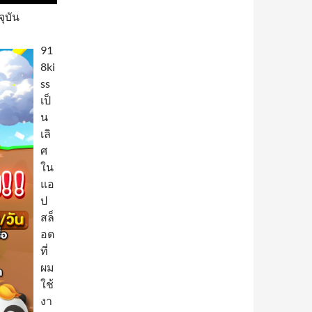
จุบัน
91
8ki
ss
เป็
น
เลิ
ศ
ใน
แอ
ป
สล็
อต
ที่
ผม
ใช้
งา