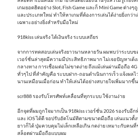
เกมยอดฮิตอย่าง Slot, Fish Game และก็ Mini Game ต่างๆถ
และประเภทใหม่ ทำให้หาเกมที่ต้องการเล่นได้ง่ายยิ่งกว่าเ
เฉพาะอย่างยิ่งสำหรับมือใหม่
918kiss เล่นจริง ได้เงินจริง ระบบเสถียร
จากการทดสอบเล่นจริงยาวนานหลายวัน ผมพบว่าระบบขอ
เวอร์ชั่นล่าสุดมีความมีประสิทธิภาพมาก ไม่เจอปัญหาเด
กลางทาง การเชื่อมต่อไม่ขาดง่าย ถึงแม้เล่นผ่านมือถือ 4G
ทั่วๆไป ที่สำคัญคือ ระบบฝาก-ถอนดำเนินการเร็ว แจ้งผลไว
นานเหมือนเมื่อก่อน ทำให้เล่นได้อย่างสบายใจเพิ่มมากขึ้น
scr888 รองรับโทรศัพท์เคลื่อนที่ทุกระบบ ใช้งานง่าย
อีกจุดที่ผมถูกใจมากเป็น 918kiss เวอร์ชั่น 2026 รองรับอีกท
และ iOS ได้ดี จอปรับอัตโนมัติตามขนาดมือถือ เล่นแนวตั้
ยาวก็ได้ ปุ่มควบคุมไม่เล็กเหลือเกิน กดง่าย เหมาะกับคนที
สล็อตผ่านมือถือแบบผม