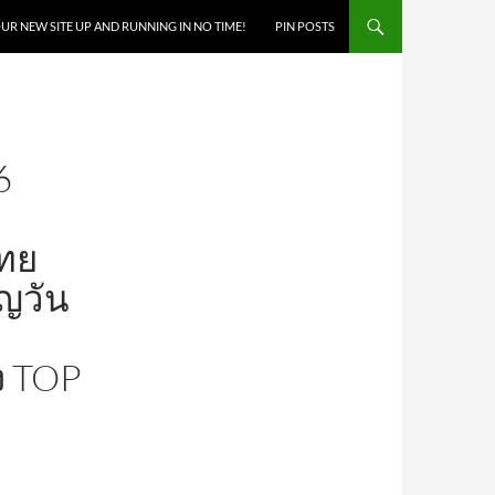
OUR NEW SITE UP AND RUNNING IN NO TIME!
PIN POSTS
6
ไทย
ัญวัน
ง TOP