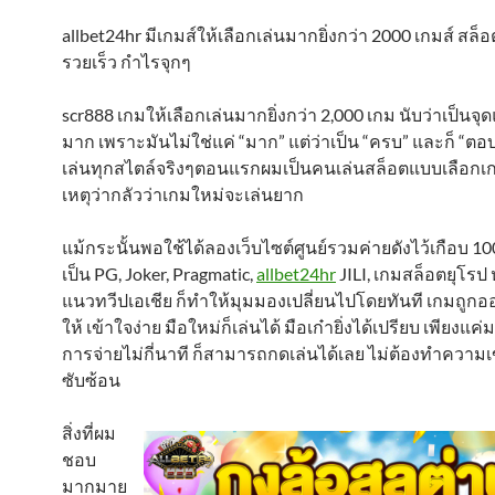
allbet24hr มีเกมส์ให้เลือกเล่นมากยิ่งกว่า 2000 เกมส์ สล็อ
รวยเร็ว กำไรจุกๆ
scr888 เกมให้เลือกเล่นมากยิ่งกว่า 2,000 เกม นับว่าเป็น
มาก เพราะมันไม่ใช่แค่ “มาก” แต่ว่าเป็น “ครบ” และก็ “ตอบโ
เล่นทุกสไตล์จริงๆตอนแรกผมเป็นคนเล่นสล็อตแบบเลือกเก
เหตุว่ากลัวว่าเกมใหม่จะเล่นยาก
แม้กระนั้นพอใช้ได้ลองเว็บไซต์ศูนย์รวมค่ายดังไว้เกือบ 10
เป็น PG, Joker, Pragmatic,
allbet24hr
JILI, เกมสล็อตยุโรป
แนวทวีปเอเชีย ก็ทำให้มุมมองเปลี่ยนไปโดยทันที เกมถู
ให้ เข้าใจง่าย มือใหม่ก็เล่นได้ มือเก๋ายิ่งได้เปรียบ เพียงแ
การจ่ายไม่กี่นาที ก็สามารถกดเล่นได้เลย ไม่ต้องทำความ
ซับซ้อน
สิ่งที่ผม
ชอบ
มากมาย