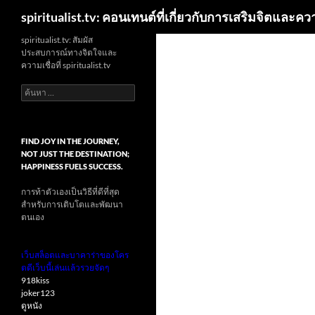
ค้นหา
spiritualist.tv: คอนเทนต์ที่เกี่ยวกับการเสริมจิตและคว
spiritualist.tv: สัมผัส
ประสบการณ์ทางจิตใจและ
ความเชื่อที่ spiritualist.tv
ค้นหา
สำหรับ:
FIND JOY IN THE JOURNEY,
NOT JUST THE DESTINATION;
HAPPINESS FUELS SUCCESS.
การท้าตัวเองเป็นวิธีที่ดีที่สุด
สำหรับการเติบโตและพัฒนา
ตนเอง
เว็บสล็อตและบาคาร่าของโคร
ตดีเว็บนี้เล่นแล้วรวยจัดๆ
918kiss
joker123
ดูหนัง