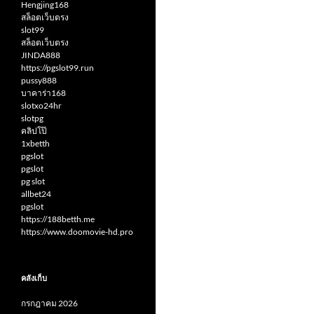
Hengjing168
สล็อตเว็บตรง
slot99
สล็อตเว็บตรง
JINDA888
https://pgslot99.run
pussy888
บาคาร่า168
slotxo24hr
slotpg
คลิปโป๊
1xbetth
pgslot
pgslot
pg slot
allbet24
pgslot
https://188betth.me
https://www.doomovie-hd.pro
คลังเก็บ
กรกฎาคม 2026