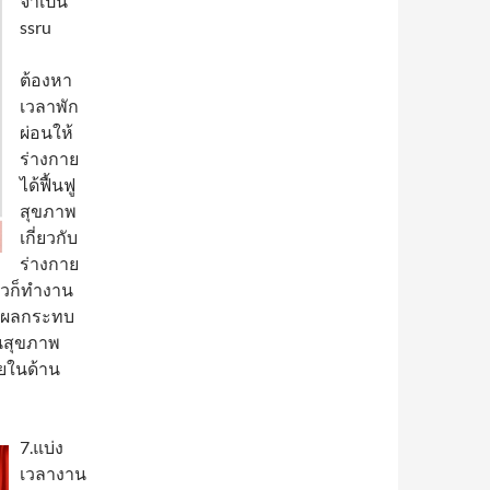
จำเป็น
ssru
ต้องหา
เวลาพัก
ผ่อนให้
ร่างกาย
ได้ฟื้นฟู
สุขภาพ
เกี่ยวกับ
ร่างกาย
แล้วก็ทำงาน
ิดผลกระทบ
วนสุขภาพ
ียในด้าน
7.แบ่ง
เวลางาน