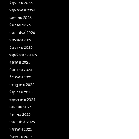
มิถุนายน 2026
พฤษภาคม 2026
เมษายน 2026
มีนาคม 2026
กุมภาพันธ์ 2026
มกราคม 2026
ธันวาคม 2025
พฤศจิกายน 2025
ตุลาคม 2025
กันยายน 2025
สิงหาคม 2025
กรกฎาคม 2025
มิถุนายน 2025
พฤษภาคม 2025
เมษายน 2025
มีนาคม 2025
กุมภาพันธ์ 2025
มกราคม 2025
ธันวาคม 2024