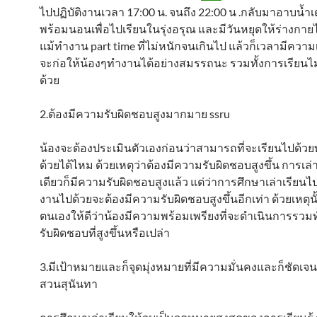
ไปปฏิบัติงานเวลา 17:00 น. จนถึง 22:00 น .กลับมาอาบน้
พร้อมนอนเพื่อไปเรียนในรุ่งอรุณ และมีวันหยุดให้ร่างกายไ
แม้ทำงาน part time ที่ไม่หนักจนเกินไป แล้วก็เวลามีคว
จะก่อให้น้องๆทำงานได้อย่างสมรรถนะ รวมทั้งการเรียนไม
ด้วย
2.ต้องมีความรับผิดชอบสูงมากมาย ssru
น้องจะต้องประเมินตัวเองก่อนว่าสามารถที่จะเรียนไปด้
ด้วยได้ไหม ด้วยเหตุว่าต้องมีความรับผิดชอบสูงขึ้น การเล่าเ
เดียวก็มีความรับผิดชอบสูงแล้ว แต่ว่าการศึกษาเล่าเรียนไ
งานไปด้วยจะต้องมีความรับผิดชอบสูงขึ้นอีกเท่า ด้วยเหตุนั
ตนเองให้ดีว่าน้องมีความพร้อมเพรียงที่จะดำเนินการรวมท
รับผิดชอบที่สูงขึ้นหรือเปล่า
3.มีเป้าหมายและก็จุดมุ่งหมายที่มีความมั่นคงและก็ชัดเจน
สวนสุนันทา