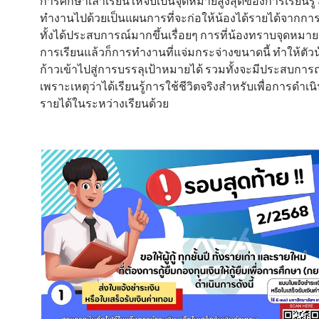
การศึกษาเล่าเรียนให้จบเป็นจุดหมายสูงสุดของการเรียนรู้
ทำงานไปด้วยเป็นแผนการที่จะก่อให้น้องได้รายได้จากก
ทั้งได้ประสบการณ์มากขึ้นเรื่อยๆ การที่น้องทราบจุดหมา
การเรียนแล้วก็การทำงานที่แจ่มกระจ่างขนาดนี้ ทำให้ตั
ก้าวเข้าไปสู่การบรรลุเป้าหมายได้ รวมทั้งจะมีประสบการณ
เพราะเหตุว่าได้เรียนรู้การใช้ชีวิตจริงสำหรับเพื่อการดำเ
รายได้ในระหว่างเรียนด้วย