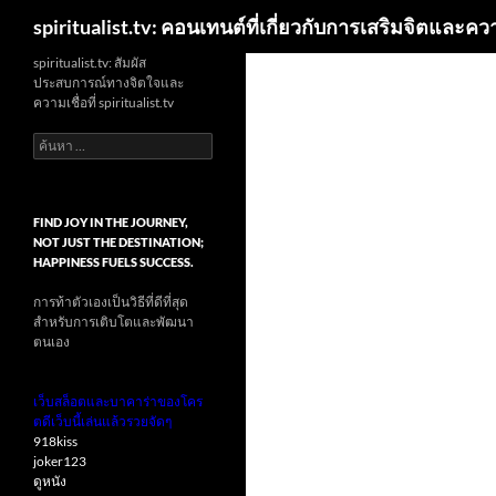
ค้นหา
spiritualist.tv: คอนเทนต์ที่เกี่ยวกับการเสริมจิตและคว
spiritualist.tv: สัมผัส
ประสบการณ์ทางจิตใจและ
ความเชื่อที่ spiritualist.tv
ค้นหา
สำหรับ:
FIND JOY IN THE JOURNEY,
NOT JUST THE DESTINATION;
HAPPINESS FUELS SUCCESS.
การท้าตัวเองเป็นวิธีที่ดีที่สุด
สำหรับการเติบโตและพัฒนา
ตนเอง
เว็บสล็อตและบาคาร่าของโคร
ตดีเว็บนี้เล่นแล้วรวยจัดๆ
918kiss
joker123
ดูหนัง