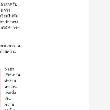
เวลาสำหรับ
วย การ
รียนไม่ทัน
วิชาน้องบาง
ยนได้ช้ากว่า
งของเวลางาน
างด้วยความ
6.อย่า
เรียนหรือ
ทำงาน
มากจน
กระทั่ง
เกิน
ความ