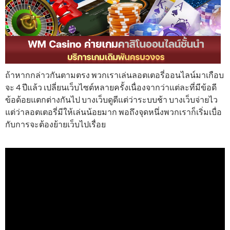
ถ้าหากกล่าวกันตามตรง พวกเราเล่นลอตเตอรี่ออนไลน์มาเกือบ
จะ 4 ปีแล้ว เปลี่ยนเว็บไซต์หลายครั้งเนื่องจากว่าแต่ละที่มีข้อดี
ข้อด้อยแตกต่างกันไป บางเว็บดูดีแต่ว่าระบบช้า บางเว็บจ่ายไว
แต่ว่าลอตเตอรี่มีให้เล่นน้อยมาก พอถึงจุดหนึ่งพวกเราก็เริ่มเบื่อ
กับการจะต้องย้ายเว็บไปเรื่อย