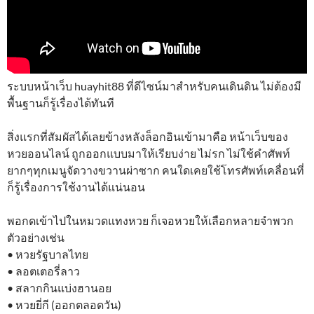
ระบบหน้าเว็บ huayhit88 ที่ดีไซน์มาสำหรับคนเดินดิน ไม่ต้องมี
พื้นฐานก็รู้เรื่องได้ทันที
สิ่งแรกที่สัมผัสได้เลยข้างหลังล็อกอินเข้ามาคือ หน้าเว็บของ
หวยออนไลน์ ถูกออกแบบมาให้เรียบง่าย ไม่รก ไม่ใช้คำศัพท์
ยากๆทุกเมนูจัดวางขวานผ่าซาก คนใดเคยใช้โทรศัพท์เคลื่อนที่
ก็รู้เรื่องการใช้งานได้แน่นอน
พอกดเข้าไปในหมวดแทงหวย ก็เจอหวยให้เลือกหลายจำพวก
ตัวอย่างเช่น
• หวยรัฐบาลไทย
• ลอตเตอรี่ลาว
• สลากกินแบ่งฮานอย
• หวยยี่กี (ออกตลอดวัน)