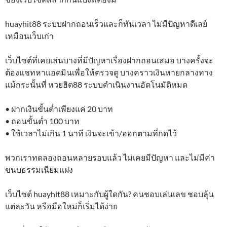
huayhit88 ระบบฝากถอนเร็วและก็ทันเวลา ไม่มีปัญหาดีเลย์
เหมือนเว็บเก่า
เว็บไซต์ที่เคยเล่นบางที่มีปัญหาเรื่องฝากถอนเสมอ บางครั้งจะ
ต้องแชทหาแอดมินเพื่อให้ตรวจดู บางคราวเงินหายกลางทาง
แม้กระนั้นที่ หวยฮิต88 ระบบดำเนินงานอัตโนมัติหมด
• ฝากเงินขั้นต่ำเพียงแค่ 20 บาท
• ถอนขั้นต่ำ 100 บาท
• ใช้เวลาไม่เกิน 1 นาที เงินจะเข้า/ออกตามที่กดไว้
พวกเราทดลองถอนหลายรอบแล้ว ไม่เคยมีปัญหา และไม่มีค่า
ขนบธรรมเนียมแฝง
เว็บไซต์ huayhit88 เหมาะกับผู้ใดกัน? คนชอบเล่นเลข ชอบลุ้น
แต่ละวัน หรือมือใหม่ก็เริ่มได้ง่าย