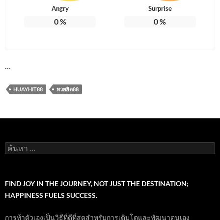
Angry
Surprise
0
%
0
%
…
HUAYHIT88
หวยฮิต88
ค้นหา
สำหรับ:
FIND JOY IN THE JOURNEY, NOT JUST THE DESTINATION;
HAPPINESS FUELS SUCCESS.
การท้าตัวเองเป็นวิธีที่ดีที่สุดสำหรับการเติบโตและพัฒนาตนเอง