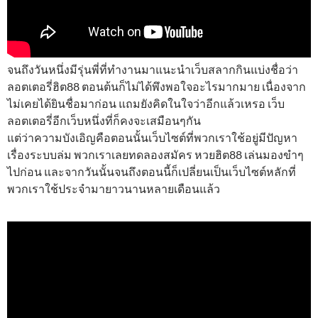
จนถึงวันหนึ่งมีรุ่นพี่ที่ทำงานมาแนะนำเว็บสลากกินแบ่งชื่อว่า
ลอตเตอรี่ฮิต88 ตอนต้นก็ไม่ได้พึงพอใจอะไรมากมาย เนื่องจาก
ไม่เคยได้ยินชื่อมาก่อน แถมยังคิดในใจว่าอีกแล้วเหรอ เว็บ
ลอตเตอรี่อีกเว็บหนึ่งที่ก็คงจะเสมือนๆกัน
แต่ว่าความบังเอิญคือตอนนั้นเว็บไซต์ที่พวกเราใช้อยู่มีปัญหา
เรื่องระบบล่ม พวกเราเลยทดลองสมัคร หวยฮิต88 เล่นมองขำๆ
ไปก่อน และจากวันนั้นจนถึงตอนนี้ก็เปลี่ยนเป็นเว็บไซต์หลักที่
พวกเราใช้ประจำมายาวนานหลายเดือนแล้ว