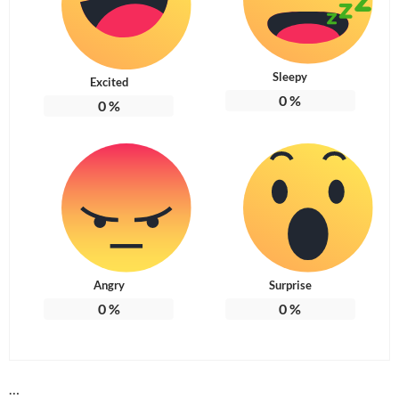
Sleepy
Excited
0
%
0
%
Angry
Surprise
0
%
0
%
…