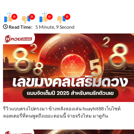
0
0
0
0
Read Time:
5 Minute, 9 Second
รีวิวแบบตรงไปตรงมา ข้างหลังลองเล่น huayhit88 เว็บไซต์
ลอตเตอรี่ที่คนพูดถึงเยอะตอนนี้ จ่ายจริงไหม มาดูกัน