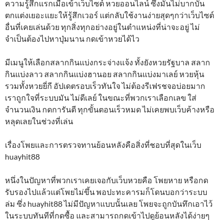
ความรู้สึกแรกเมื่อเข้าเว็บไซต์ หวยออนไลน์ ซึ่งมันไม่บากบั่น
ตกแต่งเยอะแยะให้รู้สึกเวอร์ แต่กลับใช้งานง่ายสุดๆกว่าเว็บไซต์
อื่นที่เคยเล่นด้วย ทุกสิ่งทุกอย่างอยู่ในตำแหน่งที่น่าจะอยู่ ไม่
จำเป็นต้องไปหาปุ่มนาน กดเข้าหวยได้ไว
มีเมนูให้เลือกสลากกินแบ่งกระจ่างแจ้ง ทั้งยังหวยรัฐบาล สลาก
กินแบ่งลาว สลากกินแบ่งฮานอย สลากกินแบ่งมาเลย์ หวยหุ้น
รวมทั้งหวยยี่กี อัปเดตรอบเร็วทันใจ ไม่ต้องรีเฟรชจอบ่อยมาก
เราถูกใจที่ระบบมัน ไม่ดีเลย์ ในขณะที่พวกเราเลือกเลข ใส่
จำนวนเงิน กดการันตี ทุกขั้นตอนเร็วหมด ไม่เคยพบเว็บค้างหรือ
หลุดเลยในช่วงที่เล่น
เรื่องโพยและการตรวจทานย้อนหลังคือสิ่งที่ชอบที่สุดในเว็บ
huayhit88
หนึ่งในปัญหาที่พวกเราเคยเจอกับเว็บหวยคือ โพยหาย หรือกด
รับรองไปแล้วแต่โพยไม่ขึ้น พอปะทะคารมก็โดนบอกว่าระบบ
ล่ม ซึ่ง huayhit88 ไม่มีปัญหาแบบนั้นเลย โพยจะถูกบันทึกเอาไว้
ในระบบทันทีที่กดซื้อ และสามารถกดเข้าไปดูย้อนหลังได้ง่ายๆ