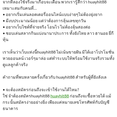
จากที่ลองใช้จริงมาเกือบจะเดือน พวกเรารู้สึกว่า huayhit88
เหมาะสมกับคนที่…
• อยากเริ่มเล่นลอตเตอรี่ออนไลน์แบบง่ายๆไม่ต้องยุ่งยาก
• มีงบประมาณน้อย แต่ว่าต้องการลุ้นเลขทุกวัน
• อยากเว็บไซต์ที่จ่ายจริง โอนไว ไม่ต้องลุ้นสองต่อ
• ชอบเล่นสลากกินแบ่งนานาประการ ทั้งยังไทย ลาว ฮานอย ยี่กี
หุ้น
เราเห็นว่าเว็บแห่งนี้huayhit88 ไม่เน้นขายฝัน มิได้เอาโปรโมชั่น
หวยออนลน์ เวอร์ๆมาล่อ แต่ทำระบบให้พร้อมใช้งานจริงรวมทั้ง
ดูแลลูกค้าจริง
คำถามที่พบหลายครั้งเกี่ยวกับ huayhit88 สำหรับผู้ที่ยังลังเล
• จะต้องสมัครก่อนถึงจะเข้าใช้งานได้ไหม?
ใช่ จำต้องสมัครhuayhit88
huayhit88
ก่อนถึงจะซื้อหวยได้ แม้
กระนั้นสมัครง่ายอย่างยิ่ง เพียงแค่หมายเลขโทรศัพท์กับบัญชี
ธนาคาร