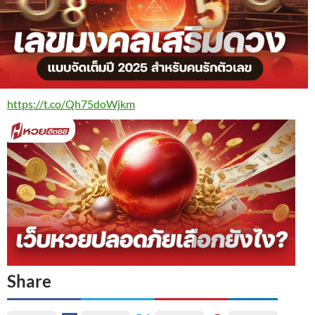
https://t.co/Qh75doWjkm
Share