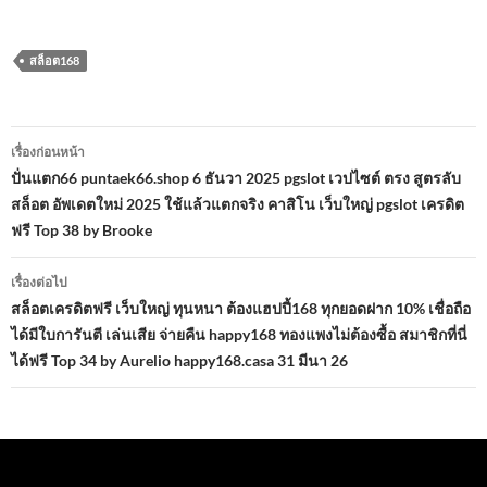
สล็อต168
เมนู
เรื่องก่อนหน้า
นำทาง
ปั่นแตก66 puntaek66.shop 6 ธันวา 2025 pgslot เวปไซต์ ตรง สูตรลับ
สล็อต อัพเดตใหม่ 2025 ใช้แล้วแตกจริง คาสิโน เว็บใหญ่ pgslot เครดิต
เรื่อง
ฟรี Top 38 by Brooke
เรื่องต่อไป
สล็อตเครดิตฟรี เว็บใหญ่ ทุนหนา ต้องแฮปปี้168 ทุกยอดฝาก 10% เชื่อถือ
ได้มีใบการันตี เล่นเสีย จ่ายคืน happy168 ทองแพงไม่ต้องซื้อ สมาชิกที่นี่
ได้ฟรี Top 34 by Aurelio happy168.casa 31 มีนา 26