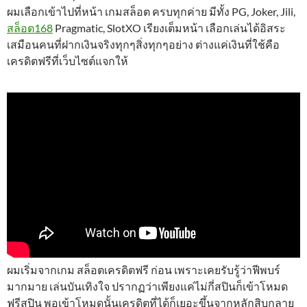
ผมเลือกเข้าไปที่หน้า เกมสล็อต ครบทุกค่าย มีทั้ง PG, Joker, Jili,
สล็อต168
Pragmatic, SlotXO เรียงเต็มหน้า เลือกเล่นได้อิสระ
เสมือนคนที่ฝากเงินจริงทุกๆสิ่งทุกๆอย่าง ต่างแค่เงินที่ใช้คือ
เครดิตฟรีที่เว็บไซต์แจกให้
ผมเริ่มจากเกม สล็อตเครดิตฟรี ก่อน เพราะเคยรับรู้ว่าฟีพบร์
มากมาย เล่นบันเทิงใจ ปรากฏว่าเพียงแค่ไม่กี่สปินก็เข้าโหมด
ฟรีสปิน พอเข้าโหมดนั้นเครดิตที่ได้ก็เยอะขึ้นจากหลักสิบกลาย