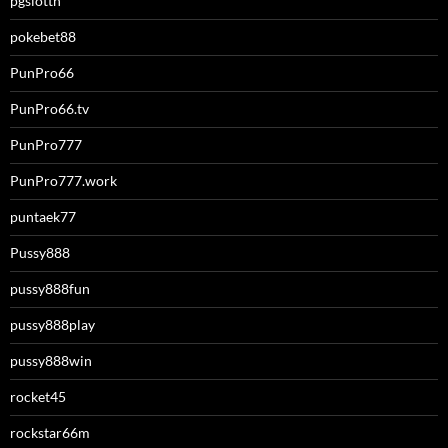
pgslotth
pokebet88
PunPro66
PunPro66.tv
PunPro777
PunPro777.work
puntaek77
Pussy888
pussy888fun
pussy888play
pussy888win
rocket45
rockstar66m