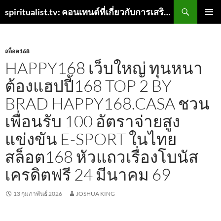
ค้นหา
spiritualist.tv: คอนเทนต์ที่เกี่ยวกับการเสริมจิตและความสุขบน Spiritualist TV
ข้าม
เมนูหลัก
ไป
ยัง
เนื้อหา
สล็อต168
HAPPY168 เว็บใหญ่ ทุนหนา
ต้องแฮปปี้168 TOP 2 BY
BRAD HAPPY168.CASA ชวน
เพื่อนรับ 100 อัตราจ่ายสูง
แข่งขัน E-SPORT ในไทย
สล็อต168 หัวแถวเรื่องโบนัส
เครดิตฟรี 24 มีนาคม 69
13 กุมภาพันธ์ 2026
JOSHUA KING