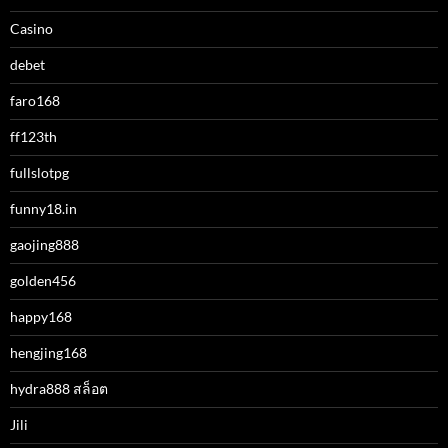
Casino
debet
faro168
ff123th
fullslotpg
funny18.in
gaojing888
golden456
happy168
hengjing168
hydra888 สล็อต
Jili