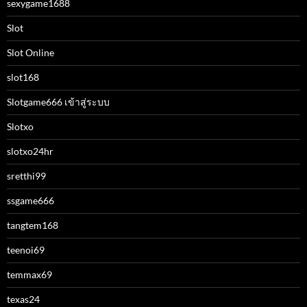
sexygame1688
Slot
Slot Online
slot168
Slotgame666 เข้าสู่ระบบ
Slotxo
slotxo24hr
sretthi99
ssgame666
tangtem168
teenoi69
temmax69
texas24