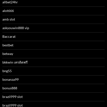
allbet24hr
alot666
amb slot
askyouwin888 vip
Baccarat
bestbet
betway
bkkwin เครดิตฟรี
bng55
bonanza99
bonus888
brazil999 slot
brazil999 slot