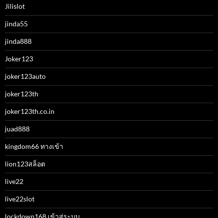
Jilislot
jinda55
jinda888
Joker123
joker123auto
joker123th
joker123th.co.in
juad888
kingdom66 ทางเข้า
lion123สล็อต
live22
live22slot
lockdown168 เข้าสู่ระบบ