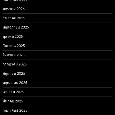
มกราคม 2026
ธันวาคม 2025
พฤศจิกายน 2025
ตุลาคม 2025
กันยายน 2025
สิงหาคม 2025
กรกฎาคม 2025
มิถุนายน 2025
พฤษภาคม 2025
เมษายน 2025
มีนาคม 2025
กุมภาพันธ์ 2025