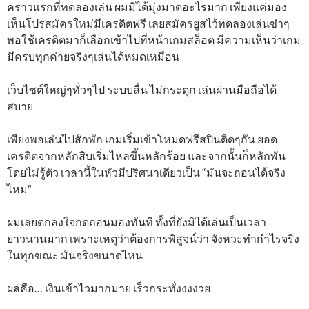
คราวแรกที่ทดลองเล่น ผมมิได้มุ่งมาดอะไรมาก เพียงแค่มอง
เห็นโปรสมัครใหม่มีเครดิตฟรี เลยสมัครยูสไว้ทดลองเล่นขำๆ
พอใช้เครดิตมาก็เลือกเข้าไปที่หน้าเกมสล็อต มีความเห็นว่าเกม
มีครบทุกค่ายจริงๆเล่นได้หมดเหมือน
เว็บไซต์ใหญ่ๆทั่วๆไป ระบบลื่น ไม่กระตุก เล่นผ่านมือถือได้
สบาย
เพียงพอเล่นไปสักพัก เกมเริ่มเข้าโหมดฟรีสปินติดๆกัน ยอด
เครดิตจากหลักสิบเริ่มไหลขึ้นหลักร้อย และจากนั้นก็หลักพัน
โดยไม่รู้ตัว เวลานี้ในหัวมีปริศนาเดียวเป็น “มันจะถอนได้จริง
ไหม”
ผมเลยตกลงใจกดถอนมองทันที ทั้งที่ยังมิได้เล่นเป็นเวลา
ยาวนานมาก เพราะเหตุว่าต้องการพิสูจน์ว่า จังหวะทำกำไรจริง
ในทุกขณะ มันจริงขนาดไหน
ผลคือ… เงินเข้าไวมากมาย เร็วกระทั่งงงงวย