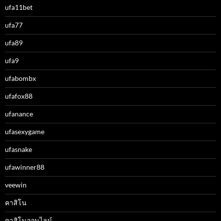
ufa11bet
ufa77
ufa89
ufa9
ufabombx
ufafox88
ufanance
ufasexygame
ufasnake
ufawinner88
veewin
คาสิโน
คาสิโนออนไลน์