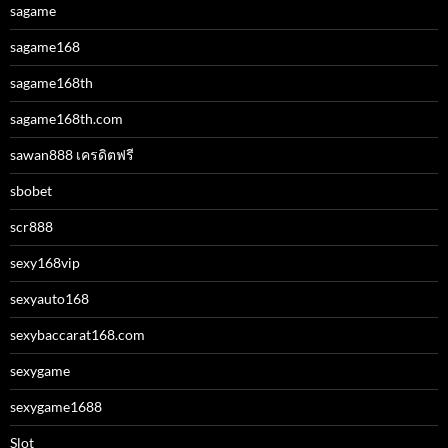
sagame
sagame168
sagame168th
sagame168th.com
sawan888 เครดิตฟรี
sbobet
scr888
sexy168vip
sexyauto168
sexybaccarat168.com
sexygame
sexygame1688
Slot