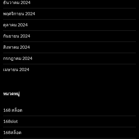
ธันวาคม 2024
พฤศจิกายน 2024
ตุลาคม 2024
กันยายน 2024
สิงหาคม 2024
กรกฎาคม 2024
เมษายน 2024
หมวดหมู่
168 สล็อต
168slot
168สล็อต