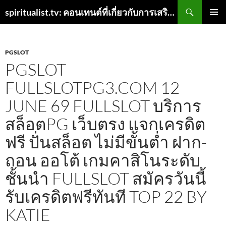
ค้นหา
spiritualist.tv: คอนเทนต์ที่เกี่ยวกับการเสริมจิตและความสุขบน Spiritualist TV
ข้าม
เมนูหลัก
ไป
ยัง
เนื้อหา
PGSLOT
PGSLOT
FULLSLOTPG3.COM 12
JUNE 69 FULLSLOT บริการ
สล็อตPG เว็บตรง แจกเครดิต
ฟรี ปั่นสล็อต ไม่มีขั้นต่ำ ฝาก-
ถอน ออโต้ เกมคาสิโนระดับ
ชั้นนำ FULLSLOT สมัครวันนี้
รับเครดิตฟรีทันที TOP 22 BY
KATIE