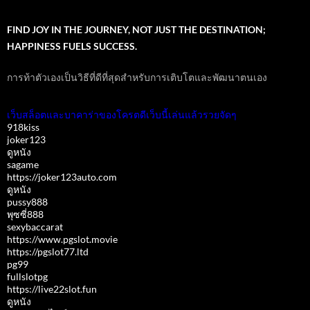
FIND JOY IN THE JOURNEY, NOT JUST THE DESTINATION;
HAPPINESS FUELS SUCCESS.
การท้าตัวเองเป็นวิธีที่ดีที่สุดสำหรับการเติบโตและพัฒนาตนเอง
เว็บสล็อตและบาคาร่าของโครตดีเว็บนี้เล่นแล้วรวยจัดๆ
918kiss
joker123
ดูหนัง
sagame
https://joker123auto.com
ดูหนัง
pussy888
พุซซี่888
sexybaccarat
https://www.pgslot.movie
https://pgslot77.ltd
pg99
fullslotpg
https://live22slot.fun
ดูหนัง