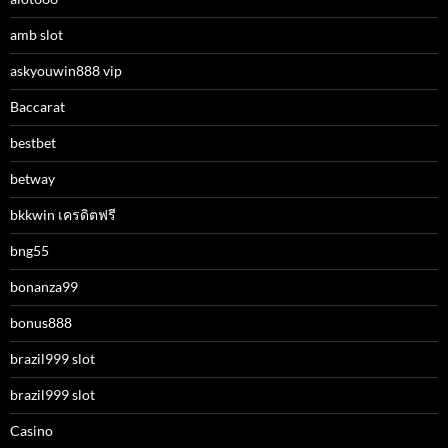
amb slot
askyouwin888 vip
Baccarat
bestbet
betway
bkkwin เครดิตฟรี
bng55
bonanza99
bonus888
brazil999 slot
brazil999 slot
Casino