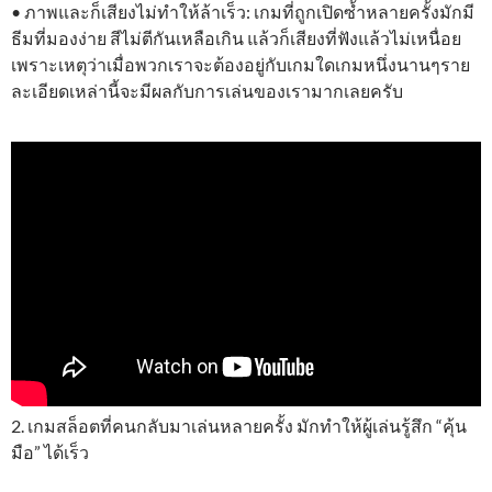
• ภาพและก็เสียงไม่ทำให้ล้าเร็ว: เกมที่ถูกเปิดซ้ำหลายครั้งมักมี
ธีมที่มองง่าย สีไม่ตีกันเหลือเกิน แล้วก็เสียงที่ฟังแล้วไม่เหนื่อย
เพราะเหตุว่าเมื่อพวกเราจะต้องอยู่กับเกมใดเกมหนึ่งนานๆราย
ละเอียดเหล่านี้จะมีผลกับการเล่นของเรามากเลยครับ
2. เกมสล็อตที่คนกลับมาเล่นหลายครั้ง มักทำให้ผู้เล่นรู้สึก “คุ้น
มือ” ได้เร็ว