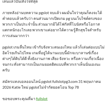
เล่นแล้วบันเทิงใจที่สุด
ภายหลังอ่านบทความ pgslot จบแล้ว ผมมั่นใจว่าคุณก็คงจะได้
คำตอบแล้วครับว่า คนส่วนมากเปิดเกม pg บนเว็บไซต์ตรงของ
พวกเราเป็นประจำนั้น ส่วนมากมิได้โฟกัสที่โบนัสหรือโอกาส
แตกหนักอะไรเลย พวกเขาแค่อยากได้ความรู้สึกสุขใจสำหรับ
การเล่นมากกว่า
pgslot เกมลื่นไหม เข้ากับจังหวะตนเองไหม แล้วก็เล่นต่อแบบไม่
อิดโรยเกินไปไหม เกมที่อยู่ได้นานแบบนี้มักจะบาลานซ์เรื่อง
ต่างๆได้ดิบได้ดี ทั้งยังงานภาพ เสียง จังหวะ หรือความเกี่ยวเนื่อง
จนกระทั่งสามารถเป็นเกมยอดฮิตแบบที่พวกเราเห็นนั่นเองนะ
ครับ
สมัครแทงบอลออนไลน์ pgslot fullslotpg3.com 31 พฤษภาคม
2026 Katie ใหม่ pgslotไม่จำกัดยอดโอน Top 78
ขอขอบพระคุณที่มา
fullslot