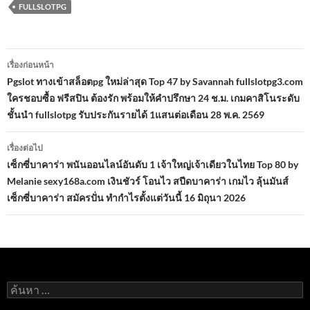
FULLSLOTPG
เมนู
เรื่องก่อนหน้า
นำทาง
Pgslot ทางเข้าสล็อตpg ใหม่ล่าสุด Top 47 by Savannah fullslotpg3.com
ใครชอบซื้อ ฟรีสปิน ต้องรัก พร้อมให้คำปรึกษา 24 ช.ม. เกมคาสิโนระดับ
เรื่อง
ชั้นนำ fullslotpg รับประกันรายได้ 1แสนต่อเดือน 28 พ.ค. 2569
เรื่องต่อไป
เซ็กซี่บาคาร่า พนันออนไลน์อันดับ 1 เจ้าใหญ่เจ้าเดียวในไทย Top 80 by
Melanie sexy168a.com เงินชัวร์ โอนไว สปีดบาคาร่า เกมไว ลุ้นมันส์
เซ็กซี่บาคาร่า สมัครปั่น ทำกำไรตั้งแต่วันนี้ 16 มิถุนา 2026
ค้นหา
สำหรับ: