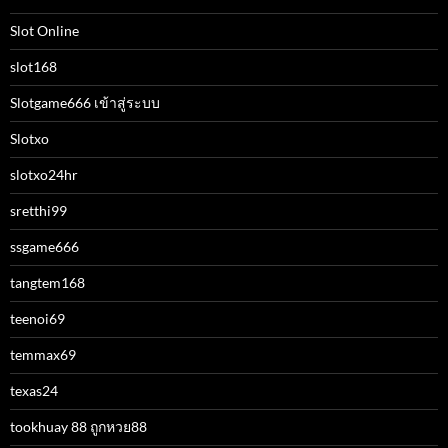
Slot Online
slot168
Slotgame666 เข้าสู่ระบบ
Slotxo
slotxo24hr
sretthi99
ssgame666
tangtem168
teenoi69
temmax69
texas24
tookhuay 88 ถูกหวย88