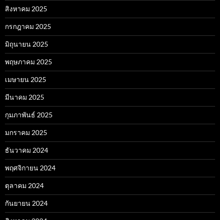
สิงหาคม 2025
กรกฎาคม 2025
มิถุนายน 2025
พฤษภาคม 2025
เมษายน 2025
มีนาคม 2025
กุมภาพันธ์ 2025
มกราคม 2025
ธันวาคม 2024
พฤศจิกายน 2024
ตุลาคม 2024
กันยายน 2024