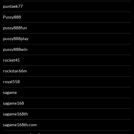
puntaek77
Pussy888
pussy888fun
pussy888play
pussy888win
rocket45
rockstar66m
royal558
sagame
sagame168
sagame168th
sagame168th.com