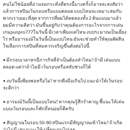
คนไม่ใช่น้อยที่อ่านจนกระทั่งที่ตรงนี้บางครั้งก็อาจจะสงสัยว่า
แล้วการสปินเว้นรอบหรือแบบตลอด แบบไหนจะเหมาะสมกับ
พวกเราเยอะที่สุด จากการที่ผมได้ทดลองทั้ง 2 ต้นแบบมาแล้ว
ผมมีความคิดว่า มันขึ้นอยู่กับว่าคุณต้องการอะไรจากการเล่น
เกมpunpro777ในวันนี้ มีเวลาเพียงแค่ไหน งบประมาณเป็นเยี่ยง
ไร หรืออารมณ์ในวันนี้เป็นแบบไหน มันจะช่วยทำให้คุณตัดสิน
ใจเลือกการสปินที่สมควรเจริญขึ้นดังต่อไปนี้
• มีกรอบเวลาหรอืภารกิจที่จำเป็นต้องทำไหม? ถ้ามี เล่นแบบ
ตลอด แต่ว่าถ้าไม่มี เว้นรอบหรือสลับช่วงก็ได้
• งบวันนี้เพียงพอหรือไม่? หากตึงมือเกินไป แนะนำให้เว้นรอบ
จะดีกว่า
• อารมณ์วันนี้เป็นแบบไหน? หากคุณรู้สึกรำคาญ ชี้แนะให้เล่น
แบบเว้นรอบและก็พักถี่หน่อยก็ดีครับ
• สัญญาณในรอบ 50-80 สปินแรกมีสัญญาณเข้าไหม? ถ้าเกิด
ว่าไม่มี เสนอแนะให้เปลี่ยนเกมไปเลย