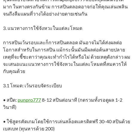
มาก ในทางตรงกันข้าม การสปินตลอดอาจก่อให้คุณเล่นเพลิน
จนถึงลืมแผนที่วางได้อย่างง่ายดายเช่นกัน
3. แนวทางการใช้จังหวะในแต่ละโหมด
การสปินเว้นรอบและก็การสปินตลอด มันอาจไม่ได้ส่งผลต่อ
โอกาสสำหรับในการสปิน แม้กระนั้นมันมีผลต่อต้นสายปลาย
เหตุที่จะชี้ชะตาว่าคุณจะทำกำไรได้หรือไม่ ด้วยเหตุดังกล่าว ผม
จะเสนอแนะแนวทางการใช้จังหวะในแต่ละโหมดที่สมควรให้
กับคุณด้วย
3.1 โหมด: เว้นรอบจัดระเบียบ
• สปีด:
punpro777
8-12 สปินต่อนาที (กดรวมทั้งรอดูผล 1-2
วินาที)
• ใช้สูตรคัดเกมโดยใช้การเล่นสล็อตเเครดิตฟรี 30-40 สปินด้วย
เบสเบท (ทุนหารด้วย 200)