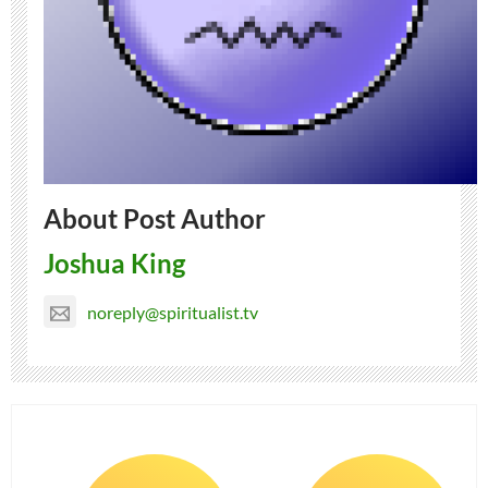
About Post Author
Joshua King
noreply@spiritualist.tv