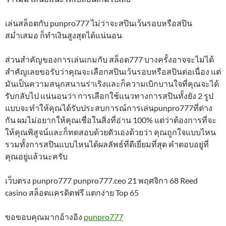
เล่นสล็อตกับ punpro777 ไม่ว่าจะสปินเว้นรอบหรือสปิน
สม่ำเสมอ ก็ทำเงินสูงสุดได้แน่นอน
ส่วนสำคัญของการเล่นเกมกับ สล็อต777 บางครั้งอาจจะไม่ได้
สำคัญเลยขอรับว่าคุณจะเลือกสปินเว้นรอบหรือสปินต่อเนื่อง แต่
มันเป็นความสนุกสนานร่าเริงและก็ความเบิกบานใจที่คุณจะได้
รับกลับไป แน่นอนว่า การเลือกใช้แนวทางการสปินทั้งยัง 2 รูป
แบบจะทำให้คุณได้รับประสบการณ์การเล่นpunpro777ที่ต่าง
กัน ผมไม่อยากให้คุณเชื่อในสิ่งที่อ่าน 100% แต่ว่าต้องการที่จะ
ให้คุณพิสูจน์และก็ทดสอบด้วยตัวเองด้วยว่า คุณถูกใจแบบไหน
รวมทั้งการสปินแบบไหนได้ผลลัพธ์ที่ดีเยี่ยมที่สุด คำตอบอยู่ที่
คุณอยู่แล้วนะครับ
เว็บตรง punpro777 punpro777.ceo 21 พฤศจิกา 68 Reed
casino สล็อตเเครดิตฟรี แตกง่าย Top 65
ขอขอบคุณมากอ้างอิง
punpro777