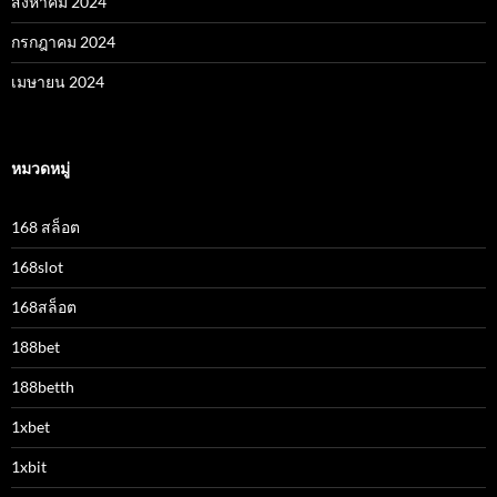
สิงหาคม 2024
กรกฎาคม 2024
เมษายน 2024
หมวดหมู่
168 สล็อต
168slot
168สล็อต
188bet
188betth
1xbet
1xbit