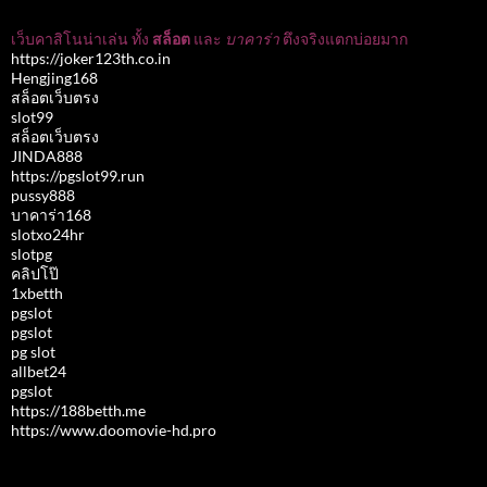
เว็บคาสิโนน่าเล่น ทั้ง
สล็อต
และ
บาคาร่า
ตึงจริงแตกบ่อยมาก
https://joker123th.co.in
Hengjing168
สล็อตเว็บตรง
slot99
สล็อตเว็บตรง
JINDA888
https://pgslot99.run
pussy888
บาคาร่า168
slotxo24hr
slotpg
คลิปโป๊
1xbetth
pgslot
pgslot
pg slot
allbet24
pgslot
https://188betth.me
https://www.doomovie-hd.pro