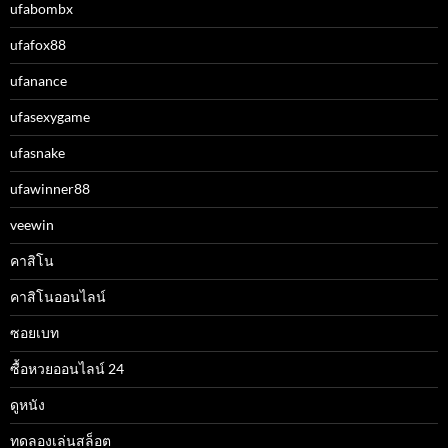
ufabombx
ufafox88
ufanance
ufasexygame
ufasnake
ufawinner88
veewin
คาสิโน
คาสิโนออนไลน์
ซอยเบท
ซื้อหวยออนไลน์ 24
ดูหนัง
ทดลองเล่นสล็อต