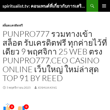
ค้นหา
spiritualist.tv: คอนเทนต์ที่เกี่ยวกับการเสริมจิตและความสุขบน Spiritualist TV
ข้าม
เมนูหลัก
ไป
ยัง
เนื้อหา
สล็อตเเครดิตฟรี
PUNPRO777 รวมทางเข้า
สล็อต รับเครดิตฟรี ทุกค่ายไว้ที่
เดียว 9 พฤศจิกา 25 WEB ตรง
PUNPRO777.CEO CASINO
ONLINE เว็บใหญ่ ใหม่ล่าสุด
TOP 91 BY REED
5 พฤศจิกายน 2025
JOSHUA KING
0
0