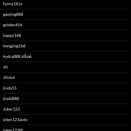
funny18.in
gaojing888
golden456
happy168
hengjing168
hydra888 สล็อต
Jili
Jilislot
jinda55
jinda888
Joker123
joker123auto
joker123th