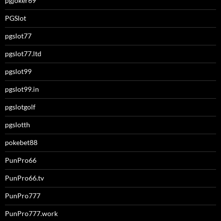
pgjoker69
PGSlot
pgslot77
pgslot77.ltd
pgslot99
pgslot99.in
pgslotgolf
pgslotth
pokebet88
PunPro66
PunPro66.tv
PunPro777
PunPro777.work