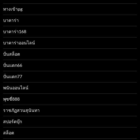
ทางเข้าpg
บาคาร่า
บาคาร่า168
บาคาร่าออนไลน์
ปั่นสล็อต
ปั่นแตก66
ปั่นแตก77
พนันออนไลน์
พุซซี่888
ราชภัฏสวนสุนันทา
สปอร์ตบุ๊ก
สล็อต