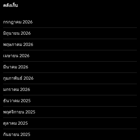
คลังเก็บ
กรกฎาคม 2026
มิถุนายน 2026
พฤษภาคม 2026
เมษายน 2026
มีนาคม 2026
กุมภาพันธ์ 2026
มกราคม 2026
ธันวาคม 2025
พฤศจิกายน 2025
ตุลาคม 2025
กันยายน 2025