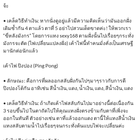
จ้ะ
• เคล็ดวิธีทำเงิน: หากนั่งดูอยู่แล้วมีความคิดเห็นว่ามันออกฝั่ง
เดิมซ้ำกัน 4 ตาแล้ว ตาที่ 5 อย่าไปสวนเด็ดขาดค่ะ! ให้พวกเรา
“ขี่หลังมังกร” โดยการแทง sexy168 ตามฝั่งนั้นไปเรื่อยๆกระทั่ง
มังกรจะตัด (ไพ่เปลี่ยนแปลงฝั่ง) เค้าไพ่นี้ทำคนมั่งคั่งเป็นเศรษฐี
มานักต่อนักแล้ว
เค้าไพ่ ปิงปอง (Ping Pong)
• ลักษณะ: คือการที่ผลออกสลับฝั่งกันไปๆมาๆราวกับการตี
ปิงปองโต้กัน อาทิเช่น สีน้ำเงิน, แดง, น้ำเงิน, แดง, สีน้ำเงิน, แดง
• เคล็ดวิธีทำเงิน: ถ้าเกิดเค้าไพ่สลับกันไปมาอย่างนี้ต่อเนื่องกัน
3 รอบขึ้นไป ในตาถัดไปให้คุณแทงฝั่งตรงข้ามกับตาที่เพิ่งจะ
ออกในทันที ตัวอย่างเช่น ตาที่แล้วออกแดง ตานี้ให้แทงสีน้ำเงิน
แทงสลับตามน้ำไปเรื่อยๆจนกระทั่งต้นแบบไพ่จะเปลี่ยนค่ะ