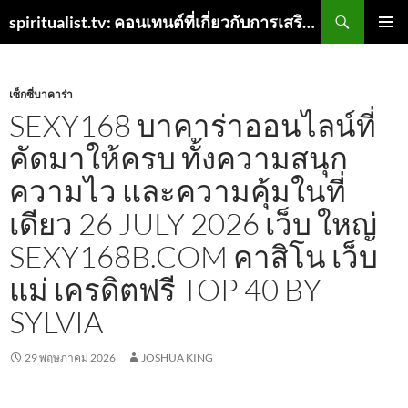
ค้นหา
spiritualist.tv: คอนเทนต์ที่เกี่ยวกับการเสริมจิตและความสุขบน Spiritualist TV
ข้าม
เมนูหลัก
ไป
ยัง
เนื้อหา
เซ็กซี่บาคาร่า
SEXY168 บาคาร่าออนไลน์ที่
คัดมาให้ครบ ทั้งความสนุก
ความไว และความคุ้มในที่
เดียว 26 JULY 2026 เว็บ ใหญ่
SEXY168B.COM คาสิโน เว็บ
แม่ เครดิตฟรี TOP 40 BY
SYLVIA
29 พฤษภาคม 2026
JOSHUA KING