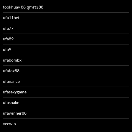
tookhuay 88 ถูกหวย88
ufa11bet
ufa77
ufa89
ufa9
ufabombx
ufafox88
ufanance
ufasexygame
ufasnake
ufawinner88
veewin