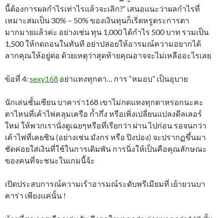
นี้ต้องการผลกำไรเท่าไรแล้วจะเลิก?” เสนอแนะว่าผลกำไรที่
เหมาะสมเป็น 30% – 50% ของเงินทุนก็เริ่ดหรูตระการตา
มากมายแล้วค่ะ อย่างเช่น ทุน 1,000 ได้กำไร 500 บาท รวมเป็น
1,500 ให้กดถอนในทันที อย่าปล่อยให้อารมณ์ความอยากได้
ลากคุณให้อยู่ต่อ ด้วยเหตุว่าสุดท้ายคุณอาจจะไม่เหลืออะไรเลย
ข้อที่ 4:
sexy168
อย่าแทงทุกตา… การ “หมอบ” เป็นอุบาย
นักเล่นชั้นเซียน บาคาร่า168 เขาไม่กดแทงทุกตาหรอกนะคะ
ตาไหนที่เค้าไพ่คลุมเครือ ก้ำกึ่ง หรือเพิ่งเปลี่ยนแปลงดีลเลอร์
ใหม่ ให้พวกเรานั่งดูเฉยๆหรือที่เรียกว่า ผ่าน ไปก่อน รอจนกว่า
เค้าไพ่ที่เคยชิน (อย่างเช่น มังกร หรือ ปิงปอง) จะปรากฏขึ้นมา
ชัดค่อยใส่เงินที่ใช้ในการเดิมพัน การนิ่งให้เป็นคือคุณลักษณะ
ของคนที่จะชนะในเกมนี้จ้ะ
เปิดประสบการณ์ความเร้าอารมณ์ระดับพรีเมียมที่ เย้ายวนบา
คาร่า เพียงแค่นั้น !