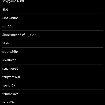
sexygame1688
Slot
Slot Online
slot168
Slotgame666 เข้าสู่ระบบ
Slotxo
slotxo24hr
sretthi99
ssgame666
tangtem168
teenoi69
temmax69
texas24