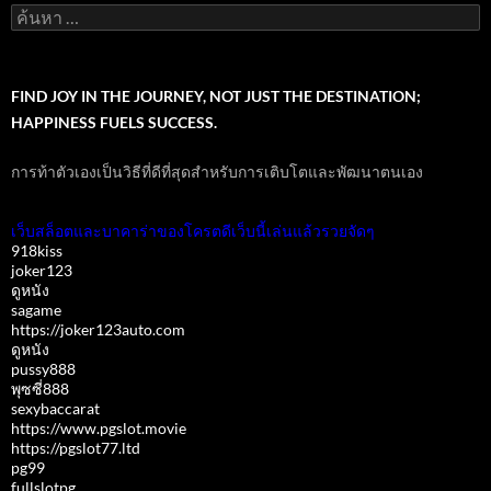
ค้นหา
สำหรับ:
FIND JOY IN THE JOURNEY, NOT JUST THE DESTINATION;
HAPPINESS FUELS SUCCESS.
การท้าตัวเองเป็นวิธีที่ดีที่สุดสำหรับการเติบโตและพัฒนาตนเอง
เว็บสล็อตและบาคาร่าของโครตดีเว็บนี้เล่นแล้วรวยจัดๆ
918kiss
joker123
ดูหนัง
sagame
https://joker123auto.com
ดูหนัง
pussy888
พุซซี่888
sexybaccarat
https://www.pgslot.movie
https://pgslot77.ltd
pg99
fullslotpg