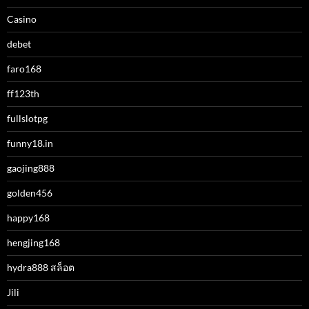
Casino
debet
faro168
ff123th
fullslotpg
funny18.in
gaojing888
golden456
happy168
hengjing168
hydra888 สล็อต
Jili