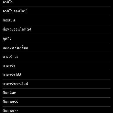
คาสิโน
คาสิโนออนไลน์
ซอยเบท
ซื้อหวยออนไลน์ 24
ดูหนัง
ทดลองเล่นสล็อต
ทางเข้าpg
บาคาร่า
บาคาร่า168
บาคาร่าออนไลน์
ปั่นสล็อต
ปั่นแตก66
ปั่นแตก77