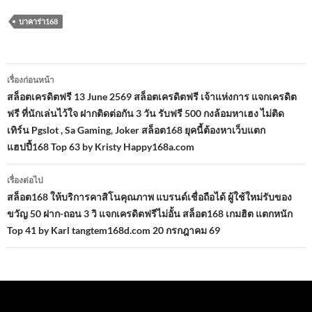
บาคาร่า168
เมนู
เรื่องก่อนหน้า
นำทาง
สล็อตเครดิตฟรี 13 June 2569 สล็อตเครดิตฟรี เจ้าแห่งการ แจกเครดิต
ฟรี ที่นักเล่นไว้ใจ ฝากติดต่อกัน 3 วัน รับฟรี 500 กงล้อมหาเฮง ไม่ติด
เรื่อง
เทิร์น Pgslot , Sa Gaming, Joker สล็อต168 ยุคนี้ต้องหาเว็บแตก
แฮปปี้168 Top 63 by Kristy Happy168a.com
เรื่องต่อไป
สล็อต168 ให้บริการคาสิโนคุณภาพ แบรนด์เชื่อถือได้ ผู้ใช้ใหม่รับของ
ขวัญ 50 ฝาก-ถอน 3 วิ แจกเครดิตฟรีไม่อั้น สล็อต168 เกมฮิต แตกหนัก
Top 41 by Karl tangtem168d.com 20 กรกฎาคม 69