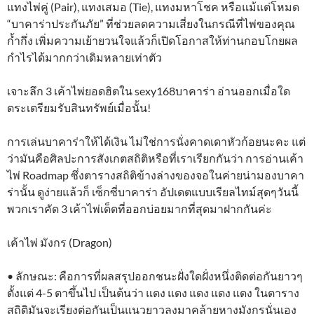
แทงไพ่คู่ (Pair), แทงเสมอ (Tie), แทงมหาโชค หรือแม้แต่โหมด
“บาคาร่าประกันภัย” ที่ช่วยลดความเสี่ยงในกรณีที่ไพ่ของคุณ
ก้ำกึ่ง เพิ่มความเย้ายวนใจแล้วก็เปิดโอกาสให้ท่านกอบโกยผล
กำไรได้มากกว่าเดิมหลายเท่าตัว
เจาะลึก 3 เค้าไพ่ยอดฮิตใน sexy168บาคาร่า อ่านออกเมื่อใด
ตระเตรียมรับสินทรัพย์เมื่อนั้น!
การเล่นบาคาร่าให้ได้เงิน ไม่ใช่การนั่งคาดเดาหัวก้อยนะคะ แต่
ว่ามันคือศิลปะการสังเกตสถิติหรือที่เราเรียกกันว่า การอ่านเค้า
ไพ่ Roadmap ซึ่งตารางสถิติข้างล่างของจอในค่ายน่ามองบาคา
ร่านั้น ดูง่ายแล้วก็ เซ็กซี่บาคาร่า อัปเดตแบบเรียลไทม์สุดๆวันนี้
พวกเราคัด 3 เค้าไพ่เด็ดที่ออกบ่อยมากที่สุดมาฝากกันค่ะ
เค้าไพ่ มังกร (Dragon)
• ลักษณะ: คือการที่ผลสรุปออกชนะฝั่งใดฝั่งหนึ่งติดต่อกันยาวๆ
ตั้งแต่ 4-5 ตาขึ้นไป เป็นต้นว่า แดง แดง แดง แดง แดง ในตาราง
สถิติมันจะเรียงต่อกันเป็นแนวยาวลงมาคล้ายหางมังกรนั่นเอง