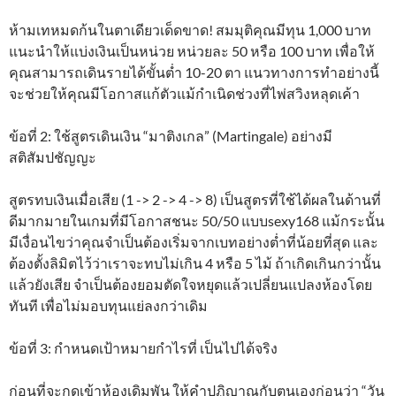
ห้ามเทหมดก้นในตาเดียวเด็ดขาด! สมมุติคุณมีทุน 1,000 บาท
แนะนำให้แบ่งเงินเป็นหน่วย หน่วยละ 50 หรือ 100 บาท เพื่อให้
คุณสามารถเดินรายได้ขั้นต่ำ 10-20 ตา แนวทางการทำอย่างนี้
จะช่วยให้คุณมีโอกาสแก้ตัวแม้กำเนิดช่วงที่ไพ่สวิงหลุดเค้า
ข้อที่ 2: ใช้สูตรเดินเงิน “มาติงเกล” (Martingale) อย่างมี
สติสัมปชัญญะ
สูตรทบเงินเมื่อเสีย (1 -> 2 -> 4 -> 8) เป็นสูตรที่ใช้ได้ผลในด้านที่
ดีมากมายในเกมที่มีโอกาสชนะ 50/50 แบบsexy168 แม้กระนั้น
มีเงื่อนไขว่าคุณจำเป็นต้องเริ่มจากเบทอย่างต่ำที่น้อยที่สุด และ
ต้องตั้งลิมิตไว้ว่าเราจะทบไม่เกิน 4 หรือ 5 ไม้ ถ้าเกิดเกินกว่านั้น
แล้วยังเสีย จำเป็นต้องยอมตัดใจหยุดแล้วเปลี่ยนแปลงห้องโดย
ทันที เพื่อไม่มอบทุนแย่ลงกว่าเดิม
ข้อที่ 3: กำหนดเป้าหมายกำไรที่ เป็นไปได้จริง
ก่อนที่จะกดเข้าห้องเดิมพัน ให้คำปฏิญาณกับตนเองก่อนว่า “วัน