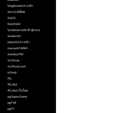
kingdom66 ทางเข้า
lion123สล็อต
live22
live22slot
lockdown168 เข้าสู่ระบบ
london45
lotto432 ทางเข้า
macau69 สมัคร
monkey789
no1huay
no1huay.com
p2vvip
PG
PG Slot
PG Slot เว็บใหม่
pg SuperGame
pg718
pg77