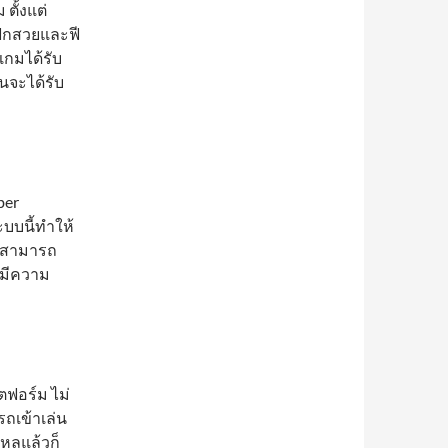
ตั้งแต่
าฟิกสวยและฟี
เกมได้รับ
่นจะได้รับ
ber
บบนี้ทำให้
ม่สามารถ
นมีความ
ฟอร์ม ไม่
ถเข้าเล่น
ไหลแล้วก็