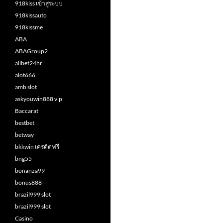
918kiss เข้าสู่ระบบ
918kissauto
918kissme
ABA
ABAGroup2
allbet24hr
alot666
amb slot
askyouwin888 vip
Baccarat
bestbet
betway
bkkwin เครดิตฟรี
bng55
bonanza99
bonus888
brazil999 slot
brazil999 slot
Casino