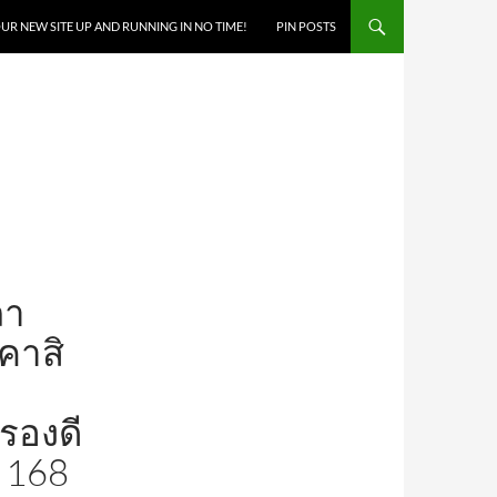
OUR NEW SITE UP AND RUNNING IN NO TIME!
PIN POSTS
ภา
คาสิ
อรองดี
ง 168