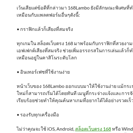
เว้นเสียแต่ข้อดีที่กล่าวมา 168Lambo ยังมีลักษณะพิเศษที่ทำใ
เหมือนกับแพลตฟอร์มอื่นๆดังนี้:
• กราฟิกแล้วก็เสียงที่สมจริง
ทุกเกมใน สล็อตเว็บตรง 168 มาพร้อมกับกราฟิกที่สวยงามแ
เอฟเฟกต์เสียงที่สมจริง ช่วยเพิ่มอรรถรสในการเล่นแล้วก็ทำ
เหมือนอยู่ในคาสิโนระดับโลก
• อินเทอร์เฟซที่ใช้งานง่าย
หน้าเว็บของ 168Lambo ออกแบบมาให้ใช้งานง่าย แม้กระทั้ง
ใหม่ก็สามารถเริ่มได้โดยทันที เมนูที่กระจ่างแจ้งและการจั
เรียบร้อยช่วยทำให้คุณค้นหาเกมที่อยากได้ได้อย่างรวดเร็
• รองรับทุกเครื่องมือ
ไม่ว่าคุณจะใช้ iOS, Android,
สล็อตเว็บตรง 168
หรือ Wind