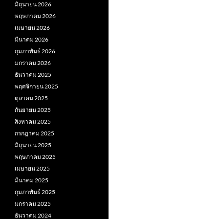
มิถุนายน 2026
พฤษภาคม 2026
เมษายน 2026
มีนาคม 2026
กุมภาพันธ์ 2026
มกราคม 2026
ธันวาคม 2025
พฤศจิกายน 2025
ตุลาคม 2025
กันยายน 2025
สิงหาคม 2025
กรกฎาคม 2025
มิถุนายน 2025
พฤษภาคม 2025
เมษายน 2025
มีนาคม 2025
กุมภาพันธ์ 2025
มกราคม 2025
ธันวาคม 2024