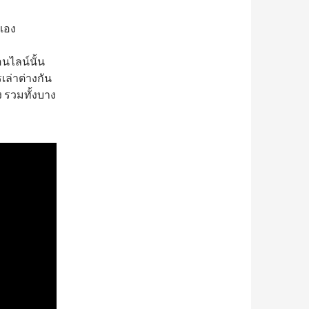
เอง
นไลน์นั้น
เล่าต่างกัน
ง รวมทั้งบาง