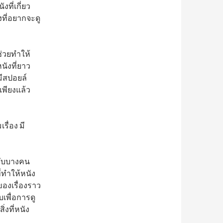
ที่เกี่ยว
ที่อยากจะดู
ช่วยทำให้
นังที่ยาว
มีสปอยล์
พียงแล้ว
ื่อง มี
รับบางคน
่ทำให้หนัง
องเรื่องราว
เพื่อการดู
ิ่งที่หนัง