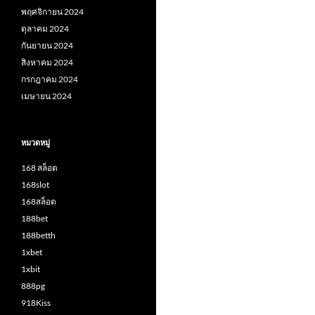
พฤศจิกายน 2024
ตุลาคม 2024
กันยายน 2024
สิงหาคม 2024
กรกฎาคม 2024
เมษายน 2024
หมวดหมู่
168 สล็อต
168slot
168สล็อต
188bet
188betth
1xbet
1xbit
888pg
918Kiss