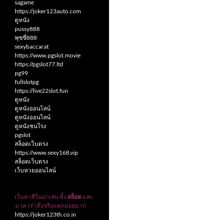
sagame
https://joker123auto.com
ดูหนัง
pussy888
พุซซี่888
sexybaccarat
https://www.pgslot.movie
https://pgslot77.ltd
pg99
fullslotpg
https://live22slot.fun
ดูหนัง
ดูหนังออนไลน์
ดูหนังออนไลน์
ดูหนังชนโรง
pgslot
สล็อตเว็บตรง
https://www.sexy168.vip
สล็อตเว็บตรง
เว็บหวยออนไลน์
เว็บคาสิโนน่าเล่น ทั้ง
สล็อต
และ
บาคาร่า
ตึงจริงแตกบ่อยมาก
https://joker123th.co.in