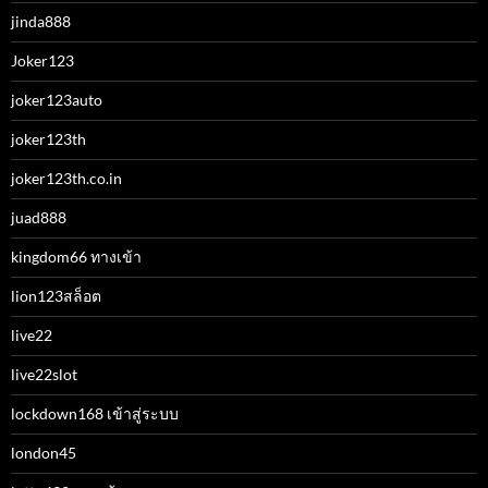
jinda888
Joker123
joker123auto
joker123th
joker123th.co.in
juad888
kingdom66 ทางเข้า
lion123สล็อต
live22
live22slot
lockdown168 เข้าสู่ระบบ
london45