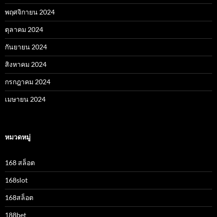
พฤศจิกายน 2024
ตุลาคม 2024
กันยายน 2024
สิงหาคม 2024
กรกฎาคม 2024
เมษายน 2024
หมวดหมู่
168 สล็อต
168slot
168สล็อต
188bet