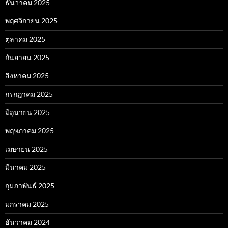
ธันวาคม 2025
พฤศจิกายน 2025
ตุลาคม 2025
กันยายน 2025
สิงหาคม 2025
กรกฎาคม 2025
มิถุนายน 2025
พฤษภาคม 2025
เมษายน 2025
มีนาคม 2025
กุมภาพันธ์ 2025
มกราคม 2025
ธันวาคม 2024