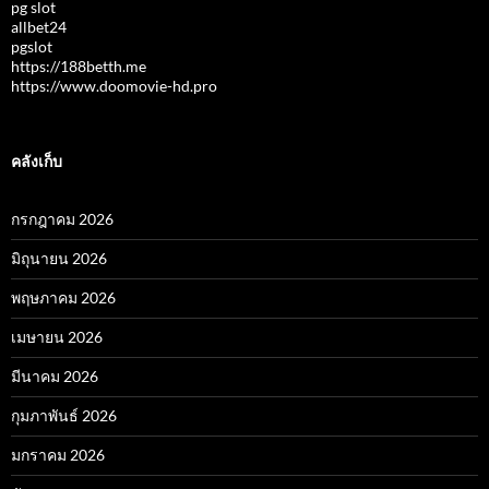
pg slot
allbet24
pgslot
https://188betth.me
https://www.doomovie-hd.pro
คลังเก็บ
กรกฎาคม 2026
มิถุนายน 2026
พฤษภาคม 2026
เมษายน 2026
มีนาคม 2026
กุมภาพันธ์ 2026
มกราคม 2026