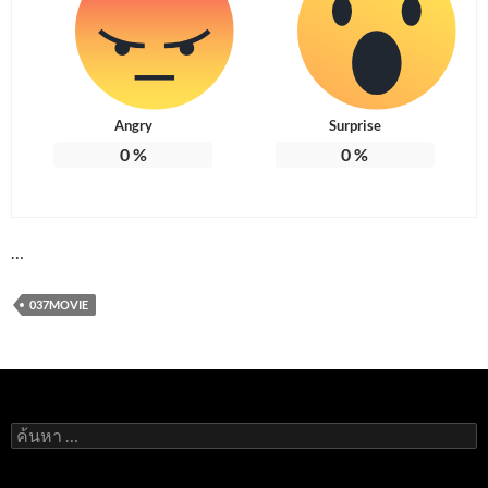
Angry
Surprise
0
%
0
%
…
037MOVIE
ค้นหา
สำหรับ: