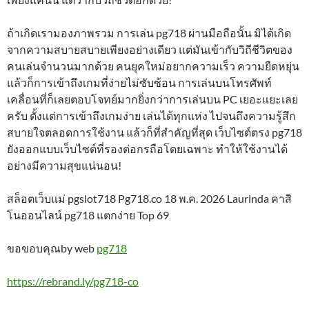
ถ้าเกิดเรามองภาพรวม การเล่น pg718 ผ่านมือถือนั้น มิได้เกิด
จากความสบายสบายเพียงอย่างเดียว แต่มันเข้ากับวิถีชีวิตของ
คนเล่นจำนวนมากด้วย คนยุคใหม่อยากความเร็ว ความยืดหยุ่น
แล้วก็การเข้าถึงเกมที่ง่ายไม่ซับซ้อน การเล่นบนโทรศัพท์
เคลื่อนที่ก็เลยตอบโจทย์มากยิ่งกว่าการเล่นบน PC เยอะแยะเลย
ครับ ตั้งแต่การเข้าถึงเกมง่าย เล่นได้ทุกแห่ง ไปจนถึงความรู้สึก
สบายใจตลอดการใช้งาน แล้วก็ที่สำคัญที่สุด เว็บไซต์ตรง pg718
ยังออกแบบเว็บไซต์ที่รองต่อกรถือโดยเฉพาะ ทำให้ใช้งานได้
อย่างมีความสุขแน่นอน!
สล็อตเว็บแม่ pgslot718 Pg718.co 18 พ.ค. 2026 Laurinda คาสิ
โนออนไลน์ pg718 แตกง่าย Top 69
ขอขอบคุณby web
pg718
https://rebrand.ly/pg718-co