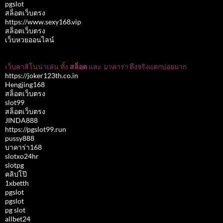
pgslot
สล็อตเว็บตรง
https://www.sexy168.vip
สล็อตเว็บตรง
เว็บหวยออนไลน์
เว็บคาสิโนน่าเล่น ทั้ง
สล็อต
และ
บาคาร่า
ตึงจริงแตกบ่อยมาก
https://joker123th.co.in
Hengjing168
สล็อตเว็บตรง
slot99
สล็อตเว็บตรง
JINDA888
https://pgslot99.run
pussy888
บาคาร่า168
slotxo24hr
slotpg
คลิปโป๊
1xbetth
pgslot
pgslot
pg slot
allbet24