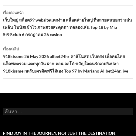
เมนู
เรื่องก่อนหน้า
นำทาง
เว็บใหญ่ สล็อต99 websiteแตกง่าย สล็อตค่ายใหญ่ ที่หลายคนบอกว่าเล่น
เพลิน โบนัสเข้าไว ภาพสวยสะดุดตา ทดลองเล่น Top 18 by Mia
เรื่อง
St99.club 6 กรกฎาคม 26 casino
เรื่องต่อไป
918kissme 26 May 2026 allbet24hr คาสิโนสด เว็บตรง เพื่อคนไทย
แจ็คพอตรวม แตกทุกวัน ฝาก-ถอน ออโต้ ขวัญใจคนรักเกมยิงปลา
918kissme กดรับเครดิตฟรีได้เอง Top 97 by Mariano Allbet24hr.live
ค้นหา
สำหรับ:
FIND JOY IN THE JOURNEY, NOT JUST THE DESTINATION;