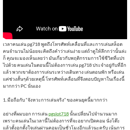
เวลาคนเล่น pg718 พูดถึงโทรศัพท์เคลื่อนที่และการเล่นสล็อต
คนจำนวนไม่น้อยจะคิดถึงคำว่าเล่นง่าย แต่ถ้าดูให้ลึกกว่านั้นล่ะ
ก็ คุณจะมองเห็นเลยว่า มันเกี่ยวกับพฤติกรรมการใช้ชีวิตที่แปร
ไปด้วย คนเล่นในตอนนี้ไม่ต้องการเล่น pg718 ประจำอยู่กับที่อีก
แล้ว พวกเขาต้องการเล่นระหว่างเดินทาง เล่นตอนพัก หรือเล่น
แค่ช่วงสั้นๆด้วยเหตุนี้ โทรศัพท์เคลื่อนที่จึงตอบปัญหาในเรื่องนี้
มากกว่า PC นั่นเอง
1. มือถือกับ “จังหวะการเล่นจริง” ของคนยุคนี้มากกว่า
อย่างที่ผมบอก การเล่น
pgslot718
นั้นเปลี่ยนไปจำนวนมาก
เพราะคนเล่นในเวลานี้ไม่ต้องการที่จะอยากเปิดคอม นั่งโต๊ะ
แล้วตั้งอกตั้งใจเล่นผ่านคอมเป็นชั่วโมงอีกแล้วนะครับ เน้นการ