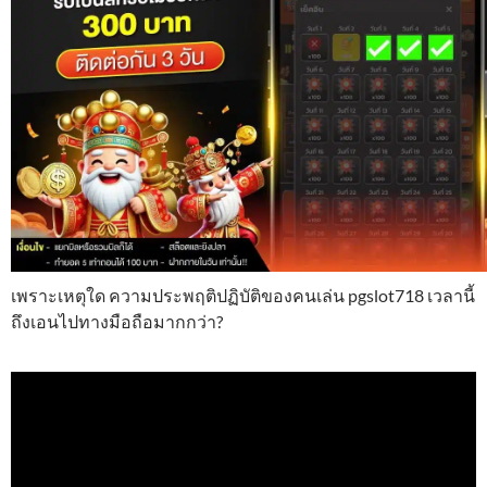
เพราะเหตุใด ความประพฤติปฏิบัติของคนเล่น pgslot718 เวลานี้
ถึงเอนไปทางมือถือมากกว่า?