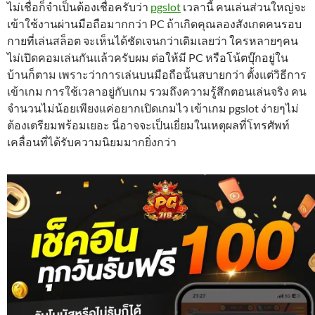
ไม่เชื่อก็จำเป็นต้องเชื่อครับว่า
pgslot
เวลานี้ คนเล่นส่วนใหญ่จะ
เข้าใช้งานผ่านมือถือมากกว่า PC ถ้าเกิดคุณลองสังเกตคนรอบ
กายที่เล่นสล็อต จะเห็นได้ชัดเจนกว่าเดิมเลยว่า ใครหลายๆคน
ไม่เปิดคอมเล่นกันแล้วครับผม ต่อให้มี PC หรือโน้ตบุ๊กอยู่ใน
บ้านก็ตาม เพราะว่าการเล่นบนมือถือนั้นสบายกว่า ตั้งแต่วิธีการ
เข้าเกม การใช้เวลาอยู่กับเกม รวมถึงความรู้สึกตอนเล่นจริง คน
จำนวนไม่น้อยเพียงแค่อยากเปิดเกมไว เข้าเกม pgslot ง่ายๆไม่
ต้องเตรียมพร้อมเยอะ นี่อาจจะเป็นเยี่ยมในเหตุผลที่โทรศัพท์
เคลื่อนที่ได้รับความนิยมมากยิ่งกว่า