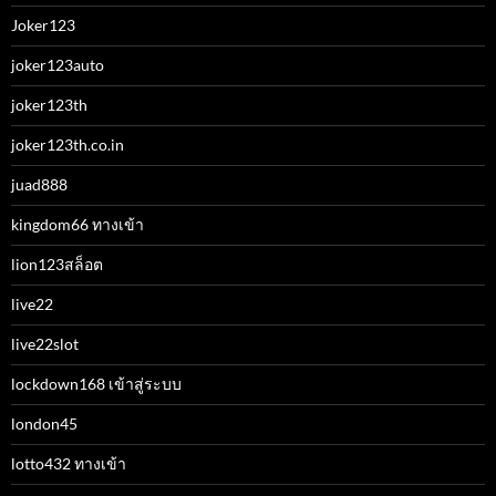
Joker123
joker123auto
joker123th
joker123th.co.in
juad888
kingdom66 ทางเข้า
lion123สล็อต
live22
live22slot
lockdown168 เข้าสู่ระบบ
london45
lotto432 ทางเข้า