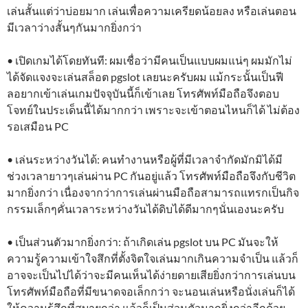
เล่นสั้นแต่ว่าบ่อยมาก เล่นเพื่อความเครียดน้อยลง หรือเล่นตอน
มีเวลาว่างสั้นๆกันมากยิ่งกว่า
• เปิดเกมได้โดยทันที: ผมเชื่อว่ามีคนเป็นแบบผมแน่ๆ ผมมักไม่
ได้จัดแจงจะเล่นสล็อต pgslot เลยนะครับผม แม้กระนั้นเป็นฟี
ลอยากเข้าเล่นเกมปัจจุบันนี้ก็เข้าเลย โทรศัพท์มือถือจึงตอบ
โจทย์ในประเด็นนี้ได้มากกว่า เพราะจะเข้าตอนไหนก็ได้ ไม่ต้อง
รอเสมือน PC
• เล่นระหว่างวันได้: คนทำงานหรือผู้ที่มีเวลาจำกัดมักมิได้มี
ช่วงเวลายาวๆเล่นผ่าน PC กันอยู่แล้ว โทรศัพท์มือถือจึงกับชีวิต
มากยิ่งกว่า เนื่องจากว่าการเล่นผ่านมือถือสามารถแทรกเป็นกิจ
กรรมเล็กๆคั่นเวลาระหว่างวันได้ดิบได้ดีมากๆนั่นเองนะครับ
• เป็นส่วนตัวมากยิ่งกว่า: ถ้าเกิดเล่น pgslot บน PC มันจะให้
ความรู้ความเข้าใจสึกที่ตั้งจิตใจเล่นมากเกินความจำเป็น แล้วก็
อาจจะเป็นไปได้ว่าจะมีคนเห็นได้ง่ายดายเสียยิ่งกว่าการเล่นบน
โทรศัพท์มือถือที่มีขนาดจอเล็กกว่า จะนอนเล่นหรือนั่งเล่นก็ได้
ให้ความรู้สึกที่สบายกว่า แล้วก็เป็นส่วนตัวมากยิ่งกว่าอีกด้วย