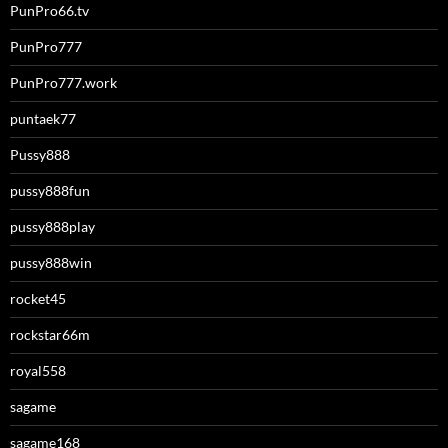
PunPro66.tv
PunPro777
PunPro777.work
puntaek77
Pussy888
pussy888fun
pussy888play
pussy888win
rocket45
rockstar66m
royal558
sagame
sagame168