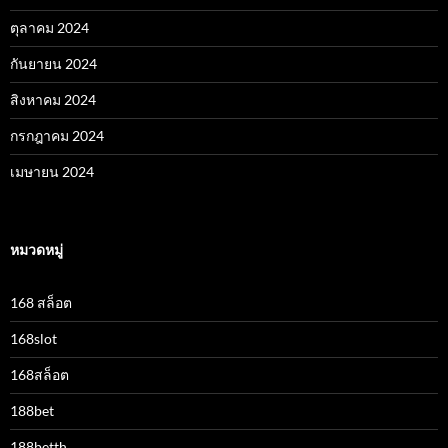
ตุลาคม 2024
กันยายน 2024
สิงหาคม 2024
กรกฎาคม 2024
เมษายน 2024
หมวดหมู่
168 สล็อต
168slot
168สล็อต
188bet
188betth