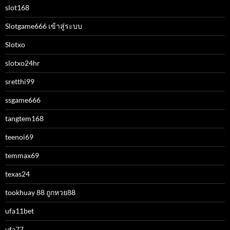
slot168
Slotgame666 เข้าสู่ระบบ
Slotxo
slotxo24hr
sretthi99
ssgame666
tangtem168
teenoi69
temmax69
texas24
tookhuay 88 ถูกหวย88
ufa11bet
ufa77