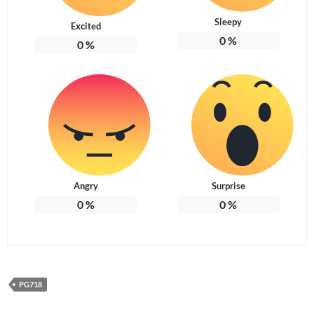
Sleepy
Excited
0
%
0
%
Angry
Surprise
0
%
0
%
PG718