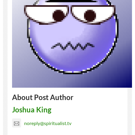
About Post Author
Joshua King
noreply@spiritualist.tv