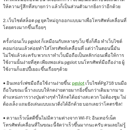
ให้ความรู้สึกที่สบายกว่า แล้วก็เป็นส่วนตัวมากยิ่งกว่าอีกด้วย
2. เว็บไซต์สล็อต pg ยุคใหม่ถูกออกแบบมาเพื่อโทรศัพท์เคลื่อนที่
โดยตรงมากขึ้นเรื่อยๆ
ครั้งก่อนเว็บ pgslot ก็เหมือนกับหลายๆเว็บ ซึ่งก็คือ ทำเว็บไซต์
คอมก่อนแล้วค่อยทำใส่โทรศัพท์เคลื่อนที่ แต่ว่าในตอนนี้มัน
ไม่ใช่แล้วล่ะครับ พวกเราทำเว็บมือถือเป็นหลักก่อนเพื่อให้การ
ใช้งานนั้นง่ายที่สุด เพียงพอเล่น pgslot บนโทรศัพท์มือถือง่าย ผู้
ใช้งานก็แฮปปี้เยอะขึ้นเรื่อยๆด้วย
• อินเทอร์เฟซมือถือใช้งานง่ายขึ้น:
pgslot
เว็บไซต์Pg718 บนมือ
ถือในขณะนี้วางแบบให้กดง่ายดายมากยิ่งขึ้นกว่าเดิมมากมาย
ตำแหน่งการวางปุ่มต่างๆทำให้กดได้อย่างสะดวก ไม่ต้องซูม ไม่
ต้องเล็ง แถมยังเล่นแบบแนวดิ่งได้อีกด้วย บอกเลยว่าโคตรชิล!
• ความเร็วเน็ตดีขึ้นไม่มีความต่างจาก Wi-Fi: อินเทอร์เน็ต
โทรศัพท์เคลื่อนที่ในขณะนี้จัดว่าเร็วขึ้นมากนะครับ คนเลยไม่รู้