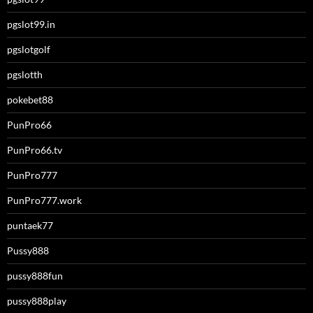
pgslot99.in
pgslotgolf
pgslotth
pokebet88
PunPro66
PunPro66.tv
PunPro777
PunPro777.work
puntaek77
Pussy888
pussy888fun
pussy888play