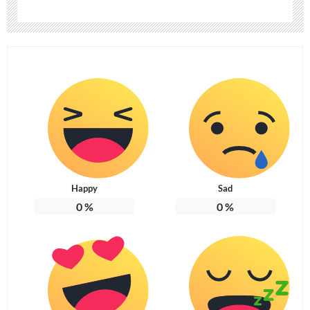
Happy
Sad
0
%
0
%