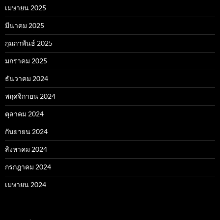
เมษายน 2025
มีนาคม 2025
กุมภาพันธ์ 2025
มกราคม 2025
ธันวาคม 2024
พฤศจิกายน 2024
ตุลาคม 2024
กันยายน 2024
สิงหาคม 2024
กรกฎาคม 2024
เมษายน 2024