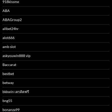
918kissme
ABA
ABAGroup2
allbet24hr
alot666
amb slot
askyouwin888 vip
Baccarat
bestbet
betway
bkkwin เครดิตฟรี
bng55
bonanza99