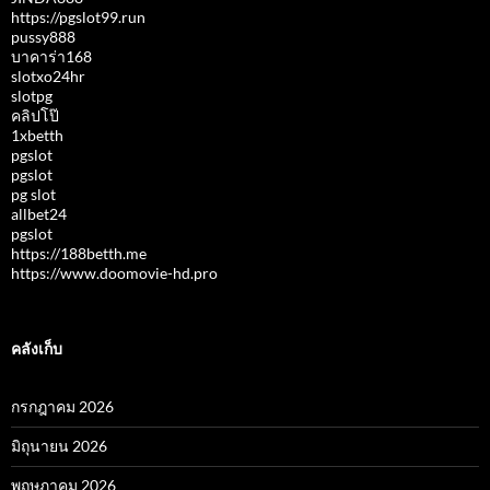
https://pgslot99.run
pussy888
บาคาร่า168
slotxo24hr
slotpg
คลิปโป๊
1xbetth
pgslot
pgslot
pg slot
allbet24
pgslot
https://188betth.me
https://www.doomovie-hd.pro
คลังเก็บ
กรกฎาคม 2026
มิถุนายน 2026
พฤษภาคม 2026