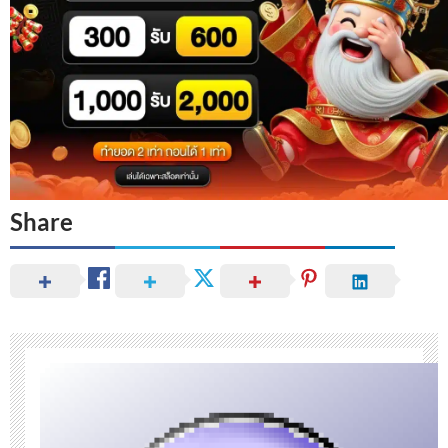
Share