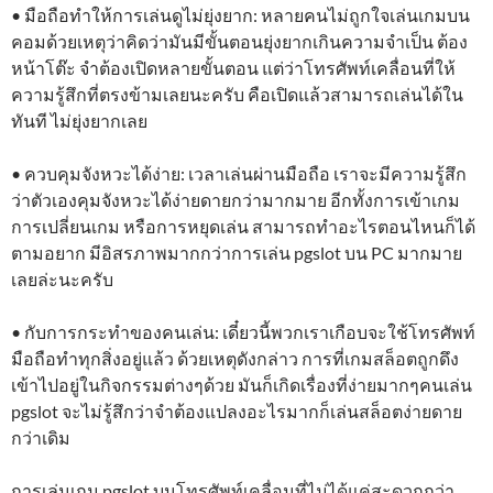
• มือถือทำให้การเล่นดูไม่ยุ่งยาก: หลายคนไม่ถูกใจเล่นเกมบน
คอมด้วยเหตุว่าคิดว่ามันมีขั้นตอนยุ่งยากเกินความจำเป็น ต้อง
หน้าโต๊ะ จำต้องเปิดหลายขั้นตอน แต่ว่าโทรศัพท์เคลื่อนที่ให้
ความรู้สึกที่ตรงข้ามเลยนะครับ คือเปิดแล้วสามารถเล่นได้ใน
ทันที ไม่ยุ่งยากเลย
• ควบคุมจังหวะได้ง่าย: เวลาเล่นผ่านมือถือ เราจะมีความรู้สึก
ว่าตัวเองคุมจังหวะได้ง่ายดายกว่ามากมาย อีกทั้งการเข้าเกม
การเปลี่ยนเกม หรือการหยุดเล่น สามารถทำอะไรตอนไหนก็ได้
ตามอยาก มีอิสรภาพมากกว่าการเล่น pgslot บน PC มากมาย
เลยล่ะนะครับ
• กับการกระทำของคนเล่น: เดี๋ยวนี้พวกเราเกือบจะใช้โทรศัพท์
มือถือทำทุกสิ่งอยู่แล้ว ด้วยเหตุดังกล่าว การที่เกมสล็อตถูกดึง
เข้าไปอยู่ในกิจกรรมต่างๆด้วย มันก็เกิดเรื่องที่ง่ายมากๆคนเล่น
pgslot จะไม่รู้สึกว่าจำต้องแปลงอะไรมากก็เล่นสล็อตง่ายดาย
กว่าเดิม
การเล่นเกม pgslot บนโทรศัพท์เคลื่อนที่ไม่ได้แค่สะดวกกว่า