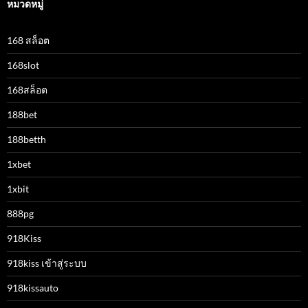
หมวดหมู่
168 สล็อต
168slot
168สล็อต
188bet
188betth
1xbet
1xbit
888pg
918Kiss
918kiss เข้าสู่ระบบ
918kissauto