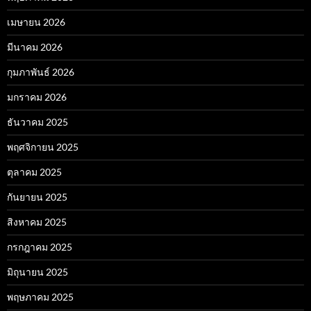
เมษายน 2026
มีนาคม 2026
กุมภาพันธ์ 2026
มกราคม 2026
ธันวาคม 2025
พฤศจิกายน 2025
ตุลาคม 2025
กันยายน 2025
สิงหาคม 2025
กรกฎาคม 2025
มิถุนายน 2025
พฤษภาคม 2025