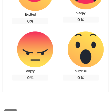
Sleepy
Excited
0
%
0
%
Angry
Surprise
0
%
0
%
…