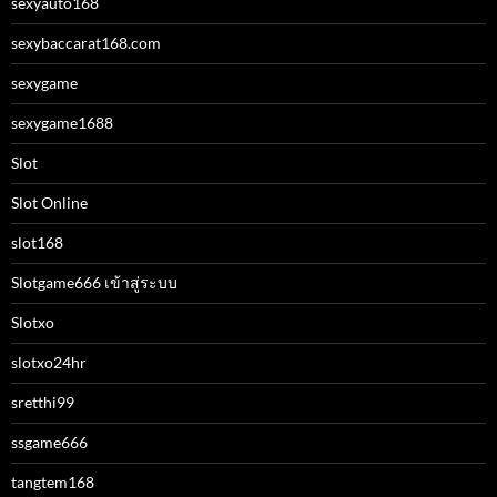
sexyauto168
sexybaccarat168.com
sexygame
sexygame1688
Slot
Slot Online
slot168
Slotgame666 เข้าสู่ระบบ
Slotxo
slotxo24hr
sretthi99
ssgame666
tangtem168